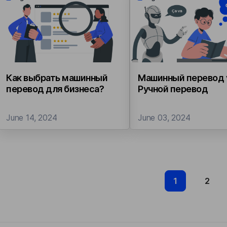
Как выбрать машинный
Машинный перевод 
перевод для бизнеса?
Ручной перевод
June 14, 2024
June 03, 2024
1
2