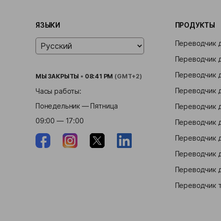
ЯЗЫКИ
ПРОДУКТЫ
Переводчик 
Переводчик 
Переводчик д
МЫ
ЗАКРЫТЫ
•
08:41 PM
(GMT+2)
Переводчик д
Часы работы:
Понедельник — Пятница
Переводчик 
09:00 — 17:00
Переводчик 
Переводчик д
Переводчик 
Переводчик д
Переводчик 