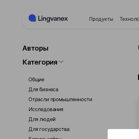
Панель управления cookies
Продукты
Техноло
Авторы
Категория
Общие
Для бизнеса
Отрасли промышленности
Исследования
Для людей
Для государства