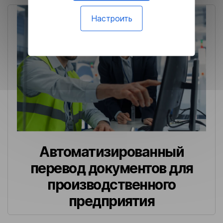
Настроить
Автоматизированный
перевод документов для
производственного
предприятия