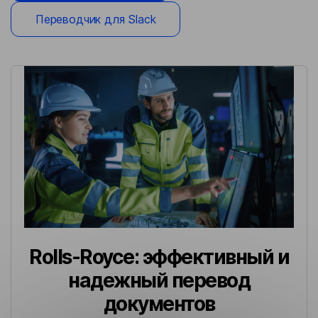
Переводчик для Slack
Rolls-Royce: эффективный и
надежный перевод
документов