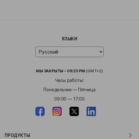
ЯЗЫКИ
МЫ
ЗАКРЫТЫ
•
09:23 PM
(GMT+2)
Часы работы:
Понедельник — Пятница
09:00 — 17:00
ПРОДУКТЫ