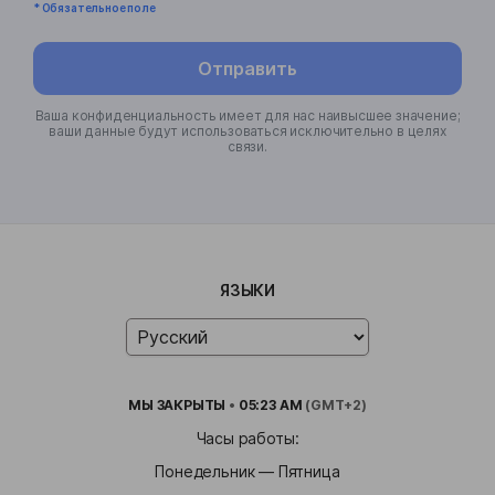
* Обязательное поле
Отправить
Ваша конфиденциальность имеет для нас наивысшее значение;
ваши данные будут использоваться исключительно в целях
связи.
ЯЗЫКИ
МЫ
ЗАКРЫТЫ
•
05:23 AM
(GMT+2)
Часы работы:
Понедельник — Пятница