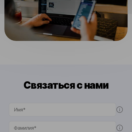
Связаться с нами