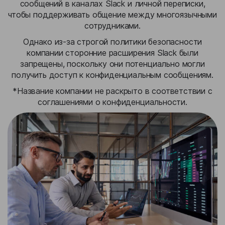
сообщений в каналах Slack и личной переписки,
чтобы поддерживать общение между многоязычными
сотрудниками.
Однако из-за строгой политики безопасности
компании сторонние расширения Slack были
запрещены, поскольку они потенциально могли
получить доступ к конфиденциальным сообщениям.
*Название компании не раскрыто в соответствии с
соглашениями о конфиденциальности.