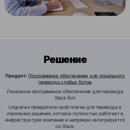
Решение
Продукт:
Программное обеспечение для локального
перевода слабых ботов
Локальное программное обеспечение для перевода
Slack Bot
Lingvanex превратила свой плагин для перевода в
локальное решение, которое полностью работает в
инфраструктуре компании и напрямую интегрируется
со Slack.