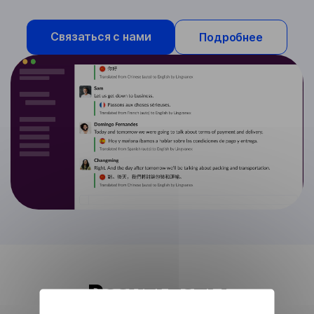
Связаться с нами
Подробнее
Результаты