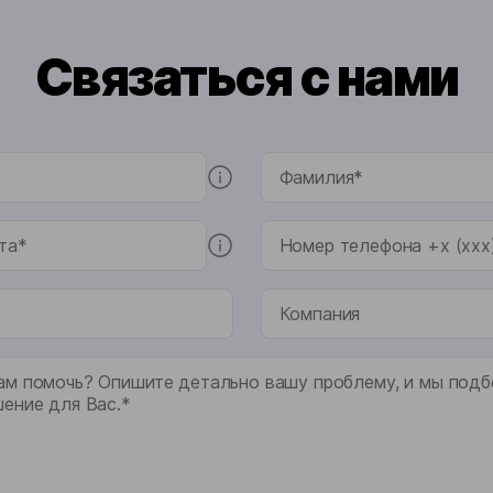
Связаться с нами