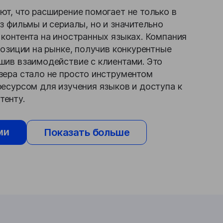
т, что расширение помогает не только в
з фильмы и сериалы, но и значительно
контента на иностранных языках. Компания
позиции на рынке, получив конкурентные
шив взаимодействие с клиентами. Это
зера стало не просто инструментом
есурсом для изучения языков и доступа к
тенту.
ми
Показать больше