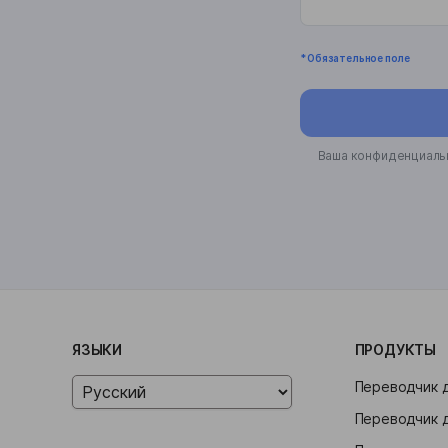
* Обязательное поле
Ваша конфиденциальн
ЯЗЫКИ
ПРОДУКТЫ
Переводчик 
Переводчик 