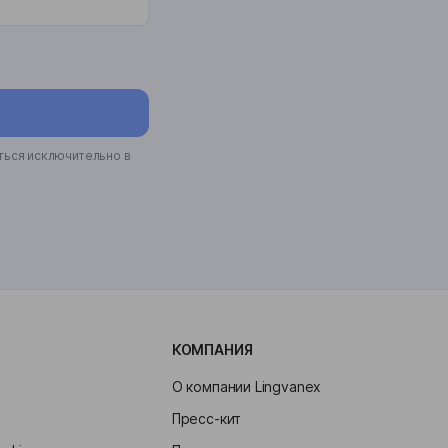
ться исключительно в
КОМПАНИЯ
О компании Lingvanex
Пресс-кит