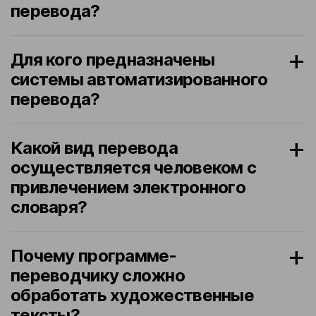
перевода?
Для кого предназначены
системы автоматизированного
перевода?
Какой вид перевода
осуществляется человеком с
привлечением электронного
словаря?
Почему программе-
переводчику сложно
обработать художественные
тексты?