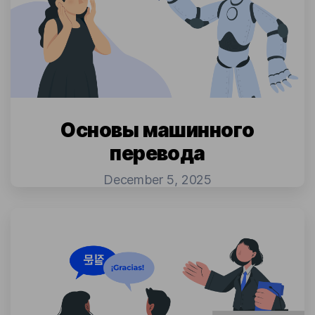
Основы машинного
перевода
December 5, 2025