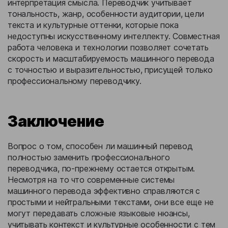
интерпретация смысла. Переводчик учитывает
тональность, жанр, особенности аудитории, цели
текста и культурные оттенки, которые пока
недоступны искусственному интеллекту. Совместная
работа человека и технологии позволяет сочетать
скорость и масштабируемость машинного перевода
с точностью и выразительностью, присущей только
профессиональному переводчику.
Заключение
Вопрос о том, способен ли машинный перевод
полностью заменить профессионального
переводчика, по-прежнему остается открытым.
Несмотря на то что современные системы
машинного перевода эффективно справляются с
простыми и нейтральными текстами, они все еще не
могут передавать сложные языковые нюансы,
учитывать контекст и культурные особенности с тем