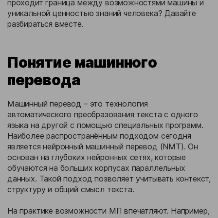
проходит граница между возможностями машины и
уникальной ценностью знаний человека? Давайте
разбираться вместе.
Понятие машинного
перевода
Машинный перевод – это технология
автоматического преобразования текста с одного
языка на другой с помощью специальных программ.
Наиболее распространённым подходом сегодня
является нейронный машинный перевод (NMT). Он
основан на глубоких нейронных сетях, которые
обучаются на больших корпусах параллельных
данных. Такой подход позволяет учитывать контекст,
структуру и общий смысл текста.
На практике возможности МП впечатляют. Например,