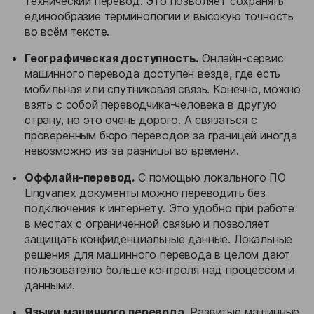
технический перевод. Это позволяет сохранять
единообразие терминологии и высокую точность
во всём тексте.
Географическая доступность.
Онлайн-сервис
машинного перевода доступен везде, где есть
мобильная или спутниковая связь. Конечно, можно
взять с собой переводчика-человека в другую
страну, но это очень дорого. А связаться с
проверенным бюро переводов за границей иногда
невозможно из-за разницы во времени.
Оффлайн-перевод.
С помощью локального ПО
Lingvanex документы можно переводить без
подключения к интернету. Это удобно при работе
в местах с ограниченной связью и позволяет
защищать конфиденциальные данные. Локальные
решения для машинного перевода в целом дают
пользователю больше контроля над процессом и
данными.
Языки машинного перевода.
Развитые машинные