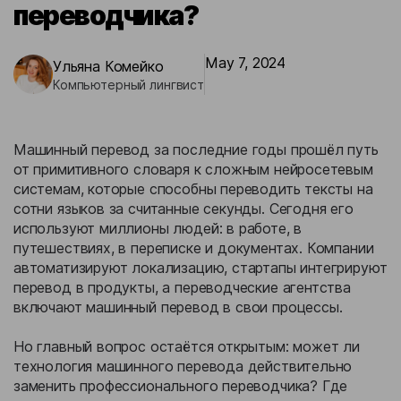
переводчика?
Бизнес-кейсы
May 7, 2024
Ульяна Комейко
Компьютерный лингвист
Машинный перевод за последние годы прошёл путь
от примитивного словаря к сложным нейросетевым
системам, которые способны переводить тексты на
сотни языков за считанные секунды. Сегодня его
используют миллионы людей: в работе, в
путешествиях, в переписке и документах. Компании
автоматизируют локализацию, стартапы интегрируют
перевод в продукты, а переводческие агентства
включают машинный перевод в свои процессы.
Но главный вопрос остаётся открытым: может ли
технология машинного перевода действительно
заменить профессионального переводчика? Где