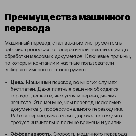
Преимущества машинного
перевода
Машинный перевод стал важным инструментом в
рабочих процессах, от оперативной локализации до
обработки массовых документов. Ключевые причины,
по которым компании и частные пользователи
выбирают именно этот инструмент:
Цена.
Машинный перевод во многих случаях
бесплатен. Даже платные решения обходятся
гораздо дешевле, чем услуги переводческих
агентств. Это меньше, чем перевод нескольких
документов у профессионального переводчика.
Работа переводчика стоит дороже, потому что
требует значительно больше времени и усилий.
Эффективность.
Скорость машинного перевода