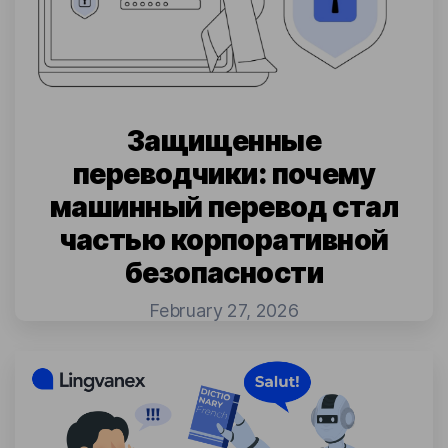
Защищенные
переводчики: почему
машинный перевод стал
частью корпоративной
безопасности
February 27, 2026