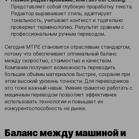
Представляет собой глубокую проработку текста.
Редактор выравнивает стиль, адаптирует
тональность, учитывает контекст и тщательно
проверяет терминологию. Результат сравним с
профессиональным ручным переводом.
Сегодня MTPE становится отраслевым стандартом,
потому что обеспечивает оптимальный баланс
между скоростью, стоимостью и качеством.
Компании получают возможность переводить
большие объёмы материалов быстрее, сохраняя при
этом высокий уровень точности. Для переводчиков
это тоже важный навык. Умение грамотно работать с
машинным переводом позволяет эффективнее
использовать технологии и повышает их
конкурентоспособность на рынке.
Баланс между машиной и