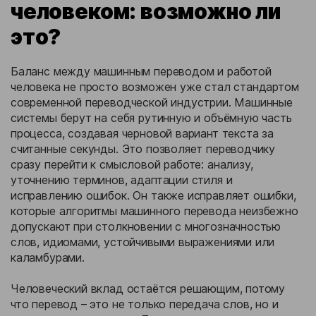
человеком: возможно ли
это?
Баланс между машинным переводом и работой
человека не просто возможен уже стал стандартом
современной переводческой индустрии. Машинные
системы берут на себя рутинную и объёмную часть
процесса, создавая черновой вариант текста за
считанные секунды. Это позволяет переводчику
сразу перейти к смысловой работе: анализу,
уточнению терминов, адаптации стиля и
исправлению ошибок. Он также исправляет ошибки,
которые алгоритмы машинного перевода неизбежно
допускают при столкновении с многозначностью
слов, идиомами, устойчивыми выражениями или
каламбурами.
Человеческий вклад остаётся решающим, потому
что перевод – это не только передача слов, но и