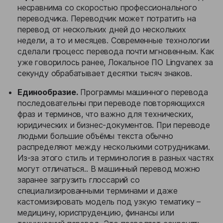
несравнима со скоростью профессионального
переводчика. Переводчик может потратить на
перевод от нескольких дней до нескольких
недели, а то и месяцев. Современные технологии
сделали процесс перевода почти мгновенным. Как
уже говорилось ранее, Локальное ПО Lingvanex за
секунду обрабатывает десятки тысяч знаков.
Единообразие.
Программы машинного перевода
последовательны при переводе повторяющихся
фраз и терминов, что важно для технических,
юридических и бизнес-документов. При переводе
людьми большие объёмы текста обычно
распределяют между несколькими сотрудниками.
Из-за этого стиль и терминология в разных частях
могут отличаться.. В машинный перевод можно
заранее загрузить глоссарий со
специализированными терминами и даже
кастомизировать модель под узкую тематику –
медицину, юриспруденцию, финансы или