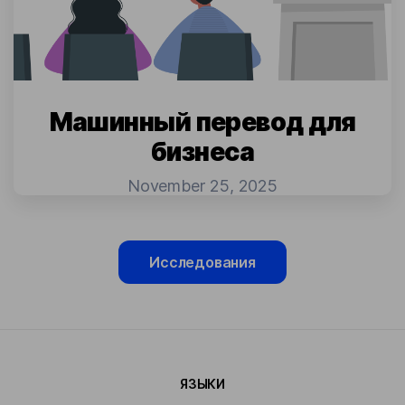
Машинный перевод для
бизнеса
November 25, 2025
Исследования
ЯЗЫКИ