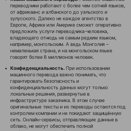
переводчики работают с более чем сотней языков,
от африкаанс и албанского до уэльского и
зулусского. Далеко не каждое агентство в
Европе, Африке или Америке сможет оперативно
предложить услуги переводчика-человека,
владеющего отнюдь не самым редким языком,
например, монгольским. А ведь Монголия –
немаленькая страна, и на монгольском языке
говорят более 8 миллионов человек.
Конфиденциальность.
При использовании
машинного перевода важно понимать, что
гарантировать безопасность и
конфиденциальность данных могут только
локальные решения, развернутые в
инфраструктуре заказчика. В этом случае
оригинальные тексты и их переводы остаются под
контролем компании и не покидают защищённую
сеть. Онлайн-сервисы, отправляющие данные в
облако, не могут обеспечить полной