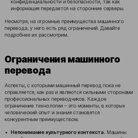
конфиденциальности и безопасности, так как
информация передается на сторонние серверы.
Несмотря, на огромные преимущества машинного
перевода, у него есть ряд ограничений. Давайте
подробнее их рассмотрим.
Ограничения машинного
перевода
Аспекты, с которыми машинный перевод пока не
справляется, как раз и являются сильными сторонами
профессиональных переводчиков. Каждое
ограничение технологии – это моменты, в которых
человеческий опыт и знания становятся
конкурентным преимуществом.
Непонимание культурного контекста.
Машины