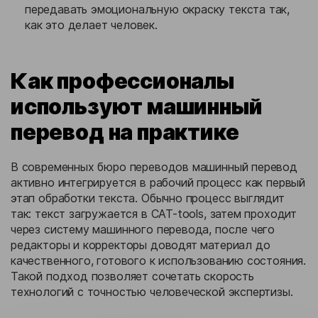
передавать эмоциональную окраску текста так,
как это делает человек.
Как профессионалы
используют машинный
перевод на практике
В современных бюро переводов машинный перевод
активно интегрируется в рабочий процесс как первый
этап обработки текста. Обычно процесс выглядит
так: текст загружается в CAT-tools, затем проходит
через систему машинного перевода, после чего
редакторы и корректоры доводят материал до
качественного, готового к использованию состояния.
Такой подход позволяет сочетать скорость
технологий с точностью человеческой экспертизы.