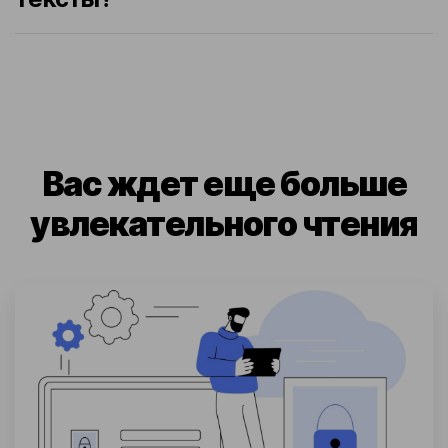
Вас ждет еще больше
увлекательного чтения