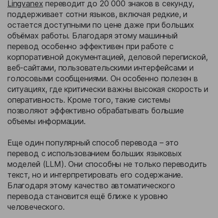
Lingvanex
переводит до 20 000 знаков в секунду,
поддерживает сотни языков, включая редкие, и
остается доступными по цене даже при больших
объёмах работы. Благодаря этому машинный
перевод особенно эффективен при работе с
корпоративной документацией, деловой перепиской,
веб-сайтами, пользовательскими интерфейсами и
голосовыми сообщениями. Он особенно полезен в
ситуациях, где критически важны высокая скорость и
оперативность. Кроме того, такие системы
позволяют эффективно обрабатывать большие
объемы информации.
Еще один популярный способ перевода – это
перевод с использованием больших языковых
моделей (LLM). Они способны не только переводить
текст, но и интерпретировать его содержание.
Благодаря этому качество автоматического
перевода становится ещё ближе к уровню
человеческого.