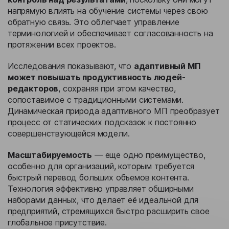
напрямую влиять на обучение системы через свою
обратную связь. Это облегчает управление
терминологией и обеспечивает согласованность на
протяжении всех проектов.
Исследования показывают, что
адаптивный МП
может повышать продуктивность людей-
редакторов
, сохраняя при этом качество,
сопоставимое с традиционными системами.
Динамическая природа адаптивного МП преобразует
процесс от статических подсказок к постоянно
совершенствующейся модели.
Масштабируемость
— еще одно преимущество,
особенно для организаций, которым требуется
быстрый перевод больших объемов контента.
Технология эффективно управляет обширными
наборами данных, что делает её идеальной для
предприятий, стремящихся быстро расширить свое
глобальное присутствие.