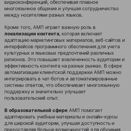
видеоконференций, обеспечивая плавное
многоязычное общение и улучшая сотрудничество
между носителями разных языков.
Кроме того, АМП играет важную роль в
локализации контента
, которая включает
адаптацию маркетинговых материалов, веб-сайтов и
интерфейсов программного обеспечения для учета
культурных и языковых предпочтений различных
регионов. Это повышает вовлеченность аудитории и
эффективность контента на разных рынках. В сфере
автоматизации клиентской поддержки АМП можно
интегрировать в чат-ботов и автоматизированные
системы ответов, что обеспечивает многоязычную
поддержку и значительно улучшает
пользовательский опыт.
В образовательной сфере
АМП помогает
адаптировать учебные материалы и онлайн-курсы
для широкой аудитории, улучшая доступность и
предоставляя больше возможностей для обучения