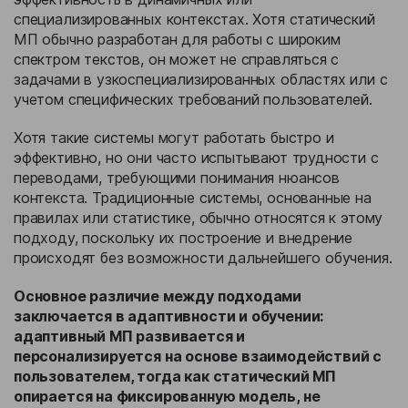
специализированных контекстах. Хотя статический
МП обычно разработан для работы с широким
спектром текстов, он может не справляться с
задачами в узкоспециализированных областях или с
учетом специфических требований пользователей.
Хотя такие системы могут работать быстро и
эффективно, но они часто испытывают трудности с
переводами, требующими понимания нюансов
контекста. Традиционные системы, основанные на
правилах или статистике, обычно относятся к этому
подходу, поскольку их построение и внедрение
происходят без возможности дальнейшего обучения.
Основное различие между подходами
заключается в адаптивности и обучении:
адаптивный МП развивается и
персонализируется на основе взаимодействий с
пользователем, тогда как статический МП
опирается на фиксированную модель, не