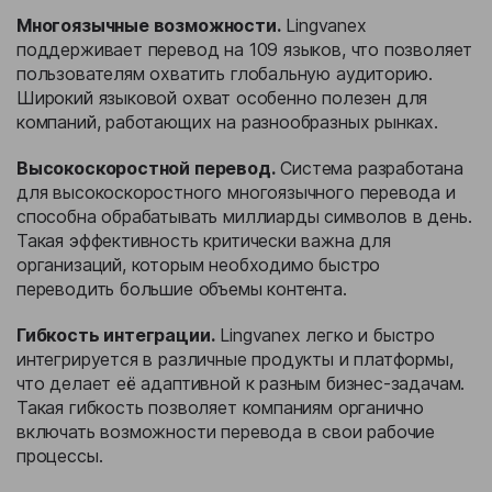
Многоязычные возможности.
Lingvanex
поддерживает перевод на 109 языков, что позволяет
пользователям охватить глобальную аудиторию.
Широкий языковой охват особенно полезен для
компаний, работающих на разнообразных рынках.
Высокоскоростной перевод.
Система разработана
для высокоскоростного многоязычного перевода и
способна обрабатывать миллиарды символов в день.
Такая эффективность критически важна для
организаций, которым необходимо быстро
переводить большие объемы контента.
Гибкость интеграции.
Lingvanex легко и быстро
интегрируется в различные продукты и платформы,
что делает её адаптивной к разным бизнес-задачам.
Такая гибкость позволяет компаниям органично
включать возможности перевода в свои рабочие
процессы.