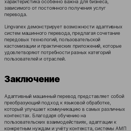
характеристика особенно важна для бизнеса,
зависимого от постоянного получения услуг
перевода.
Lingvanex демонстрирует возможности адаптивных
систем машинного перевода, предлагая сочетание
передовых технологий, пользовательской
кастомизации и практических приложений, которые
удовлетворяют потребности разных категорий
пользователей и отраслей.
Заключение
Адаптивный машинный перевод представляет собой
преобразующий подход к языковой обработке,
который улучшает коммуникацию в самых различных
контекстах. Благодаря обучению на
пользовательских взаимодействиях, адаптации к
конкретным нуждам и учёту контекста, системы АМП