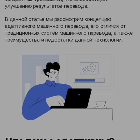
улучшению результатов перевода.
В данной статье мы рассмотрим концепцию
адаптивного машинного перевода, его отличия от
традиционных систем машинного перевода, а также
преимущества и недостатки данной технологии.