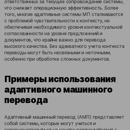
ответственных за текущее сопровождение системы,
что снижает операционную эффективность. Более
того, многие адаптивные системы МП сталкиваются
с проблемой чувствительности к контексту, не
обеспечивая необходимого уровня контекстуальной
согласованности на уровне предложений и
документов, что крайне важно для перевода
высокого качества. Без адекватного учета контекста
переводы могут быть несвязными и неточными,
особенно при обработке сложных документов.
Примеры использования
адаптивного машинного
перевода
Адаптивный машинный перевод (АМП) представляет
собой системы, которые могут учиться и
совершенствоваться на основе взаимодействия с