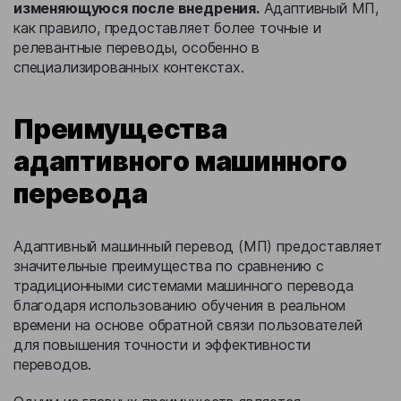
изменяющуюся после внедрения.
Адаптивный МП,
как правило, предоставляет более точные и
релевантные переводы, особенно в
специализированных контекстах.
Преимущества
адаптивного машинного
перевода
Адаптивный машинный перевод (МП) предоставляет
значительные преимущества по сравнению с
традиционными системами машинного перевода
благодаря использованию обучения в реальном
времени на основе обратной связи пользователей
для повышения точности и эффективности
переводов.