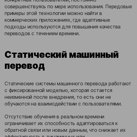
совершенствуясь по мере использования. Передовые
примеры этой технологии можно найти в
коммерческих приложениях, где адаптивные
подходы используются для повышения качества
переводов с течением времени.
Статический машинный
перевод
Статические системы машинного перевода работают
с фиксированной моделью, которая остается
неизменной после внедрения, то есть они не
обучаются на взаимодействии с пользователями.
Отсутствие обучения в реальном времени
ограничивает их способность адаптироваться к
обратной связи или новым данным, что снижает их
эффективность в динамичных или