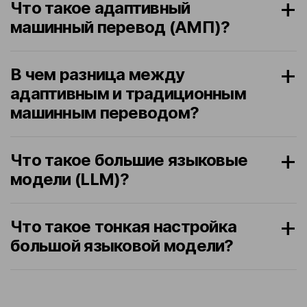
Что такое адаптивный
машинный перевод (АМП)?
В чем разница между
адаптивным и традиционным
машинным переводом?
Что такое большие языковые
модели (LLM)?
Что такое тонкая настройка
большой языковой модели?