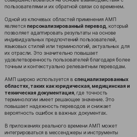
пользователями и их обратной связи со временем.
Одной из ключевых областей применения АМП
является
персонализированный перевод
, который
позволяет адаптировать результаты на основе
индивидуальных предпочтений пользователей,
языковых стилей или терминологий, актуальных для
их отрасли. Это значительно повышает
удовлетворенность пользователей благодаря более
точным и контекстуально релевантным переводам.
АМП широко используется в
специализированных
областях, таких как юридическая, медицинская и
техническая документация
, где точность
терминологии имеет решающее значение. Это
повышает надежность переводов и снижает
вероятность ошибок в важных документах.
В приложениях реального времени АМП может
интегрироваться в мессенджеры и инструменты