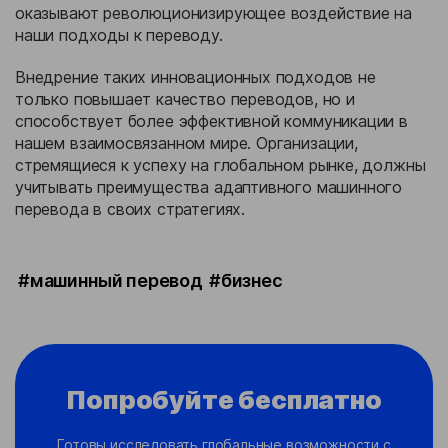
оказывают революционизирующее воздействие на
наши подходы к переводу.
Внедрение таких инновационных подходов не
только повышает качество переводов, но и
способствует более эффективной коммуникации в
нашем взаимосвязанном мире. Организации,
стремящиеся к успеху на глобальном рынке, должны
учитывать преимущества адаптивного машинного
перевода в своих стратегиях.
#машинный перевод
#бизнес
Попробуйте бесплатно
Готовы исследовать глобальные возможности с