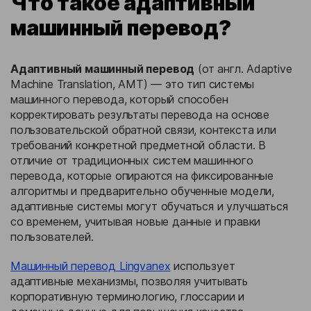
Что такое адаптивный
машинный перевод?
Адаптивный машинный перевод
(от англ. Adaptive
Machine Translation, AMT) — это тип системы
машинного перевода, который способен
корректировать результаты перевода на основе
пользовательской обратной связи, контекста или
требований конкретной предметной области. В
отличие от традиционных систем машинного
перевода, которые опираются на фиксированные
алгоритмы и предварительно обученные модели,
адаптивные системы могут обучаться и улучшаться
со временем, учитывая новые данные и правки
пользователей.
Машинный перевод Lingvanex
использует
адаптивные механизмы, позволяя учитывать
корпоративную терминологию, глоссарии и