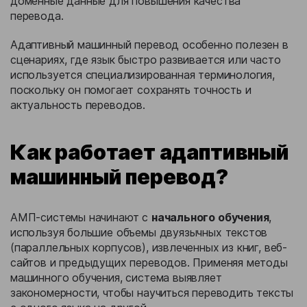
доменные данные для повышения качества
перевода.
Адаптивный машинный перевод особенно полезен в
сценариях, где язык быстро развивается или часто
используется специализированная терминология,
поскольку он помогает сохранять точность и
актуальность переводов.
Как работает адаптивный
машинный перевод?
АМП-системы начинают с
начального обучения
,
используя большие объемы двуязычных текстов
(параллельных корпусов), извлеченных из книг, веб-
сайтов и предыдущих переводов. Применяя методы
машинного обучения, система выявляет
закономерности, чтобы научиться переводить тексты