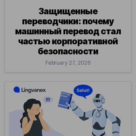
Защищенные
переводчики: почему
машинный перевод стал
частью корпоративной
безопасности
February 27, 2026