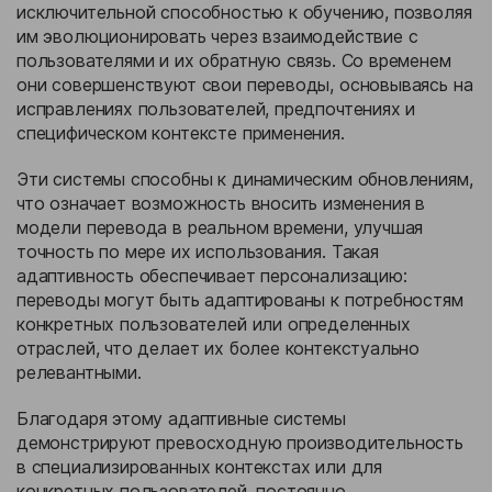
исключительной способностью к обучению, позволяя
им эволюционировать через взаимодействие с
пользователями и их обратную связь. Со временем
они совершенствуют свои переводы, основываясь на
исправлениях пользователей, предпочтениях и
специфическом контексте применения.
Эти системы способны к динамическим обновлениям,
что означает возможность вносить изменения в
модели перевода в реальном времени, улучшая
точность по мере их использования. Такая
адаптивность обеспечивает персонализацию:
переводы могут быть адаптированы к потребностям
конкретных пользователей или определенных
отраслей, что делает их более контекстуально
релевантными.
Благодаря этому адаптивные системы
демонстрируют превосходную производительность
в специализированных контекстах или для
конкретных пользователей, постоянно