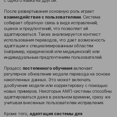
с одного языка на другой.
После развертывания основную роль играет
взаимодействие с пользователями
. Система
собирает обратную связь в виде исправлений,
оценок и предпочтений, что позволяет ей
адаптироваться. Также анализируется контекст
использования переводов, что дает возможность
адаптации к специализированным областям
(например, юридической или медицинской) или
индивидуальным предпочтениям пользователей.
Процесс
постепенного обучения
включает
регулярное обновление модели перевода на основе
накопленных данных. Это может включать
дообучение модели или корректировку с помощью
новых примеров. Некоторые АМП-системы способны
адаптироваться даже в реальном времени, сразу же
учитывая внесенные пользователем исправления.
Кроме того,
адаптация системы для