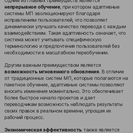
Одним из главных преимуществ является
непрерывное обучение
, при котором адаптивные
системы МП эволюционируют благодаря
исправлениям пользователей, что позволяет
динамически улучшать качество перевода с каждым
взаимодействием. Такая адаптивность означает, что
система может учитывать специфическую
терминологию и предпочтения пользователей без
необходимости в масштабном переобучении.
Другим важным преимуществом является
возможность мгновенного обновления
. В отличие
от традиционных систем МП, которые полагаются на
пакетное обучение, адаптивные системы позволяют
вносить изменения моментально. Это обеспечивает
более быстрое начало проектов и дает
переводчикам возможность наблюдать результаты
своих правок в реальном времени, упрощая их
рабочий процесс.
Экономическая эффективность
также является