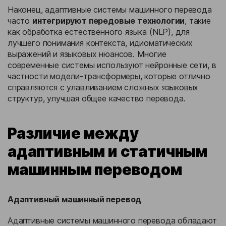
Наконец, адаптивные системы машинного перевода
часто
интегрируют передовые технологии
, такие
как обработка естественного языка (NLP), для
лучшего понимания контекста, идиоматических
выражений и языковых нюансов. Многие
современные системы используют нейронные сети, в
частности модели-трансформеры, которые отлично
справляются с улавливанием сложных языковых
структур, улучшая общее качество перевода.
Различие между
адаптивным и статичным
машинным переводом
Адаптивный машинный перевод
Адаптивные системы машинного перевода обладают