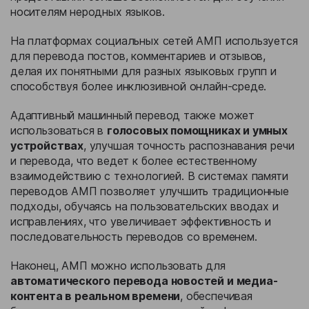
носителям неродных языков.
На платформах социальных сетей АМП используется
для перевода постов, комментариев и отзывов,
делая их понятными для разных языковых групп и
способствуя более инклюзивной онлайн-среде.
Адаптивный машинный перевод также может
использоваться в
голосовых помощниках и умных
устройствах
, улучшая точность распознавания речи
и перевода, что ведет к более естественному
взаимодействию с технологией. В системах памяти
переводов АМП позволяет улучшить традиционные
подходы, обучаясь на пользовательских вводах и
исправлениях, что увеличивает эффективность и
последовательность переводов со временем.
Наконец, АМП можно использовать для
автоматического перевода новостей и медиа-
контента в реальном времени
, обеспечивая