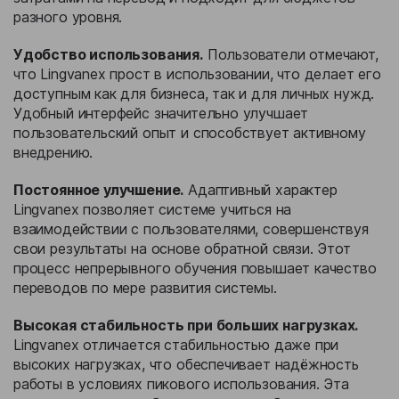
разного уровня.
Удобство использования.
Пользователи отмечают,
что Lingvanex прост в использовании, что делает его
доступным как для бизнеса, так и для личных нужд.
Удобный интерфейс значительно улучшает
пользовательский опыт и способствует активному
внедрению.
Постоянное улучшение.
Адаптивный характер
Lingvanex позволяет системе учиться на
взаимодействии с пользователями, совершенствуя
свои результаты на основе обратной связи. Этот
процесс непрерывного обучения повышает качество
переводов по мере развития системы.
Высокая стабильность при больших нагрузках.
Lingvanex отличается стабильностью даже при
высоких нагрузках, что обеспечивает надёжность
работы в условиях пикового использования. Эта