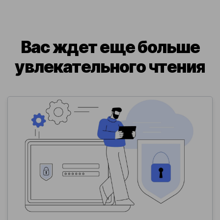
Вас ждет еще больше
увлекательного чтения