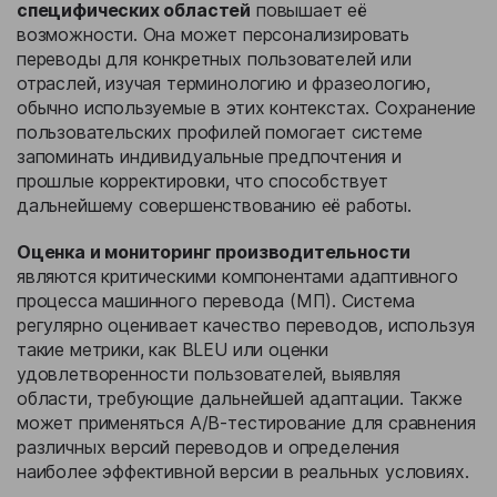
специфических областей
повышает её
возможности. Она может персонализировать
переводы для конкретных пользователей или
отраслей, изучая терминологию и фразеологию,
обычно используемые в этих контекстах. Сохранение
пользовательских профилей помогает системе
запоминать индивидуальные предпочтения и
прошлые корректировки, что способствует
дальнейшему совершенствованию её работы.
Оценка и мониторинг производительности
являются критическими компонентами адаптивного
процесса машинного перевода (МП). Система
регулярно оценивает качество переводов, используя
такие метрики, как BLEU или оценки
удовлетворенности пользователей, выявляя
области, требующие дальнейшей адаптации. Также
может применяться A/B-тестирование для сравнения
различных версий переводов и определения
наиболее эффективной версии в реальных условиях.