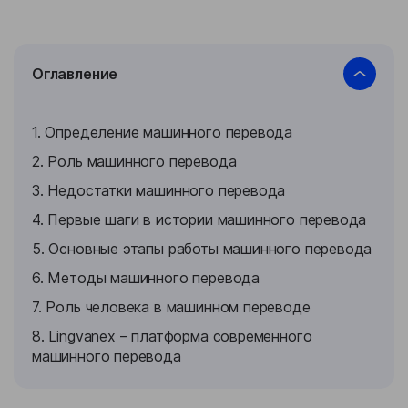
Бизнес-кейсы
Оглавление
1. Определение машинного перевода
2. Роль машинного перевода
3. Недостатки машинного перевода
4. Первые шаги в истории машинного перевода
5. Основные этапы работы машинного перевода
6. Методы машинного перевода
7. Роль человека в машинном переводе
8. Lingvanex – платформа современного
машинного перевода