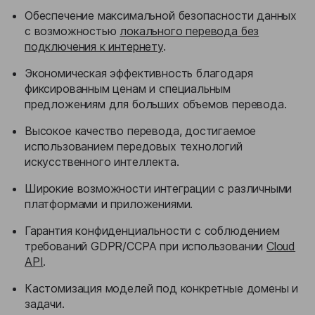
Обеспечение максимальной безопасности данных
с возможностью
локального перевода без
подключения к интернету
.
Экономическая эффективность благодаря
фиксированным ценам и специальным
предложениям для больших объемов перевода.
Высокое качество перевода, достигаемое
использованием передовых технологий
искусственного интеллекта.
Широкие возможности интеграции с различными
платформами и приложениями.
Гарантия конфиденциальности с соблюдением
требований GDPR/CCPA при использовании
Cloud
API
.
Кастомизация моделей под конкретные домены и
задачи.