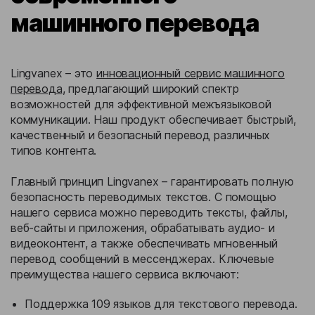
машинного перевода
Lingvanex – это
инновационный сервис машинного
перевода
, предлагающий широкий спектр
возможностей для эффективной межъязыковой
коммуникации. Наш продукт обеспечивает быстрый,
качественный и безопасный перевод различных
типов контента.
Главный принцип Lingvanex – гарантировать полную
безопасность переводимых текстов. С помощью
нашего сервиса можно переводить тексты, файлы,
веб-сайты и приложения, обрабатывать аудио- и
видеоконтент, а также обеспечивать мгновенный
перевод сообщений в мессенджерах. Ключевые
преимущества нашего сервиса включают:
Поддержка 109 языков для текстового перевода.