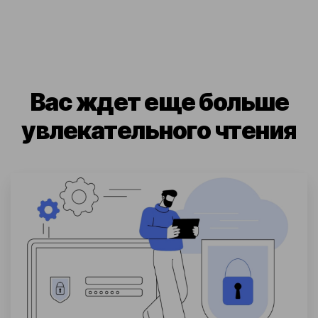
Вас ждет еще больше
увлекательного чтения