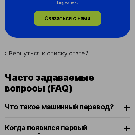
Lingvanex.
Связаться с нами
Вернуться к списку статей
›
Часто задаваемые
вопросы (FAQ)
Что такое машинный перевод?
Когда появился первый