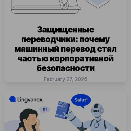
Защищенные
переводчики: почему
машинный перевод стал
частью корпоративной
безопасности
February 27, 2026