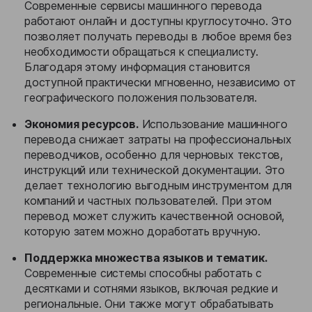
Современные сервисы машинного перевода
работают онлайн и доступны круглосуточно. Это
позволяет получать переводы в любое время без
необходимости обращаться к специалисту.
Благодаря этому информация становится
доступной практически мгновенно, независимо от
географического положения пользователя.
Экономия ресурсов.
Использование машинного
перевода снижает затраты на профессиональных
переводчиков, особенно для черновых текстов,
инструкций или технической документации. Это
делает технологию выгодным инструментом для
компаний и частных пользователей. При этом
перевод может служить качественной основой,
которую затем можно доработать вручную.
Поддержка множества языков и тематик.
Современные системы способны работать с
десятками и сотнями языков, включая редкие и
региональные. Они также могут обрабатывать