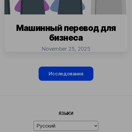
Машинный перевод для
бизнеса
November 25, 2025
Исследования
ЯЗЫКИ