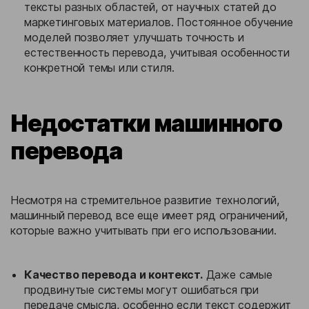
тексты разных областей, от научных статей до
маркетинговых материалов. Постоянное обучение
моделей позволяет улучшать точность и
естественность перевода, учитывая особенности
конкретной темы или стиля.
Недостатки машинного
перевода
Несмотря на стремительное развитие технологий,
машинный перевод все еще имеет ряд ограничений,
которые важно учитывать при его использовании.
Качество перевода и контекст.
Даже самые
продвинутые системы могут ошибаться при
передаче смысла, особенно если текст содержит