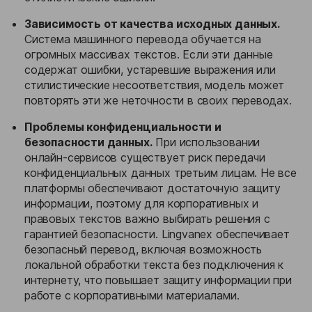
Зависимость от качества исходных данных.
Система машинного перевода обучается на
огромных массивах текстов. Если эти данные
содержат ошибки, устаревшие выражения или
стилистические несоответствия, модель может
повторять эти же неточности в своих переводах.
Проблемы конфиденциальности и
безопасности данных.
При использовании
онлайн-сервисов существует риск передачи
конфиденциальных данных третьим лицам. Не все
платформы обеспечивают достаточную защиту
информации, поэтому для корпоративных и
правовых текстов важно выбирать решения с
гарантией безопасности. Lingvanex обеспечивает
безопасный перевод, включая возможность
локальной обработки текста без подключения к
интернету, что повышает защиту информации при
работе с корпоративными материалами.