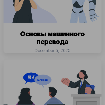
Основы машинного
перевода
December 5, 2025