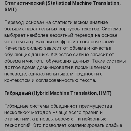
Статистический (Statistical Machine Translation,
SMT)
Перевод основан на статистическом анализе
больших параллельных корпусов текстов. Система
выбирает наиболее вероятный перевод на основе
частоты встречающихся фраз и словосочетаний.
Качество сильно зависит от объема и качества
обучающих данных. Качество сильно зависит от
объема и чистоты обучающих данных. Такие системы
долгое время доминировали в промышленном
переводе, однако испытывали трудности с
контекстом и согласованностью текста.
Гибридный (Hybrid Machine Translation, HMT)
Гибридные системы объединяют преимущества
нескольких методов – чаще всего правил и
статистики, а в новых версиях – и нейронных
технологий. Это позволяет компенсировать слабые