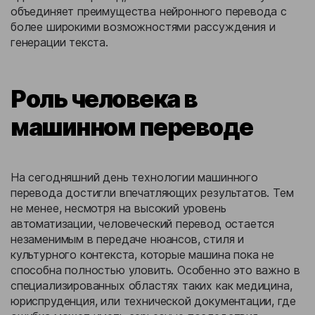
объединяет преимущества нейронного перевода с
более широкими возможностями рассуждения и
генерации текста.
Роль человека в
машинном переводе
На сегодняшний день технологии машинного
перевода достигли впечатляющих результатов. Тем
не менее, несмотря на высокий уровень
автоматизации, человеческий перевод остается
незаменимым в передаче нюансов, стиля и
культурного контекста, которые машина пока не
способна полностью уловить. Особенно это важно в
специализированных областях таких как медицина,
юриспруденция, или технической документации, где