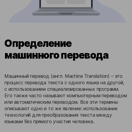
Определение
машинного перевода
Машинный перевод (англ. Machine Translation) – это
процесс перевода текста с одного языка на другой,
с использованием специализированных программ.
Его также часто называют компьютерным переводом
или автоматическим переводом. Все эти термины
описывают одно и то же явление: использование
технологий для преобразования текста между
языками без прямого участия человека.