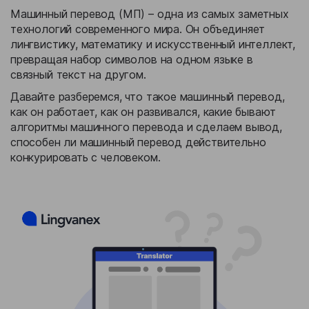
Машинный перевод (МП) – одна из самых заметных
технологий современного мира. Он объединяет
лингвистику, математику и искусственный интеллект,
превращая набор символов на одном языке в
связный текст на другом.
Давайте разберемся, что такое машинный перевод,
как он работает, как он развивался, какие бывают
алгоритмы машинного перевода и сделаем вывод,
способен ли машинный перевод действительно
конкурировать с человеком.