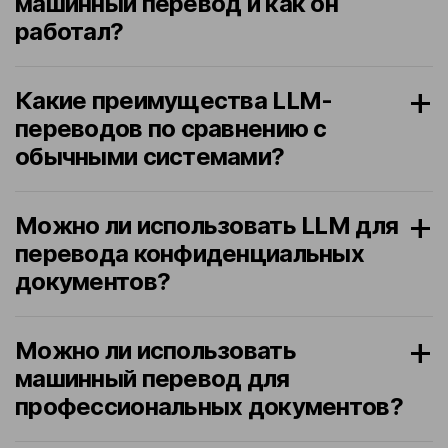
машинный перевод и как он
работал?
Какие преимущества LLM-
переводов по сравнению с
обычными системами?
Можно ли использовать LLM для
перевода конфиденциальных
документов?
Можно ли использовать
машинный перевод для
профессиональных документов?