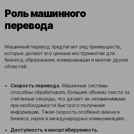
Роль машинного
перевода
Машинный перевод предлагает ряд преимуществ,
которые делают его ценным инструментом для
бизнеса, образования, коммуникации и многих других
областей.
Скорость перевода.
Машинные системы
способны обрабатывать большие объемы текста за
считанные секунды, что делает их незаменимыми
при необходимости быстрого получения
информации. Такая скорость особенно важна в
бизнесе, науке и международных коммуникациях.
Доступность и масштабируемость.