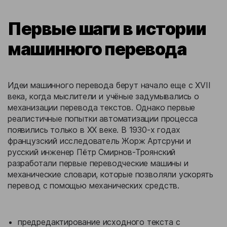
Первые шаги в истории
машинного перевода
Идеи машинного перевода берут начало еще с XVII
века, когда мыслители и учёные задумывались о
механизации перевода текстов. Однако первые
реалистичные попытки автоматизации процесса
появились только в XX веке. В 1930-х годах
французский исследователь Жорж Артсруни и
русский инженер Пётр Смирнов-Троянский
разработали первые переводческие машины и
механические словари, которые позволяли ускорять
перевод с помощью механических средств.
предредактирование исходного текста с