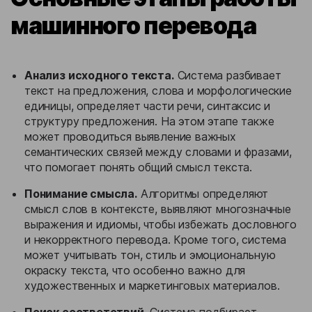
машинного перевода
Анализ исходного текста.
Система разбивает
текст на предложения, слова и морфологические
единицы, определяет части речи, синтаксис и
структуру предложения. На этом этапе также
может проводиться выявление важных
семантических связей между словами и фразами,
что помогает понять общий смысл текста.
Понимание смысла.
Алгоритмы определяют
смысл слов в контексте, выявляют многозначные
выражения и идиомы, чтобы избежать дословного
и некорректного перевода. Кроме того, система
может учитывать тон, стиль и эмоциональную
окраску текста, что особенно важно для
художественных и маркетинговых материалов.
Поиск соответствий.
Система подбирает