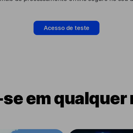
Acesso de teste
-se em qualquer