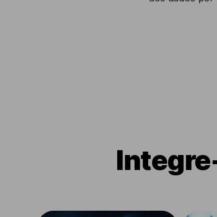
Integre