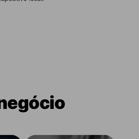
 negócio