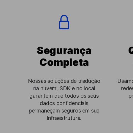
Segurança
Completa
Nossas soluções de tradução
Usamos
na nuvem, SDK e no local
rede
garantem que todos os seus
p
dados confidenciais
permaneçam seguros em sua
infraestrutura.