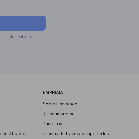
 fins de contacto.
EMPRESA
Sobre Lingvanex
Kit de imprensa
Parceiros
 de Afiliados
Idiomas de tradução suportados