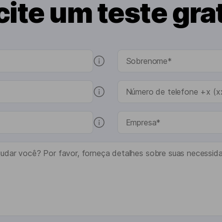
cite um teste gra