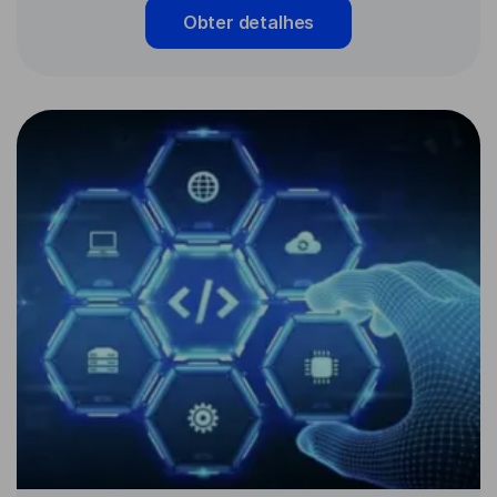
Obter detalhes