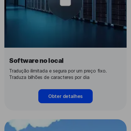
Software no local
Tradução ilimitada e segura por um preço fixo.
Traduza bilhões de caracteres por dia
Obter detalhes