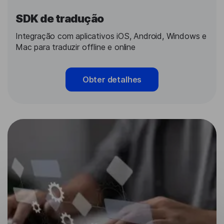
SDK de tradução
Integração com aplicativos iOS, Android, Windows e
Mac para traduzir offline e online
Obter detalhes