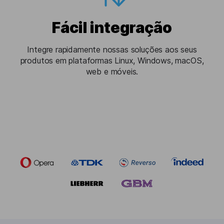
Fácil integração
Integre rapidamente nossas soluções aos seus
produtos em plataformas Linux, Windows, macOS,
web e móveis.