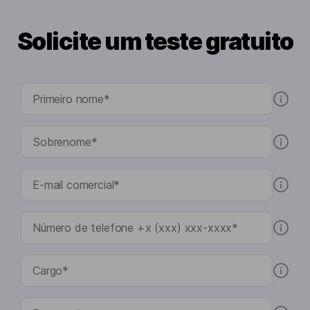
Solicite um teste gratuito