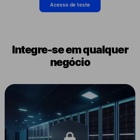
Acesso de teste
Integre-se em qualquer
negócio