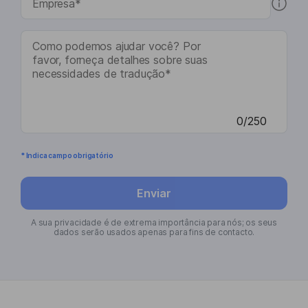
0/250
* Indica campo obrigatório
Enviar
A sua privacidade é de extrema importância para nós; os seus
dados serão usados apenas para fins de contacto.