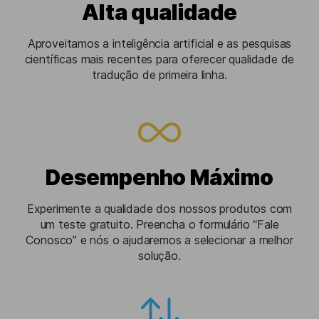
Alta qualidade
Aproveitamos a inteligência artificial e as pesquisas
científicas mais recentes para oferecer qualidade de
tradução de primeira linha.
Desempenho Máximo
Experimente a qualidade dos nossos produtos com
um teste gratuito. Preencha o formulário “Fale
Conosco” e nós o ajudaremos a selecionar a melhor
solução.