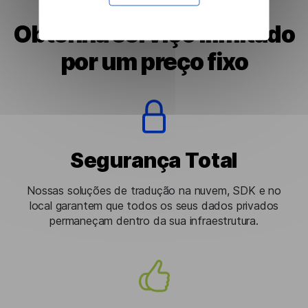
Obtenha serviço ilimitado
por um preço fixo
Segurança Total
Nossas soluções de tradução na nuvem, SDK e no
local garantem que todos os seus dados privados
permaneçam dentro da sua infraestrutura.