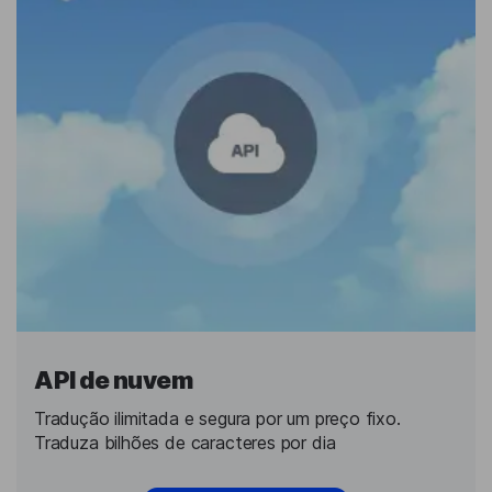
API de nuvem
Tradução ilimitada e segura por um preço fixo.
Traduza bilhões de caracteres por dia