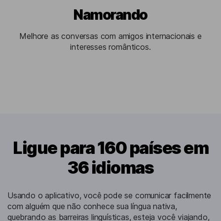
Namorando
Melhore as conversas com amigos internacionais e
interesses românticos.
Ligue para 160 países em
36 idiomas
Usando o aplicativo, você pode se comunicar facilmente
com alguém que não conhece sua língua nativa,
quebrando as barreiras linguísticas, esteja você viajando,