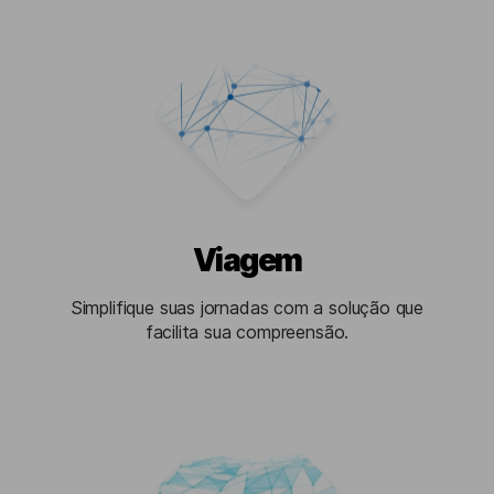
Viagem
Simplifique suas jornadas com a solução que
facilita sua compreensão.