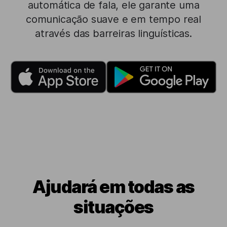
automática de fala, ele garante uma
comunicação suave e em tempo real
através das barreiras linguísticas.
Ajudará em todas as
situações