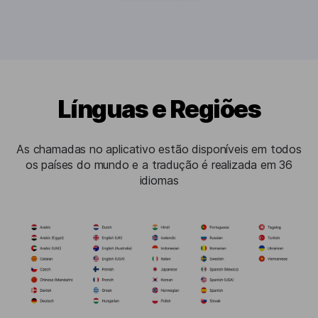
Línguas e Regiões
As chamadas no aplicativo estão disponíveis em todos
os países do mundo e a tradução é realizada em 36
idiomas