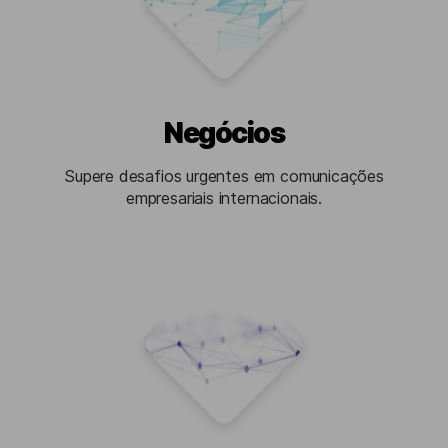
Negócios
Supere desafios urgentes em comunicações
empresariais internacionais.