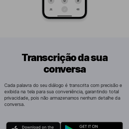
Transcrição da sua
conversa
Cada palavra do seu diálogo é transcrita com precisão e
exibida na tela para sua conveniência, garantindo total
privacidade, pois não armazenamos nenhum detalhe da
conversa.