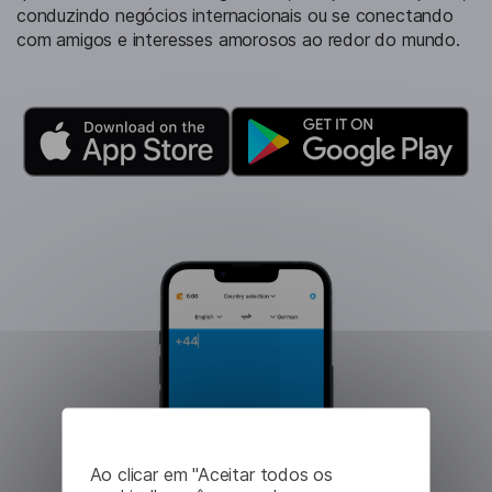
conduzindo negócios internacionais ou se conectando
com amigos e interesses amorosos ao redor do mundo.
Ao clicar em "Aceitar todos os