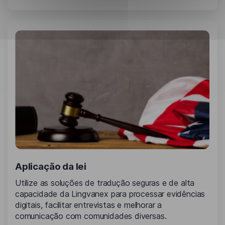
Aplicação da lei
Utilize as soluções de tradução seguras e de alta
capacidade da Lingvanex para processar evidências
digitais, facilitar entrevistas e melhorar a
comunicação com comunidades diversas.