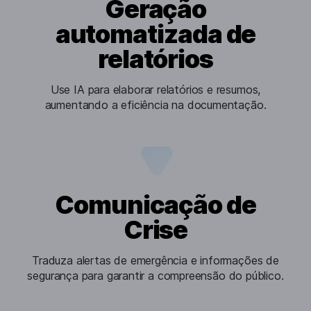
Geração
automatizada de
relatórios
Use IA para elaborar relatórios e resumos,
aumentando a eficiência na documentação.
Comunicação de
Crise
Traduza alertas de emergência e informações de
segurança para garantir a compreensão do público.