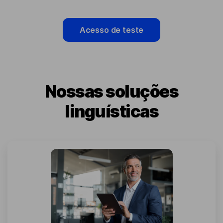
Acesso de teste
Nossas soluções
linguísticas