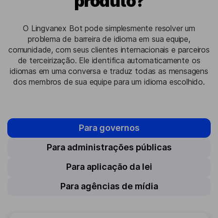
produto?
O Lingvanex Bot pode simplesmente resolver um
problema de barreira de idioma em sua equipe,
comunidade, com seus clientes internacionais e parceiros
de terceirização. Ele identifica automaticamente os
idiomas em uma conversa e traduz todas as mensagens
dos membros de sua equipe para um idioma escolhido.
Para governos
Para administrações públicas
Para aplicação da lei
Para agências de mídia