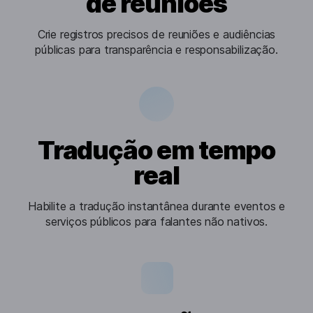
de reuniões
Crie registros precisos de reuniões e audiências
públicas para transparência e responsabilização.
Tradução em tempo
real
Habilite a tradução instantânea durante eventos e
serviços públicos para falantes não nativos.