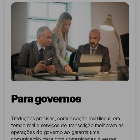
Para governos
Traduções precisas, comunicação multilíngue em
tempo real e serviços de transcrição melhoram as
operações do governo ao garantir uma
comunicação clara com comunidades diversas.