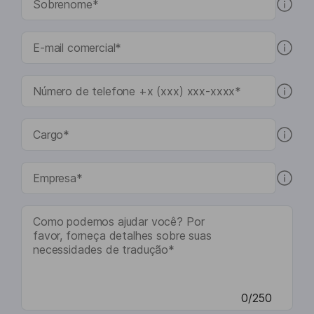
0/250