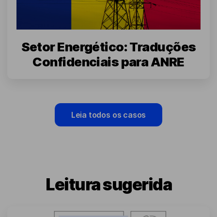
Setor Energético: Traduções
Confidenciais para ANRE
Leia todos os casos
Leitura sugerida