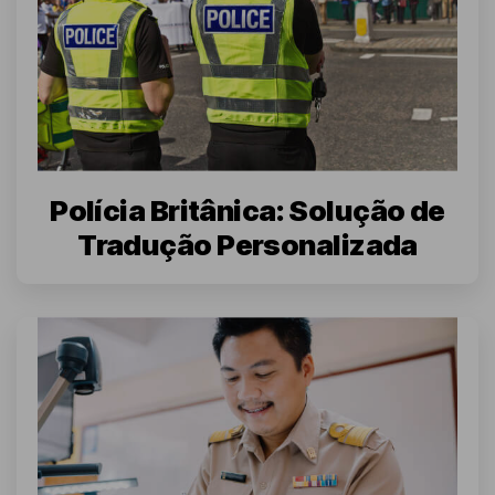
Polícia Britânica: Solução de
Tradução Personalizada