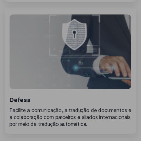
Defesa
Facilite a comunicação, a tradução de documentos e
a colaboração com parceiros e aliados internacionais
por meio da tradução automática.