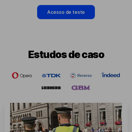
Acesso de teste
Estudos de caso