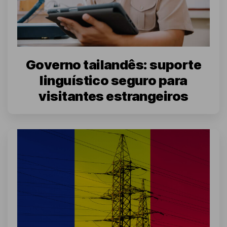
Governo tailandês: suporte
linguístico seguro para
visitantes estrangeiros