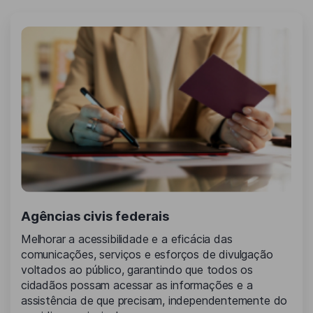
Agências civis federais
Melhorar a acessibilidade e a eficácia das
comunicações, serviços e esforços de divulgação
voltados ao público, garantindo que todos os
cidadãos possam acessar as informações e a
assistência de que precisam, independentemente do