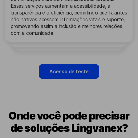
Esses serviços aumentam a acessibilidade, a
transparência e a eficiência, permitindo que falantes
não nativos acessem informações vitais e suporte,
promovendo assim a inclusão e melhores relações
com a comunidade
Acesso de teste
Onde você pode precisar
de soluções Lingvanex?