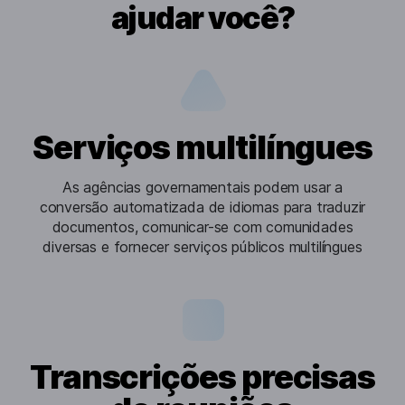
ajudar você?
Serviços multilíngues
As agências governamentais podem usar a
conversão automatizada de idiomas para traduzir
documentos, comunicar-se com comunidades
diversas e fornecer serviços públicos multilíngues
Transcrições precisas