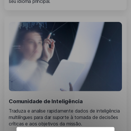
seu idioma principal.
Comunidade de Inteligência
Traduza e analise rapidamente dados de inteligência
multilíngues para dar suporte à tomada de decisões
críticas e aos objetivos da missão.