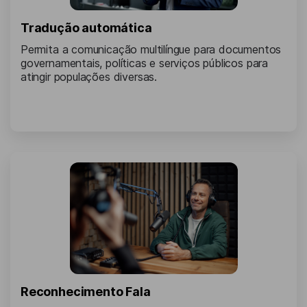
Tradução automática
Permita a comunicação multilíngue para documentos
governamentais, políticas e serviços públicos para
atingir populações diversas.
Reconhecimento Fala