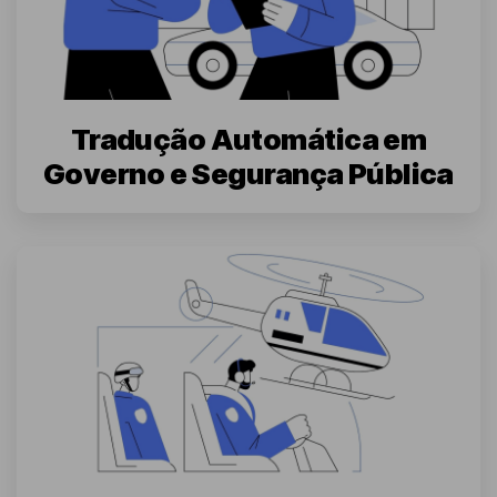
Tradução Automática em
Governo e Segurança Pública