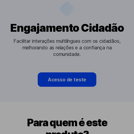
Engajamento Cidadão
Facilitar interações multilíngues com os cidadãos,
melhorando as relações e a confiança na
comunidade.
Acesso de teste
Para quem é este