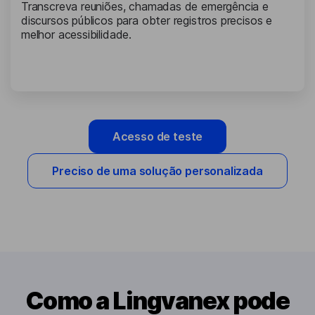
Transcreva reuniões, chamadas de emergência e
discursos públicos para obter registros precisos e
melhor acessibilidade.
Acesso de teste
Preciso de uma solução personalizada
Como a Lingvanex pode