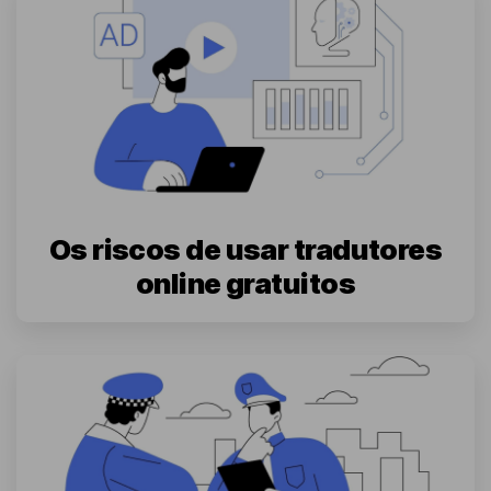
Os riscos de usar tradutores
online gratuitos