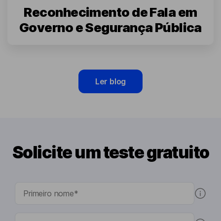
Reconhecimento de Fala em
Governo e Segurança Pública
Ler blog
Solicite um teste gratuito