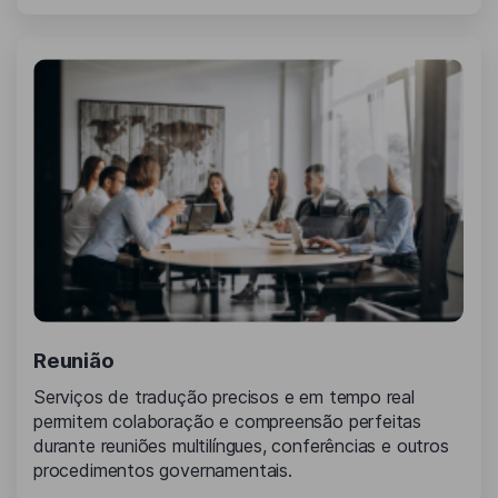
Reunião
Serviços de tradução precisos e em tempo real
permitem colaboração e compreensão perfeitas
durante reuniões multilíngues, conferências e outros
procedimentos governamentais.