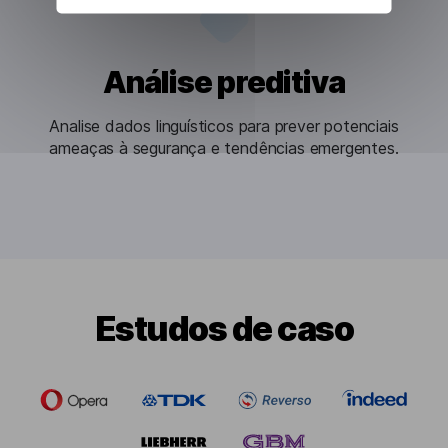
Análise preditiva
Analise dados linguísticos para prever potenciais
ameaças à segurança e tendências emergentes.
Estudos de caso