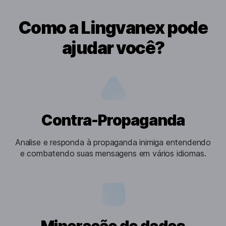
Como a Lingvanex pode
ajudar você?
Contra-Propaganda
Analise e responda à propaganda inimiga entendendo
e combatendo suas mensagens em vários idiomas.
Mineração de dados