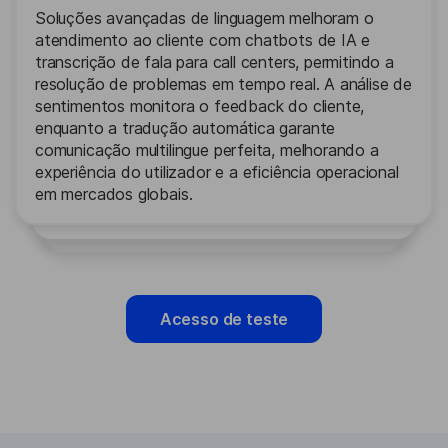
Soluções avançadas de linguagem melhoram o
atendimento ao cliente com chatbots de IA e
transcrição de fala para call centers, permitindo a
resolução de problemas em tempo real. A análise de
sentimentos monitora o feedback do cliente,
enquanto a tradução automática garante
comunicação multilingue perfeita, melhorando a
experiência do utilizador e a eficiência operacional
em mercados globais.
Acesso de teste