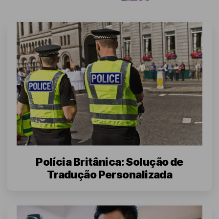
Polícia Britânica: Solução de
Tradução Personalizada