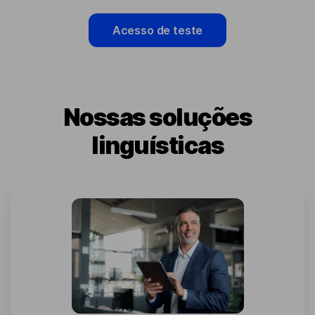
Acesso de teste
Nossas soluções
linguísticas