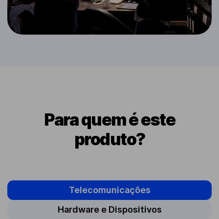
Para quem é este
produto?
Telecomunicações
Hardware e Dispositivos