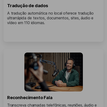
Tradução de dados
A tradução automática no local oferece tradução
ultrarrápida de textos, documentos, sites, áudio e
vídeo em 110 idiomas.
Reconhecimento Fala
Transcreva chamadas telefônicas, reuniões, áudio e