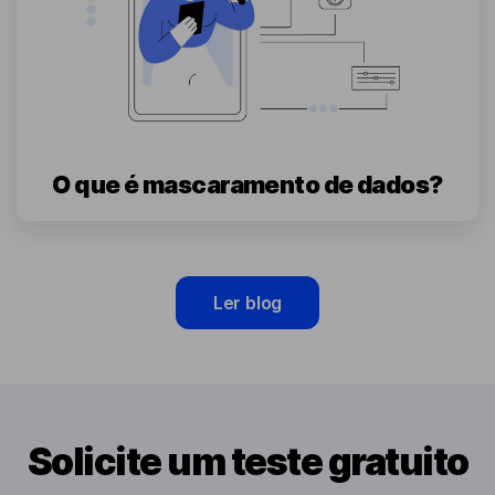
O que é mascaramento de dados?
Ler blog
Solicite um teste gratuito