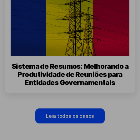
Sistema de Resumos: Melhorando a
Produtividade de Reuniões para
Entidades Governamentais
Leia todos os casos