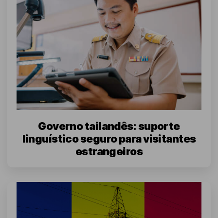
Governo tailandês: suporte
linguístico seguro para visitantes
estrangeiros