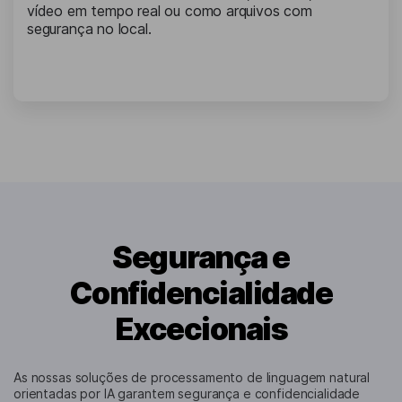
vídeo em tempo real ou como arquivos com
segurança no local.
Segurança e
Confidencialidade
Excecionais
As nossas soluções de processamento de linguagem natural
orientadas por IA garantem segurança e confidencialidade