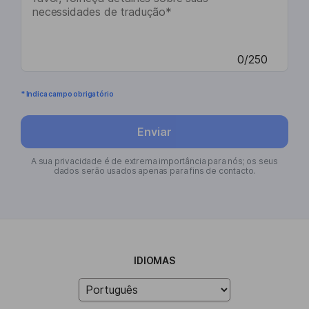
0/250
* Indica campo obrigatório
Enviar
A sua privacidade é de extrema importância para nós; os seus
dados serão usados apenas para fins de contacto.
IDIOMAS