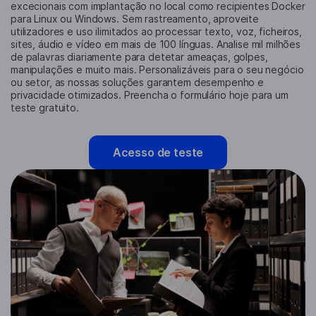
excecionais com implantação no local como recipientes Docker
para Linux ou Windows. Sem rastreamento, aproveite
utilizadores e uso ilimitados ao processar texto, voz, ficheiros,
sites, áudio e vídeo em mais de 100 línguas. Analise mil milhões
de palavras diariamente para detetar ameaças, golpes,
manipulações e muito mais. Personalizáveis ​​para o seu negócio
ou setor, as nossas soluções garantem desempenho e
privacidade otimizados. Preencha o formulário hoje para um
teste gratuito.
Acesso de teste