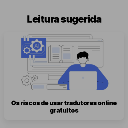
Leitura sugerida
Os riscos de usar tradutores online
gratuitos