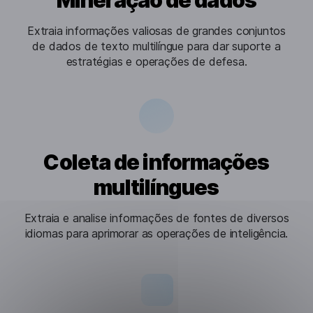
Extraia informações valiosas de grandes conjuntos
de dados de texto multilíngue para dar suporte a
estratégias e operações de defesa.
Coleta de informações
multilíngues
Extraia e analise informações de fontes de diversos
idiomas para aprimorar as operações de inteligência.