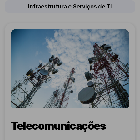
Infraestrutura e Serviços de TI
Telecomunicações