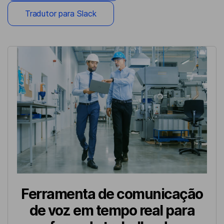
Tradutor para Slack
Ferramenta de comunicação
de voz em tempo real para