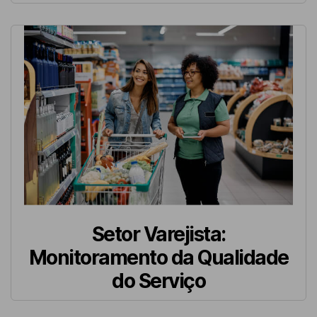
Setor Varejista:
Monitoramento da Qualidade
do Serviço