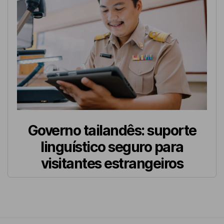
Governo tailandês: suporte
linguístico seguro para
visitantes estrangeiros