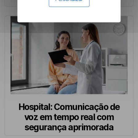
Hospital: Comunicação de
voz em tempo real com
segurança aprimorada