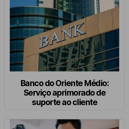
Banco do Oriente Médio:
Serviço aprimorado de
suporte ao cliente