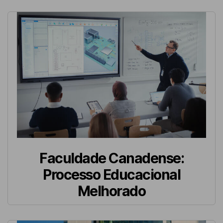
Faculdade Canadense:
Processo Educacional
Melhorado