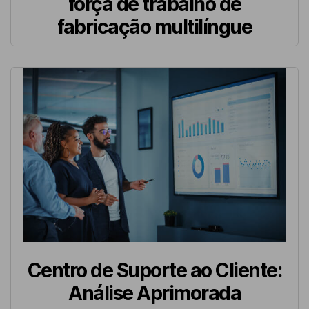
força de trabalho de
fabricação multilíngue
Centro de Suporte ao Cliente:
Análise Aprimorada