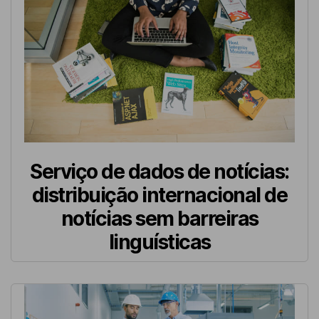
Serviço de dados de notícias:
distribuição internacional de
notícias sem barreiras
linguísticas