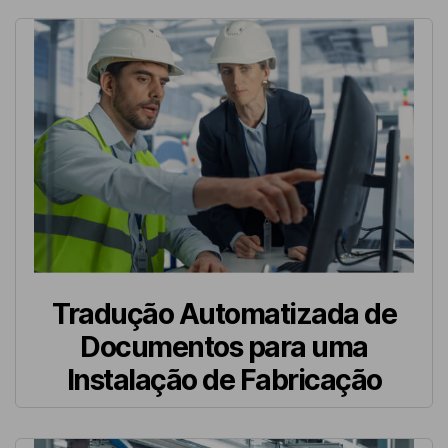
Tradução Automatizada de
Documentos para uma
Instalação de Fabricação