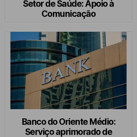
Setor de Saúde: Apoio à
Comunicação
Banco do Oriente Médio:
Serviço aprimorado de