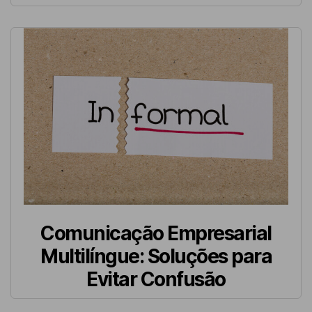
Comunicação Empresarial
Multilíngue: Soluções para
Evitar Confusão