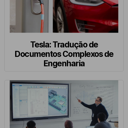
Tesla: Tradução de
Documentos Complexos de
Engenharia