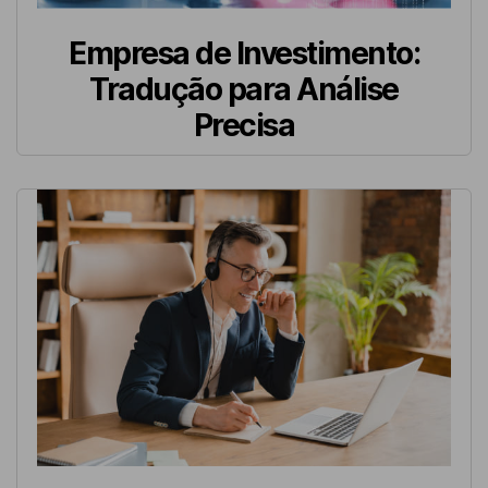
Empresa de Investimento:
Tradução para Análise
Precisa