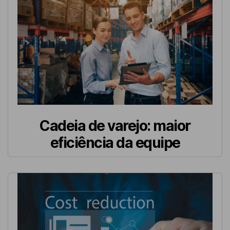
Cadeia de varejo: maior
eficiência da equipe