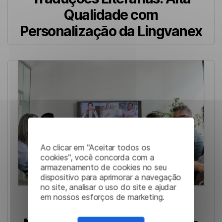
Qualidade com
Personalização da Lingvanex
Ao clicar em "Aceitar todos os
cookies", você concorda com a
armazenamento de cookies no seu
dispositivo para aprimorar a navegação
no site, analisar o uso do site e ajudar
em nossos esforços de marketing.
Sistema de Resumos: