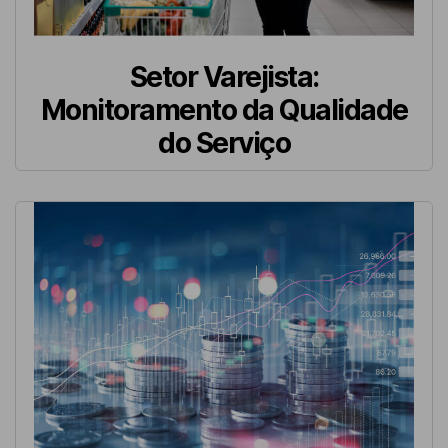
Setor Varejista:
Monitoramento da Qualidade
do Serviço