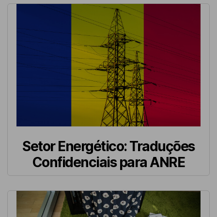
Setor Energético: Traduções
Confidenciais para ANRE