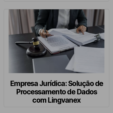
Empresa Jurídica: Solução de
Processamento de Dados
com Lingvanex