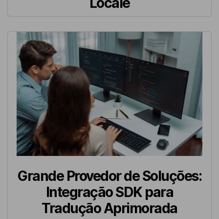
Locale
Grande Provedor de Soluções:
Integração SDK para
Tradução Aprimorada