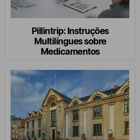
Pillintrip: Instruções
Multilíngues sobre
Medicamentos