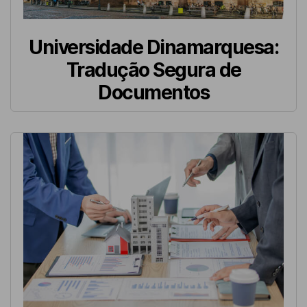
Universidade Dinamarquesa:
Tradução Segura de
Documentos