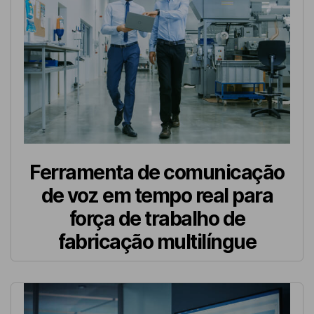
Ferramenta de comunicação
de voz em tempo real para
força de trabalho de
fabricação multilíngue