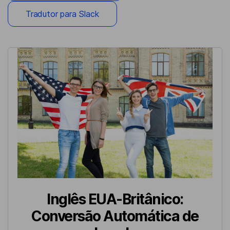
Tradutor para Slack
Inglês EUA-Britânico:
Conversão Automática de