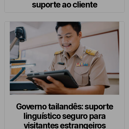
suporte ao cliente
Governo tailandês: suporte
linguístico seguro para
visitantes estrangeiros