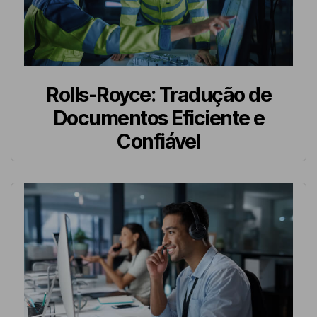
Rolls-Royce: Tradução de
Documentos Eficiente e
Confiável