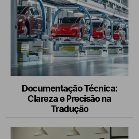
Documentação Técnica:
Clareza e Precisão na
Tradução