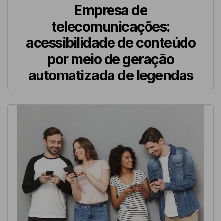
Empresa de
telecomunicações:
acessibilidade de conteúdo
por meio de geração
automatizada de legendas