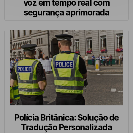
voz em tempo real com
segurança aprimorada
Polícia Britânica: Solução de
Tradução Personalizada