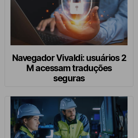
Navegador Vivaldi: usuários 2
M acessam traduções
seguras