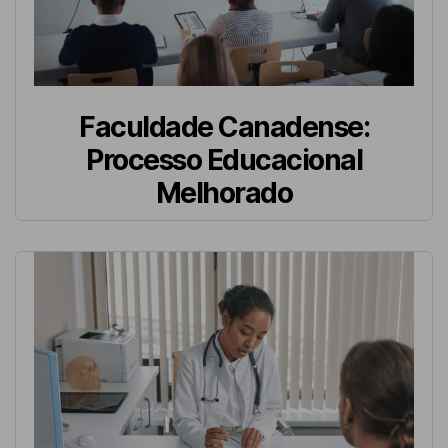
Faculdade Canadense:
Processo Educacional
Melhorado