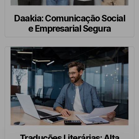
Daakia: Comunicação Social
e Empresarial Segura
Traduções Literárias: Alta