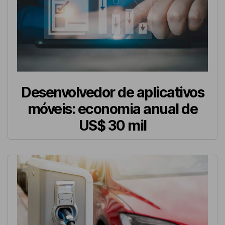
Desenvolvedor de aplicativos
móveis: economia anual de
US$ 30 mil