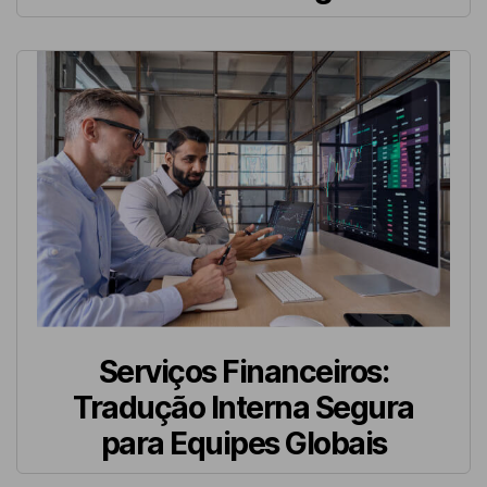
Serviços Financeiros:
Tradução Interna Segura
para Equipes Globais