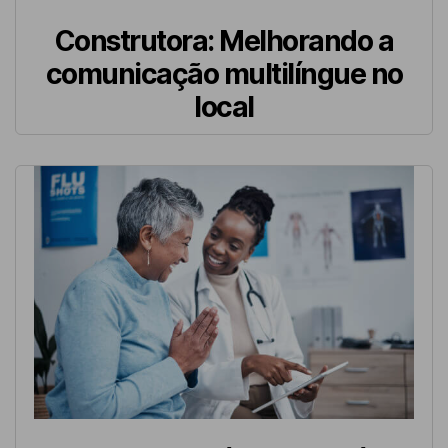
Construtora: Melhorando a
comunicação multilíngue no
local