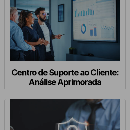
Centro de Suporte ao Cliente:
Análise Aprimorada