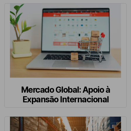
Mercado Global: Apoio à
Expansão Internacional