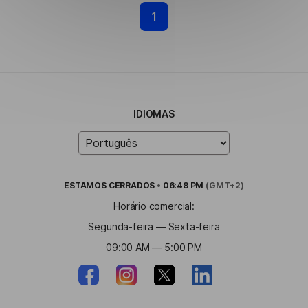
1
IDIOMAS
ESTAMOS
CERRADOS
•
06:48 PM
(GMT+2)
Horário comercial:
Segunda-feira — Sexta-feira
09:00 AM — 5:00 PM