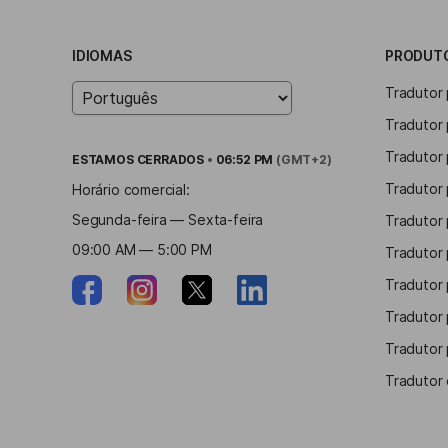
IDIOMAS
PRODUT
Tradutor
Tradutor
Tradutor 
ESTAMOS
CERRADOS
•
06:52 PM
(GMT+2)
Tradutor 
Horário comercial:
Segunda-feira — Sexta-feira
Tradutor
09:00 AM — 5:00 PM
Tradutor
Tradutor 
Tradutor
Tradutor 
Tradutor