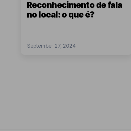
Reconhecimento de fala
no local: o que é?
September 27, 2024