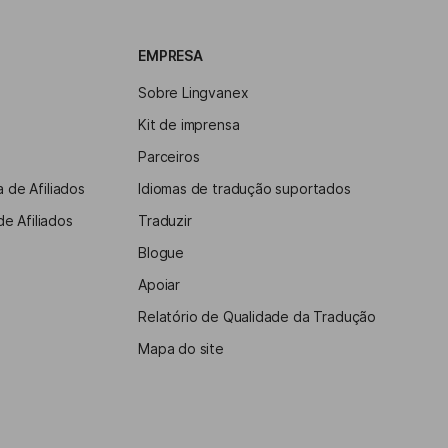
EMPRESA
Sobre Lingvanex
Kit de imprensa
Parceiros
 de Afiliados
Idiomas de tradução suportados
e Afiliados
Traduzir
Blogue
Apoiar
Relatório de Qualidade da Tradução
Mapa do site