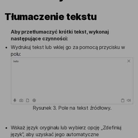
Tłumaczenie tekstu
Aby przetłumaczyć krótki tekst, wykonaj
następujące czynności:
Wydrukuj tekst lub wklej go za pomocą przycisku w
polu:
Rysunek 3. Pole na tekst źródłowy.
Wskaż język oryginału lub wybierz opcję „Zdefiniuj
język”, aby uzyskać jego automatyczne