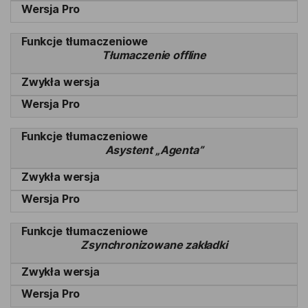
Tłumaczenie offline
Asystent „Agenta”
Zsynchronizowane zakładki