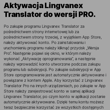
Aktywacja Lingvanex
Translator do wersji PRO.
Po zakupie programu Lingvanex Translator za
pośrednictwem strony internetowej lub za
pośrednictwem strony trzeciej, z wyjątkiem App Store,
należy aktywować konto. Po zainstalowaniu i
uruchomieniu programu należy kliknąć przycisk „Wersja
Pro”. Następnie pojawi się okno, w którym należy
wykonać „Aktywację oprogramowania”, a następnie
należy wprowadzić konto utworzone podczas zakupu
programu lub subskrypcji. Po zakupie subskrypcji w App
Store oprogramowanie jest automatycznie aktywowane i
powiązane z kontem Apple. Aby korzystać z Lingvanex
Translator Pro na innych urządzeniach, po zakupie w App
Store należy zarejestrować konto w samej aplikacji
Lingvanex Translator, po czym konto w aplikacji zostanie
automatycznie aktywowane. Dzięki temu kontu możesz
teraz bezpiecznie korzystać ze wszystkich dostępnych