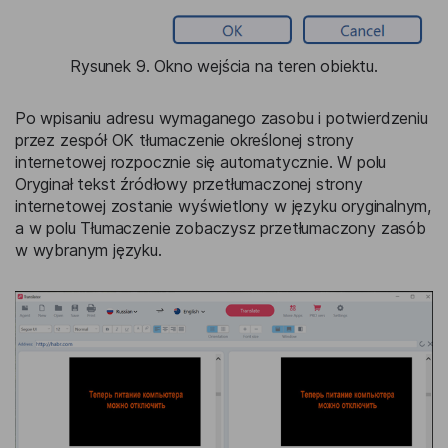
Rysunek 9. Okno wejścia na teren obiektu.
Po wpisaniu adresu wymaganego zasobu i potwierdzeniu
przez zespół OK tłumaczenie określonej strony
internetowej rozpocznie się automatycznie. W polu
Oryginał tekst źródłowy przetłumaczonej strony
internetowej zostanie wyświetlony w języku oryginalnym,
a w polu Tłumaczenie zobaczysz przetłumaczony zasób
w wybranym języku.