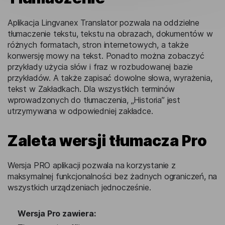
Aplikacja Lingvanex Translator pozwala na oddzielne
tłumaczenie tekstu, tekstu na obrazach, dokumentów w
różnych formatach, stron internetowych, a także
konwersję mowy na tekst. Ponadto można zobaczyć
przykłady użycia słów i fraz w rozbudowanej bazie
przykładów. A także zapisać dowolne słowa, wyrażenia,
tekst w Zakładkach. Dla wszystkich terminów
wprowadzonych do tłumaczenia, „Historia” jest
utrzymywana w odpowiedniej zakładce.
Zaleta wersji tłumacza Pro
Wersja PRO aplikacji pozwala na korzystanie z
maksymalnej funkcjonalności bez żadnych ograniczeń, na
wszystkich urządzeniach jednocześnie.
Wersja Pro zawiera: