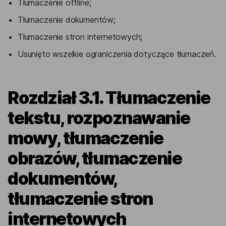
Tłumaczenie offline;
Tłumaczenie dokumentów;
Tłumaczenie stron internetowych;
Usunięto wszelkie ograniczenia dotyczące tłumaczeń.
Rozdział 3.1. Tłumaczenie
tekstu, rozpoznawanie
mowy, tłumaczenie
obrazów, tłumaczenie
dokumentów,
tłumaczenie stron
internetowych