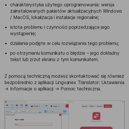
charakterystyka użytego oprogramowania: wersja
zainstalowanych pakietów aktualizacyjnych Windows
/ MacOS, lokalizacja i instalacje regionalne;
istota problemu i czynności poprzedzające jego
wystąpienie;
działania podjęte w celu rozwiązania tego problemu;
po otrzymaniu komunikatu o błędzie – jego dokładny
tekst lub zrzut ekranu z tym komunikatem.
Z pomocą techniczną możesz skontaktować się również
bezpośrednio z aplikacji Lingvanex Translator: Ustawienia
→ Informacje o aplikacji → Pomoc techniczna.