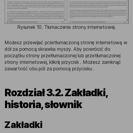
Rysunek 10. Tłumaczenie strony internetowej.
Możesz przewijać przetłumaczoną stronę internetową w
dół za pomocą skrawka myszy. Aby powrócić do
początku strony przetłumaczonej lub przetłumaczonej
strony internetowej, kliknij przycisk . Możesz zamknąć
zawartość obu pól za pomocą przycisku .
Rozdział 3.2. Zakładki,
historia, słownik
Zakładki