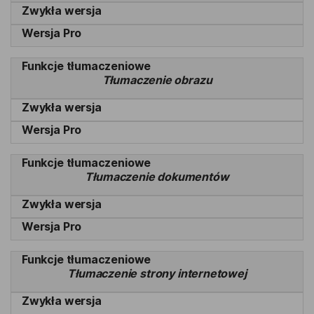
Tłumaczenie obrazu
Tłumaczenie dokumentów
Tłumaczenie strony internetowej