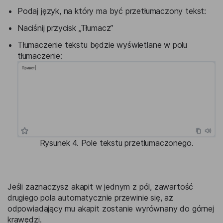
Podaj język, na który ma być przetłumaczony tekst:
Naciśnij przycisk „Tłumacz”
Tłumaczenie tekstu będzie wyświetlane w polu
tłumaczenie:
Rysunek 4. Pole tekstu przetłumaczonego.
Jeśli zaznaczysz akapit w jednym z pól, zawartość
drugiego pola automatycznie przewinie się, aż
odpowiadający mu akapit zostanie wyrównany do górnej
krawędzi.