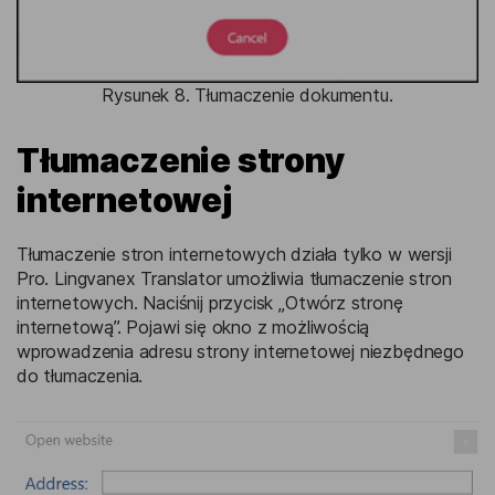
Rysunek 8. Tłumaczenie dokumentu.
Tłumaczenie strony
internetowej
Tłumaczenie stron internetowych działa tylko w wersji
Pro. Lingvanex Translator umożliwia tłumaczenie stron
internetowych. Naciśnij przycisk „Otwórz stronę
internetową”. Pojawi się okno z możliwością
wprowadzenia adresu strony internetowej niezbędnego
do tłumaczenia.