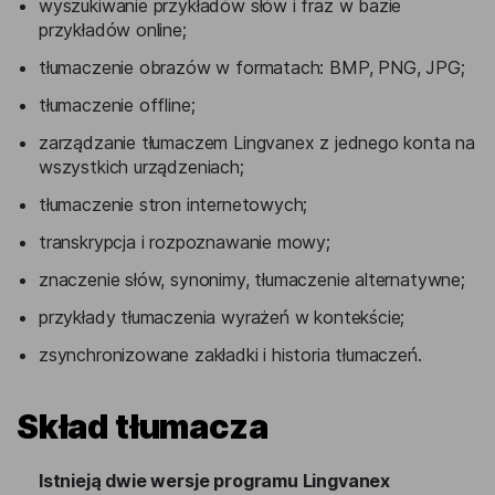
wyszukiwanie przykładów słów i fraz w bazie
przykładów online;
tłumaczenie obrazów w formatach: BMP, PNG, JPG;
tłumaczenie offline;
zarządzanie tłumaczem Lingvanex z jednego konta na
wszystkich urządzeniach;
tłumaczenie stron internetowych;
transkrypcja i rozpoznawanie mowy;
znaczenie słów, synonimy, tłumaczenie alternatywne;
przykłady tłumaczenia wyrażeń w kontekście;
zsynchronizowane zakładki i historia tłumaczeń.
Skład tłumacza
Istnieją dwie wersje programu Lingvanex