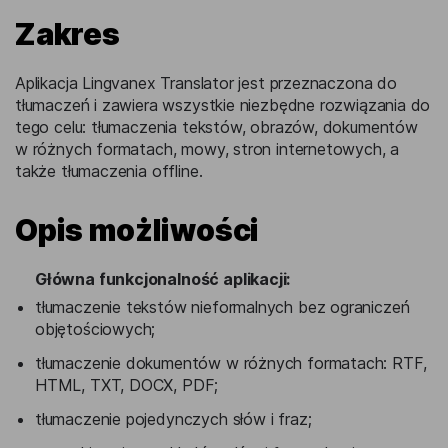
Zakres
Aplikacja Lingvanex Translator jest przeznaczona do
tłumaczeń i zawiera wszystkie niezbędne rozwiązania do
tego celu: tłumaczenia tekstów, obrazów, dokumentów
w różnych formatach, mowy, stron internetowych, a
także tłumaczenia offline.
Opis możliwości
Główna funkcjonalność aplikacji:
tłumaczenie tekstów nieformalnych bez ograniczeń
objętościowych;
tłumaczenie dokumentów w różnych formatach: RTF,
HTML, TXT, DOCX, PDF;
tłumaczenie pojedynczych słów i fraz;