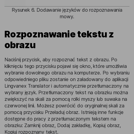
Rysunek 6. Dodawanie języków do rozpoznawania
mowy.
Rozpoznawanie tekstu z
obrazu
Naciśnij przycisk, aby rozpoznać tekst z obrazu. Po
kliknięciu tego przycisku pojawi się okno, które umożliwia
wybranie dowolnego obrazu na komputerze. Po wybraniu
odpowiedniego pliku zostanie on załadowany do aplikacji
Lingvanex Translator i automatycznie przetłumaczony na
wybrany język. Przetłumaczony tekst na obrazku można
zwiększyć na skali za pomocą rolki myszy lub suwaka na
czerwonej linii. Możesz powrócić do oryginalnej skali za
pomocą przycisku Przeładuj obraz. Istnieją inne funkcje
dostępne do pracy z przetłumaczonym tekstem na
obrazku: Zamknij obraz, Dodaj zakładkę, Kopiuj obraz,
Kopiuj rozpoznany tekst.