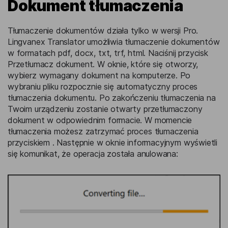
Dokument tłumaczenia
Tłumaczenie dokumentów działa tylko w wersji Pro.
Lingvanex Translator umożliwia tłumaczenie dokumentów
w formatach pdf, docx, txt, trf, html. Naciśnij przycisk
Przetłumacz dokument. W oknie, które się otworzy,
wybierz wymagany dokument na komputerze. Po
wybraniu pliku rozpocznie się automatyczny proces
tłumaczenia dokumentu. Po zakończeniu tłumaczenia na
Twoim urządzeniu zostanie otwarty przetłumaczony
dokument w odpowiednim formacie. W momencie
tłumaczenia możesz zatrzymać proces tłumaczenia
przyciskiem . Następnie w oknie informacyjnym wyświetli
się komunikat, że operacja została anulowana: