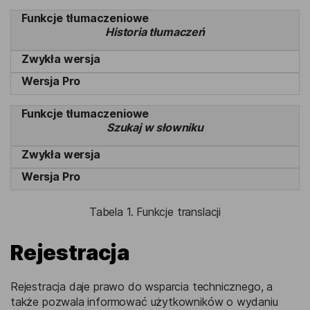
Historia tłumaczeń
Szukaj w słowniku
Tabela 1. Funkcje translacji
Rejestracja
Rejestracja daje prawo do wsparcia technicznego, a
także pozwala informować użytkowników o wydaniu