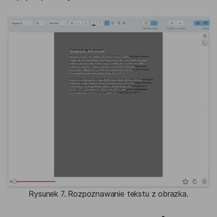
Rysunek 7. Rozpoznawanie tekstu z obrazka.