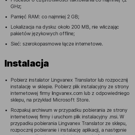
GHz;
Pamięć RAM: co najmniej 2 GB;
Lokalizacja na dysku: około 200 MB, nie wliczając
pakietów językowych offline;
Sieć: szerokopasmowe łącze internetowe.
Instalacja
Pobierz instalator Lingvanex Translator lub rozpocznij
instalację w sklepie. Pobierz plik instalacyjny ze strony
internetowej firmy lingvanex.com lub z odpowiedniego
sklepu, na przykład Microsoft Store.
Rozpakuj archiwum w przypadku pobierania ze strony
internetowej firmy i uruchom plik instalacyjny .msi. W
przypadku pobierania Lingvanex Translator ze sklepu,
rozpocznij pobieranie i instalację aplikacji, a następnie