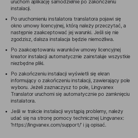
uruchom aplikację samodzielnie po zakończeniu
instalacji.
Po uruchomieniu instalatora translatora pojawi się
okno umowy licencyjnej, którą należy przeczytać, a
następnie zaakceptować jej warunki. Jeśli się nie
zgodzisz, dalsza instalacja będzie niemożliwa.
Po zaakceptowaniu warunków umowy licencyjnej
kreator instalacji automatycznie zainstaluje wszystkie
niezbędne pliki.
Po zakończeniu instalacji wyświetli się ekran
informujący o zakończeniu instalacji, zawierający pole
wyboru. Jeżeli zaznaczysz to pole, Lingvanex
Translator uruchomi się automatycznie po zamknięciu
instalatora.
Jeśli w trakcie instalacji wystąpią problemy, należy
udać się na stronę pomocy technicznej Lingvanex:
'https://lingvanex.com/support/' i ją opisać.