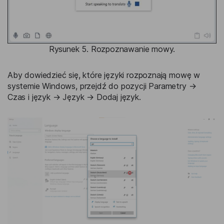
Rysunek 5. Rozpoznawanie mowy.
Aby dowiedzieć się, które języki rozpoznają mowę w
systemie Windows, przejdź do pozycji Parametry →
Czas i język → Język → Dodaj język.