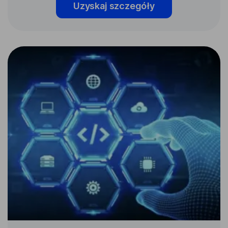
Uzyskaj szczegóły