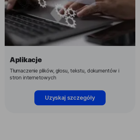
Aplikacje
Tłumaczenie plików, głosu, tekstu, dokumentów i
stron internetowych
Uzyskaj szczegóły