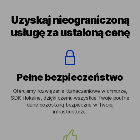
Uzyskaj nieograniczoną
usługę za ustaloną cenę
Pełne bezpieczeństwo
Oferujemy rozwiązania tłumaczeniowe w chmurze,
SDK i lokalne, dzięki czemu wszystkie Twoje poufne
dane pozostaną bezpieczne w Twojej
infrastrukturze.