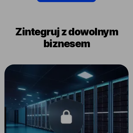
Zintegruj z dowolnym
biznesem