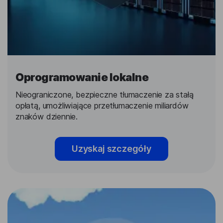
Oprogramowanie lokalne
Nieograniczone, bezpieczne tłumaczenie za stałą
opłatą, umożliwiające przetłumaczenie miliardów
znaków dziennie.
Uzyskaj szczegóły