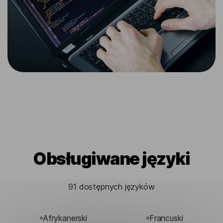
Obsługiwane języki
91 dostępnych języków
Afrykanerski
Francuski