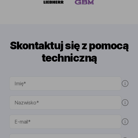
Skontaktuj się z pomocą
techniczną