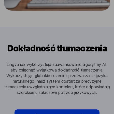
Dokładność tłumaczenia
Lingvanex wykorzystuje zaawansowane algorytmy AI,
aby osiągnąć wyjątkową dokładność tłumaczenia.
Wykorzystując głębokie uczenie i przetwarzanie języka
naturalnego, nasz system dostarcza precyzyjne
tłumaczenia uwzględniające kontekst, które odpowiadają
szerokiemu zakresowi potrzeb językowych.