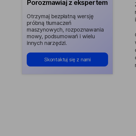
Porozmawiaj z ekspertem
Otrzymaj bezpłatną wersję
próbną tłumaczeń
maszynowych, rozpoznawania
mowy, podsumowań i wielu
innych narzędzi.
Skontaktuj się z nami