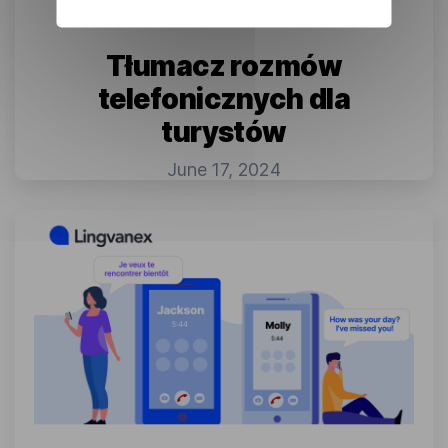
Tłumacz rozmów
telefonicznych dla
turystów
June 17, 2024