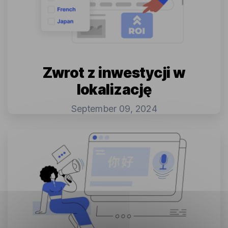
Zwrot z inwestycji w
lokalizację
September 09, 2024