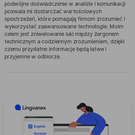
podwójne doświadczenie w analizie i komunikacji
pozwala mi dostarczać wartościowych
spostrzeżeń, które pomagają firmom zrozumieć i
wykorzystać zaawansowane technologie. Moim
celem jest zniwelowanie luki między żargonem
technicznym a codziennym zrozumieniem, dzięki
czemu przydatne informacje będą łatwe i
przyjemne w odbiorze.