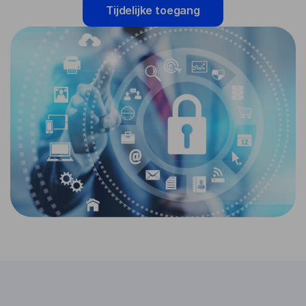
Tijdelijke toegang