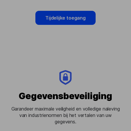
Tijdelijke toegang
Gegevensbeveiliging
Garandeer maximale veiligheid en volledige naleving
van industrienormen bij het vertalen van uw
gegevens.