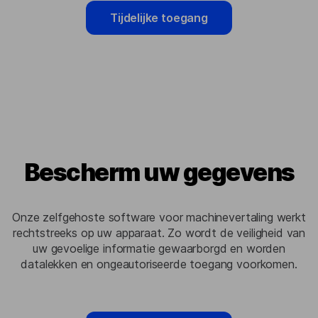
Tijdelijke toegang
Bescherm uw gegevens
Onze zelfgehoste software voor machinevertaling werkt
rechtstreeks op uw apparaat. Zo wordt de veiligheid van
uw gevoelige informatie gewaarborgd en worden
datalekken en ongeautoriseerde toegang voorkomen.