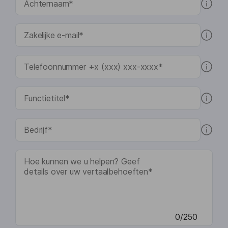
0/250