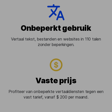
Onbeperkt gebruik
Vertaal tekst, bestanden en websites in 110 talen
zonder beperkingen.
Vaste prijs
Profiteer van onbeperkte vertaaldiensten tegen een
vast tarief, vanaf $ 200 per maand.