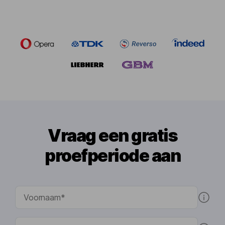
Vraag een gratis
proefperiode aan