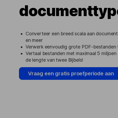
documenttyp
Converteer een breed scala aan documenten
en meer
Verwerk eenvoudig grote PDF-bestanden
Vertaal bestanden met maximaal 5 miljoen
de lengte van twee Bijbels!
Vraag een gratis proefperiode aan