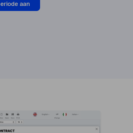
periode aan