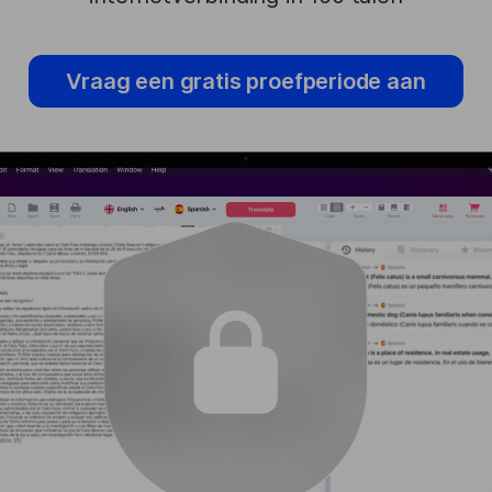
Vraag een gratis proefperiode aan