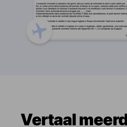
Vertaal meer