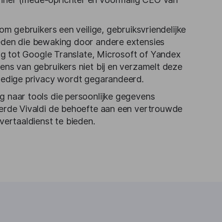
 om gebruikers een veilige, gebruiksvriendelijke
eden die bewaking door andere extensies
ing tot Google Translate, Microsoft of Yandex
ens van gebruikers niet bij en verzamelt deze
ledige privacy wordt gegarandeerd.
 naar tools die persoonlijke gegevens
eerde Vivaldi de behoefte aan een vertrouwde
vertaaldienst te bieden.