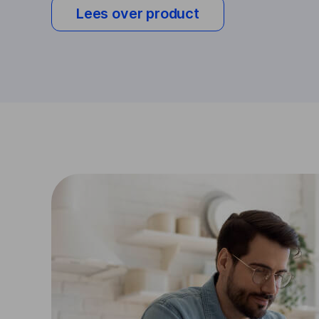
Lees over product