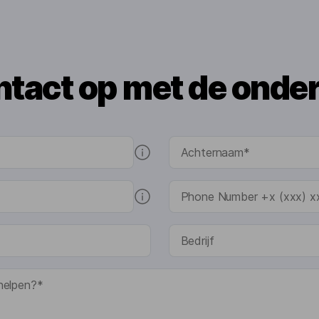
tact op met de onde