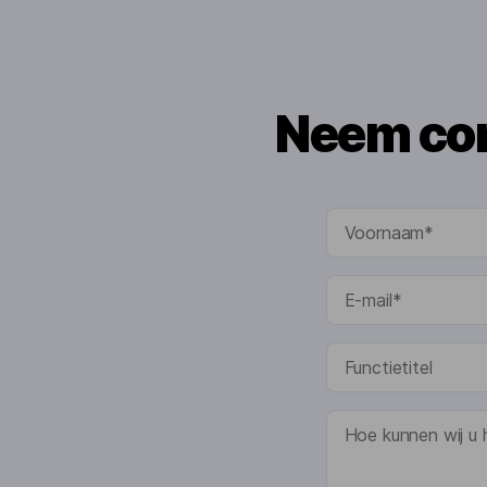
Neem con