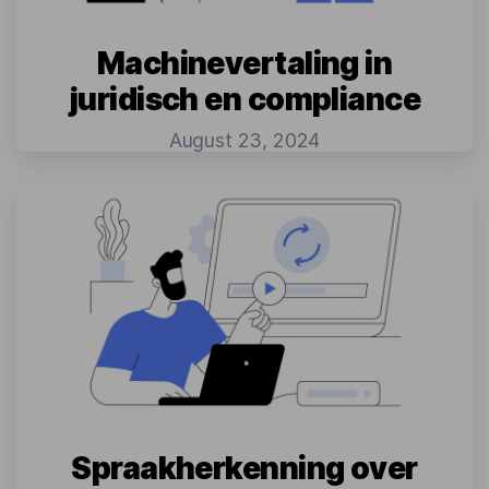
Machinevertaling in
juridisch en compliance
August 23, 2024
Spraakherkenning over