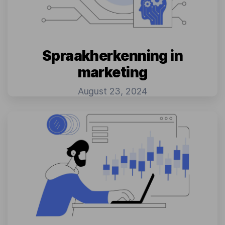
Spraakherkenning in
marketing
August 23, 2024