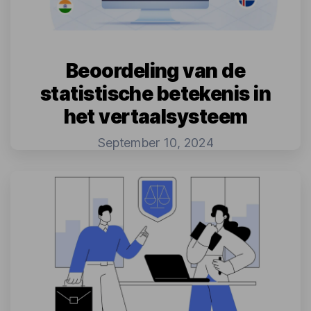
Beoordeling van de
statistische betekenis in
het vertaalsysteem
September 10, 2024