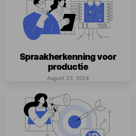
Spraakherkenning voor
productie
August 23, 2024