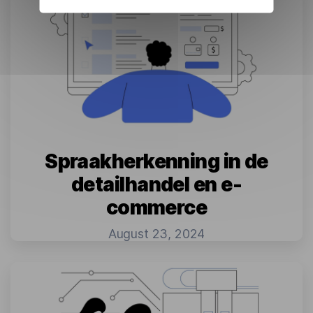
Spraakherkenning in de
detailhandel en e-
commerce
August 23, 2024