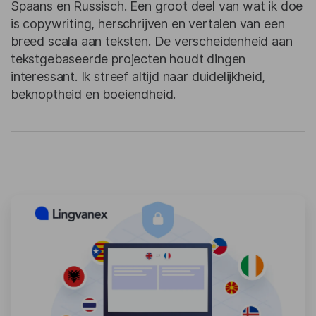
Spaans en Russisch. Een groot deel van wat ik doe
is copywriting, herschrijven en vertalen van een
breed scala aan teksten. De verscheidenheid aan
tekstgebaseerde projecten houdt dingen
interessant. Ik streef altijd naar duidelijkheid,
beknoptheid en boeiendheid.