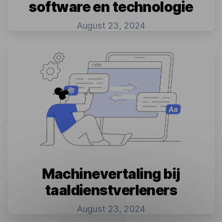
software en technologie
August 23, 2024
Machinevertaling bij
taaldienstverleners
August 23, 2024