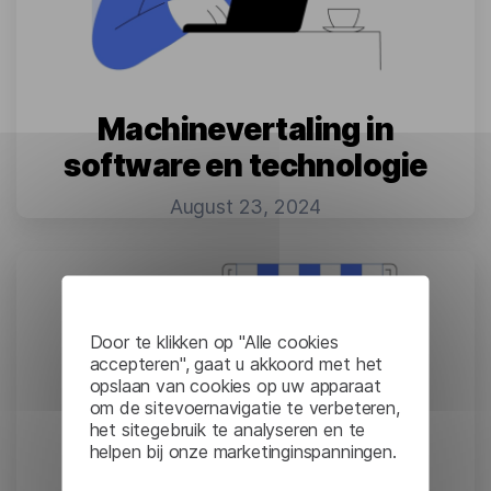
Machinevertaling in
software en technologie
August 23, 2024
Door te klikken op "Alle cookies
accepteren", gaat u akkoord met het
opslaan van cookies op uw apparaat
om de sitevoernavigatie te verbeteren,
het sitegebruik te analyseren en te
helpen bij onze marketinginspanningen.