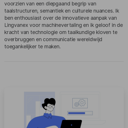
voorzien van een diepgaand begrip van
taalstructuren, semantiek en culturele nuances. Ik
ben enthousiast over de innovatieve aanpak van
Lingvanex voor machinevertaling en ik geloof in de
kracht van technologie om taalkundige kloven te
overbruggen en communicatie wereldwijd
toegankelijker te maken.