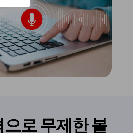
격으로 무제한 볼