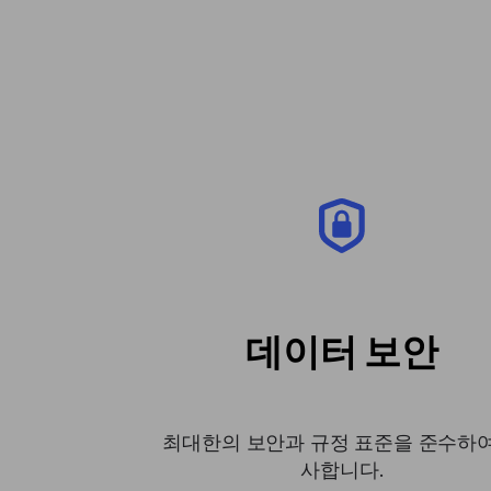
데이터 보안
최대한의 보안과 규정 표준을 준수하여
사합니다.