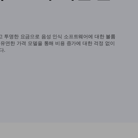
고 투명한 요금으로 음성 인식 소프트웨어에 대한 볼륨
 유연한 가격 모델을 통해 비용 증가에 대한 걱정 없이
다.