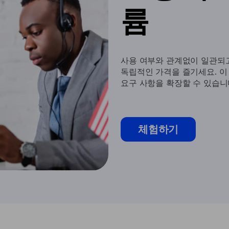
륨
사용 여부와 관계없이 일관되
독립적인 가격을 즐기세요. 이
요구 사항을 확장할 수 있습니
체험하기