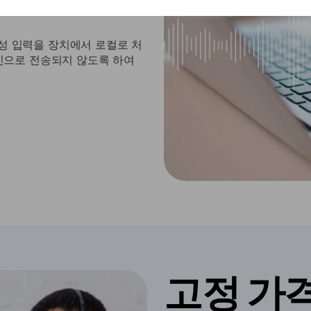
음성 입력을 장치에서 로컬로 처
인으로 전송되지 않도록 하여
고정 가