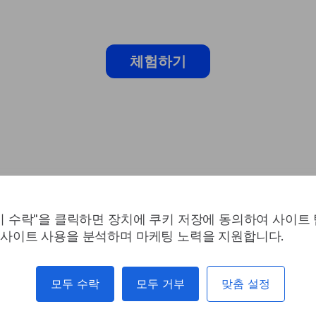
체험하기
키 수락"을 클릭하면 장치에 쿠키 저장에 동의하여 사이트
사이트 사용을 분석하며 마케팅 노력을 지원합니다.
 보호하
모두 수락
모두 거부
맞춤 설정