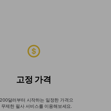
고정 가격
 200달러부터 시작하는 일정한 가격으
 무제한 필사 서비스를 이용해보세요.