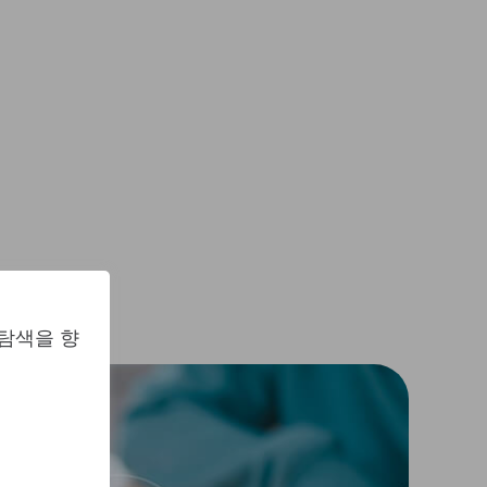
 탐색을 향