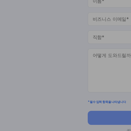
* 필수 입력 항목을 나타냅니다
귀