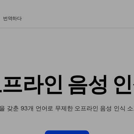
번역하다
프라인 음성 
안을 갖춘 93개 언어로 무제한 오프라인 음성 인식