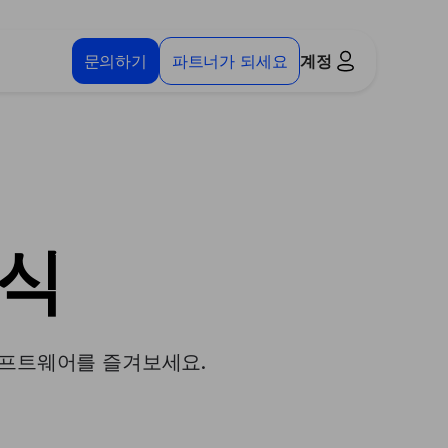
문의하기
파트너가 되세요
계정
인식
 소프트웨어를 즐겨보세요.