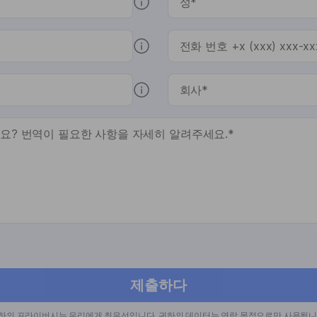
제출하다
하의 프라이버시는 우리에게 최우선입니다. 귀하의 데이터는 연락 목적으로만 사용됩니