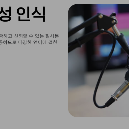
성 인식
확하고 신뢰할 수 있는 필사본
제공하므로 다양한 언어에 걸친