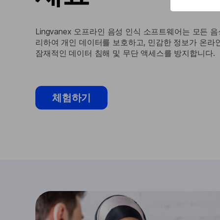
Lingvanex 오프라인 음성 인식 소프트웨어는 모든 
리하여 개인 데이터를 보호하고, 민감한 정보가 온라
잠재적인 데이터 침해 및 무단 액세스를 방지합니다.
체험하기