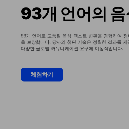
93개 언어의 음
93개 언어로 고품질 음성-텍스트 변환을 경험하여 정
을 보장합니다. 당사의 첨단 기술은 정확한 결과를 
다양한 글로벌 커뮤니케이션 요구에 이상적입니다.
체험하기