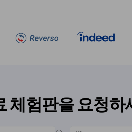
료 체험판을 요청하