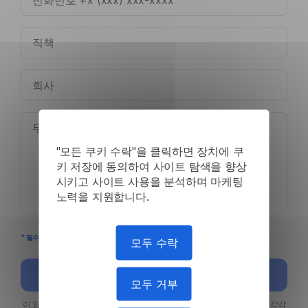
"모든 쿠키 수락"을 클릭하면 장치에 쿠
키 저장에 동의하여 사이트 탐색을 향상
시키고 사이트 사용을 분석하며 마케팅
노력을 지원합니다.
* 필수 입력란
모두 수락
보내기
모두 거부
이 양식을 제출함으로써, 본인은 서비스 약관 및 개인정보 처리방침이 각각