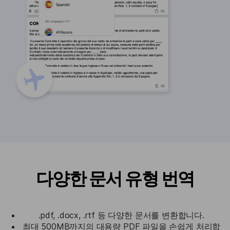
다양한 문서 유형 번역
.pdf, .docx, .rtf 등 다양한 문서를 변환합니다.
최대 500MB까지의 대용량 PDF 파일을 손쉽게 처리합