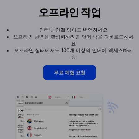
오프라인 작업
인터넷 연결 없이도 번역하세요
오프라인 번역을 활성화하려면 언어 팩을 다운로드하세
요
오프라인 상태에서도 100개 이상의 언어에 액세스하세
요
무료 체험 요청