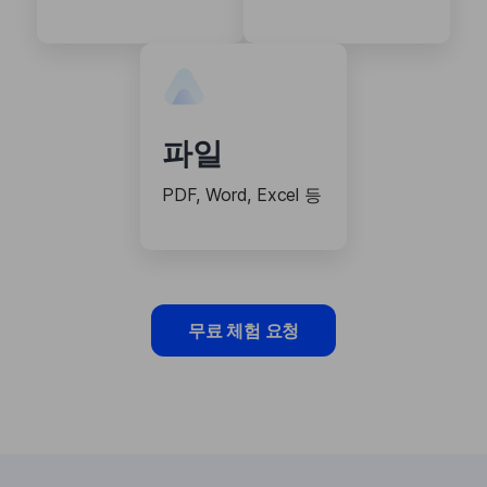
파일
PDF, Word, Excel 등
무료 체험 요청