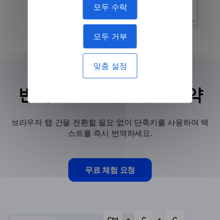
모두 수락
모두 거부
맞춤 설정
번역에 소요되는 시간 절약
브라우저 탭 간을 전환할 필요 없이 단축키를 사용하여 텍
스트를 즉시 번역하세요.
무료 체험 요청