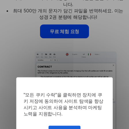
니다.
최대 500만 개의 문자가 담긴 파일을 번역하세요. 이는
성경 2권 분량에 해당합니다!
무료 체험 요청
"모든 쿠키 수락"을 클릭하면 장치에 쿠
키 저장에 동의하여 사이트 탐색을 향상
시키고 사이트 사용을 분석하며 마케팅
노력을 지원합니다.