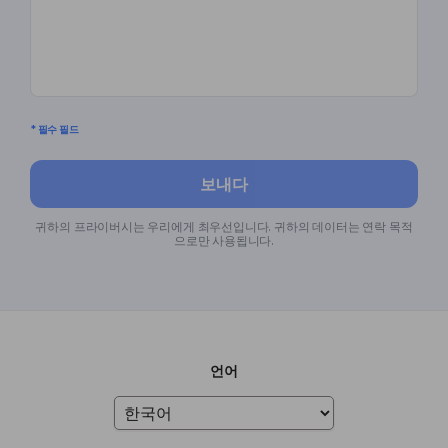
* 필수 필드
보내다
귀하의 프라이버시는 우리에게 최우선입니다. 귀하의 데이터는 연락 목적
으로만 사용됩니다.
언어