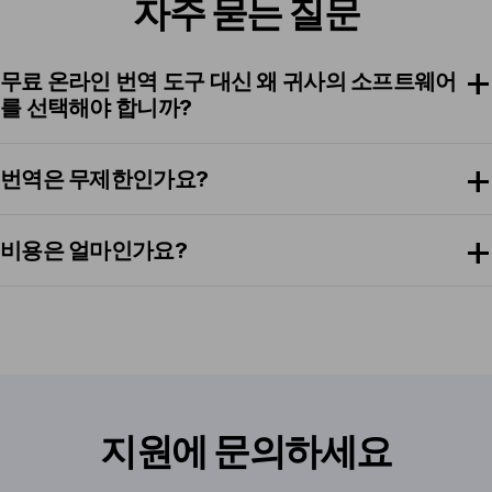
자주 묻는 질문
무료 온라인 번역 도구 대신 왜 귀사의 소프트웨어
를 선택해야 합니까?
번역은 무제한인가요?
비용은 얼마인가요?
지원에 문의하세요