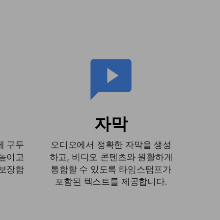
자막
에 구두
오디오에서 정확한 자막을 생성
 높이고
하고, 비디오 콘텐츠와 원활하게
 보장합
통합할 수 있도록 타임스탬프가
포함된 텍스트를 제공합니다.