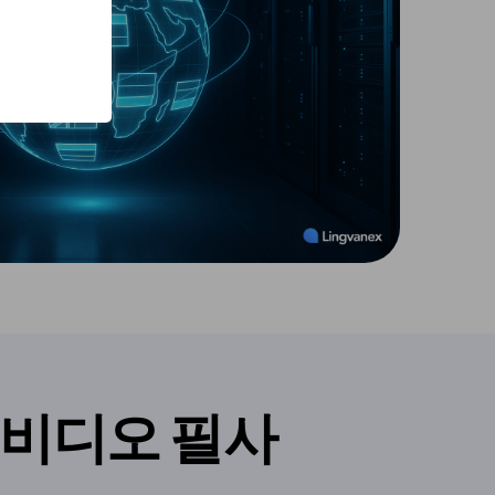
 비디오 필사