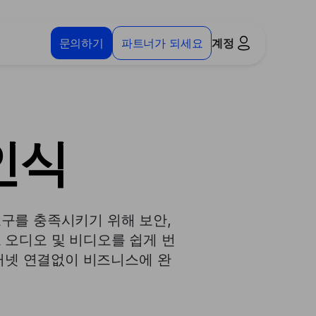
문의하기
파트너가 되세요
계정
인식
구를 충족시키기 위해 보안,
 오디오 및 비디오를 쉽게 번
터넷 연결없이 비즈니스에 완