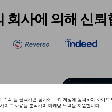
 회사에 의해 신
키 수락"을 클릭하면 장치에 쿠키 저장에 동의하여 사이트
어를 지원하며 요청시 추가 언어
사이트 사용을 분석하며 마케팅 노력을 지원합니다.
제조 및 합법적 인 특수 도메인