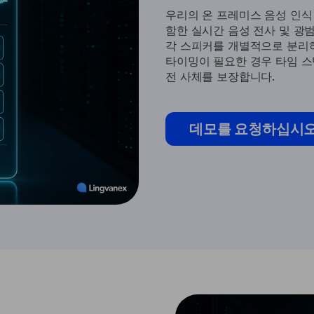
우리의 온 프레미스 음성 인식 플랫
함한 실시간 음성 전사 및 광
각 스피커를 개별적으로 분리
타이밍이 필요한 경우 타임 
전 사체를 보장합니다.
데모를 요청하십시