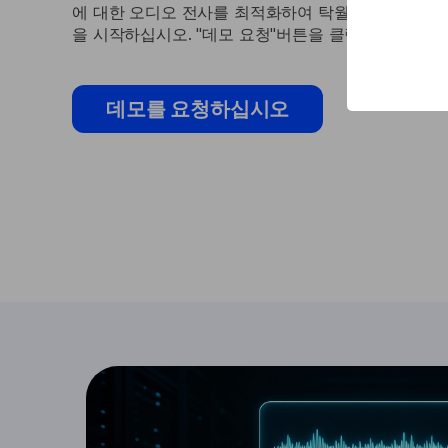
에 대한 오디오 전사를 최적화하여 탁월한 정확도를 
을 시작하십시오. "데모 요청"버튼을 클릭하고 양식을
데모를 요청하십시오