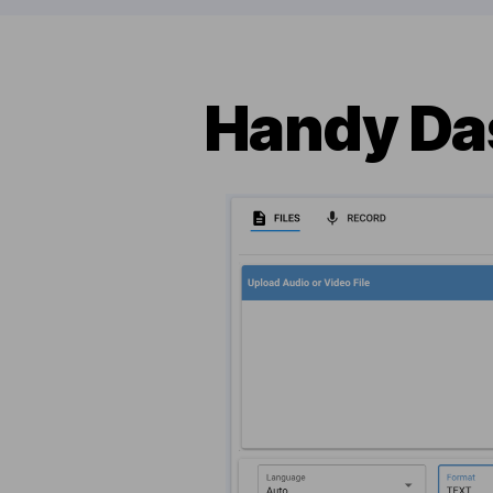
Handy Da