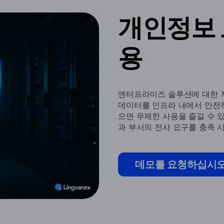
개인정보 
용
엔터프라이즈 솔루션에 대한 
데이터를 인프라 내에서 안전
으면 무제한 사용을 즐길 수 있
과 부서의 전사 요구를 충족 
데모를 요청하십시