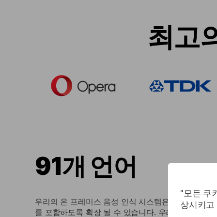
최고의
91개 언어
"모든 쿠
우리의 온 프레미스 음성 인식 시스템은 91 개의 언
상시키고 
를 포함하도록 확장 될 수 있습니다. 우리는 의약품, 