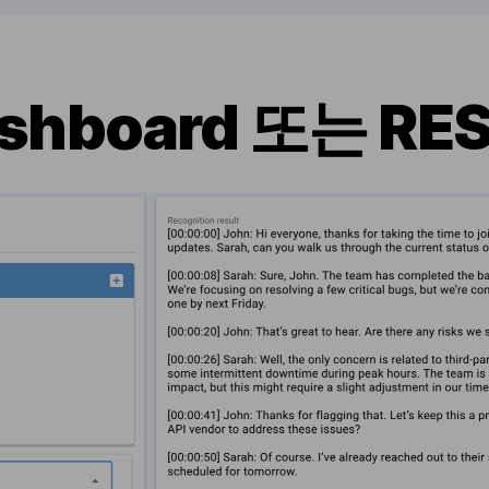
shboard 또는 RE