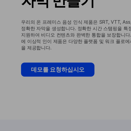
자막 만들기
우리의 온 프레미스 음성 인식 제품은 SRT, VTT, Ass
정확한 자막을 생성합니다. 정확한 시간 스탬핑을 특
지원하여 비디오 컨텐츠와 완벽한 통합을 보장합니다. 
에 이상적 인이 제품은 다양한 플랫폼 및 워크 플로에
을 제공합니다.
데모를 요청하십시오