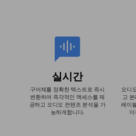
실시간
구어체를 정확한 텍스트로 즉시
오디오
변환하여 즉각적인 액세스를 제
고 분
공하고 오디오 컨텐츠 ​​분석을 가
레이블
능하게합니다.
더