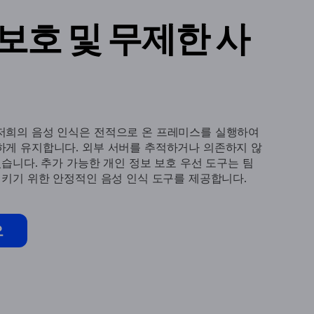
보호 및 무제한 사
저희의 음성 인식은 전적으로 온 프레미스를 실행하여
하게 유지합니다. 외부 서버를 추적하거나 의존하지 않
습니다. 추가 가능한 개인 정보 보호 우선 도구는 팀
시키기 위한 안정적인 음성 인식 도구를 제공합니다.
오