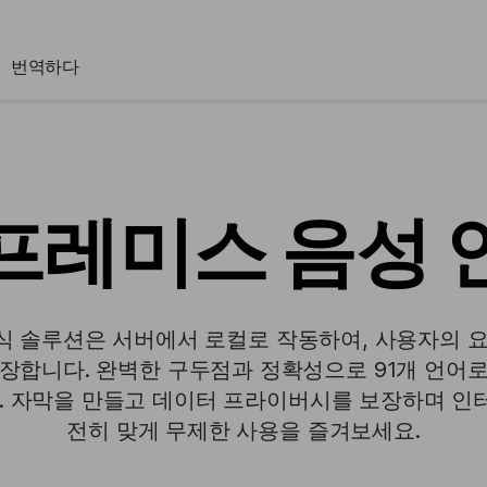
번역하다
프레미스 음성 
식 솔루션은 서버에서 로컬로 작동하여, 사용자의 요
보장합니다. 완벽한 구두점과 정확성으로 91개 언어로
다. 자막을 만들고 데이터 프라이버시를 보장하며 인
전히 맞게 무제한 사용을 즐겨보세요.