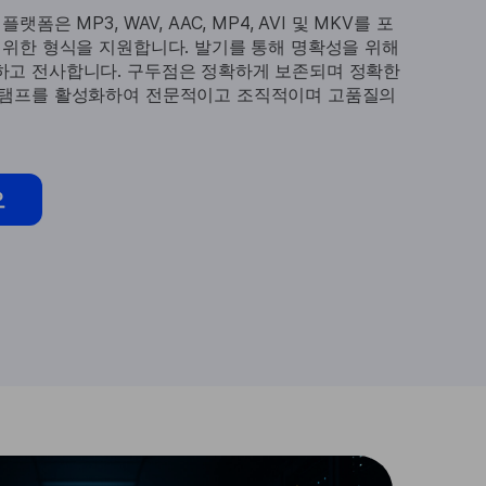
폼은 MP3, WAV, AAC, MP4, AVI 및 MKV를 포
범위한 형식을 지원합니다. 발기를 통해 명확성을 위해
하고 전사합니다. 구두점은 정확하게 보존되며 정확한
스탬프를 활성화하여 전문적이고 조직적이며 고품질의
오