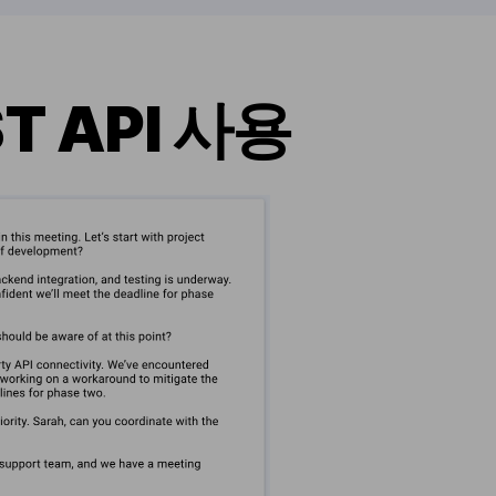
ST API 사용