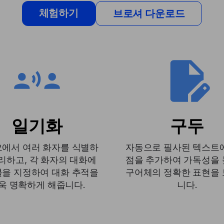
체험하기
브로셔 다운로드
일기화
구두
에서 여러 화자를 식별하
자동으로 필사된 텍스트
리하고, 각 화자의 대화에
점을 추가하여 가독성을
을 지정하여 대화 추적을
구어체의 정확한 표현을
욱 명확하게 해줍니다.
니다.