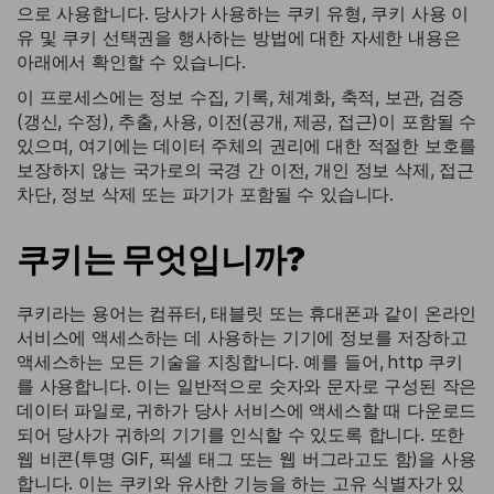
으로 사용합니다. 당사가 사용하는 쿠키 유형, 쿠키 사용 이
유 및 쿠키 선택권을 행사하는 방법에 대한 자세한 내용은
아래에서 확인할 수 있습니다.
이 프로세스에는 정보 수집, 기록, 체계화, 축적, 보관, 검증
(갱신, 수정), 추출, 사용, 이전(공개, 제공, 접근)이 포함될 수
있으며, 여기에는 데이터 주체의 권리에 대한 적절한 보호를
보장하지 않는 국가로의 국경 간 이전, 개인 정보 삭제, 접근
차단, 정보 삭제 또는 파기가 포함될 수 있습니다.
쿠키는 무엇입니까?
쿠키라는 용어는 컴퓨터, 태블릿 또는 휴대폰과 같이 온라인
서비스에 액세스하는 데 사용하는 기기에 정보를 저장하고
액세스하는 모든 기술을 지칭합니다. 예를 들어, http 쿠키
를 사용합니다. 이는 일반적으로 숫자와 문자로 구성된 작은
데이터 파일로, 귀하가 당사 서비스에 액세스할 때 다운로드
되어 당사가 귀하의 기기를 인식할 수 있도록 합니다. 또한
웹 비콘(투명 GIF, 픽셀 태그 또는 웹 버그라고도 함)을 사용
합니다. 이는 쿠키와 유사한 기능을 하는 고유 식별자가 있