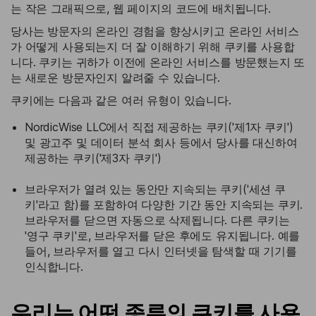
는 작은 그래픽으로, 웹 페이지의 코드에 배치됩니다.
당사는 방문자의 온라인 경험을 향상시키고 온라인 서비스
가 어떻게 사용되는지 더 잘 이해하기 위해 쿠키를 사용합
니다. 쿠키는 귀하가 이전에 온라인 서비스를 방문했는지 또
는 새로운 방문자인지 알려줄 수 있습니다.
쿠키에는 다음과 같은 여러 유형이 있습니다.
NordicWise LLC에서 직접 제공하는 쿠키('제1자 쿠키')
및 광고주 및 데이터 분석 회사 등에서 당사를 대신하여
제공하는 쿠키('제3자 쿠키')
브라우저가 열려 있는 동안만 지속되는 쿠키('세션 쿠
키'라고 함)를 포함하여 다양한 기간 동안 지속되는 쿠키.
브라우저를 닫으면 자동으로 삭제됩니다. 다른 쿠키는
'영구 쿠키'로, 브라우저를 닫은 후에도 유지됩니다. 예를
들어, 브라우저를 열고 다시 인터넷을 탐색할 때 기기를
인식합니다.
우리는 어떤 종류의 쿠키를 사용