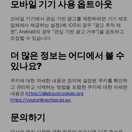
모바일 기기 사용 옵트아웃
모바일 기기에서 관심 기반 광고를 제한하려면 기기 제조
업체에서 제공하는 설정(예: iOS의 경우 "광고 추적 제
한", Android의 경우 "관심 기반 광고 거부")을 검토하고
조정할 수 있습니다.
더 많은 정보는 어디에서 볼 수
있나요?
쿠키에 대한 자세한 내용은 장치에 설정된 쿠키를 확인하
고 관리하고 삭제하는 방법을 포함한 쿠키에 대한 자세한
내용은
https://allaboutcookies.org
https://youronlinechoices.eu
.
문의하기
당사의 쿠키 사용에 관한 질문이 있으시면 다음 주소로