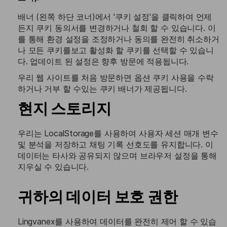
배너 (왼쪽 하단 코너)에서 '쿠키 설정'을 클릭하여 언제
든지 쿠키 동의서를 변경하거나 철회 할 수 있습니다. 이
를 통해 환경 설정을 조정하거나 동의를 완전히 취소하거
나 모든 쿠키를보고 활성화 할 쿠키를 선택할 수 있습니
다. 업데이트 된 설정은 향후 방문에 적용됩니다.
우리 웹 사이트를 처음 방문하면 옵션 쿠키 사용을 수락
하거나 거부 할 수있는 쿠키 배너가 제공됩니다.
현지 스토리지
우리는 LocalStorage를 사용하여 사용자 세션 매개 변수
및 분석을 저장하고 채팅 기록 선호도를 유지합니다. 이
데이터는 타사와 공유되지 않으며 브라우저 설정을 통해
지우실 수 있습니다.
귀하의 데이터 보호 권한
Lingvanex를 사용하여 데이터를 완전히 제어 할 수 있습