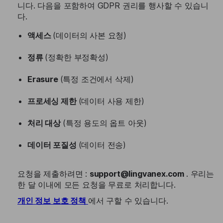
니다. 다음을 포함하여 GDPR 권리를 행사할 수 있습니
다.
액세스
(데이터의 사본 요청)
정류
(정확한 부정확성)
Erasure
(특정 조건에서 삭제)
프로세싱 제한
(데이터 사용 제한)
처리 대상
(특정 용도의 옵트 아웃)
데이터 포질성
(데이터 전송)
요청을 제출하려면 :
support@lingvanex.com
. 우리는
한 달 이내에 모든 요청을 무료로 처리합니다.
개인 정보 보호 정책
에서 구할 수 있습니다.