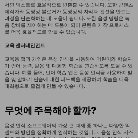
서면 텍스트로 효율적으로 변환할 수 있습니다. 또한 콘텐츠
제작자와 동영상 블로거가 동영상의 자막과 캡션을 만드는
과정을 단순화하는 데 도움이 됩니다. 또한 음성 명령은 녹
음 장비를 제어하는 데 도움이 되어 콘텐츠 제작 프로세스
를 더욱 효율적으로 만들 수 있습니다.
교육 엔터테인먼트
교육용 앱과 게임은 음성 인식을 사용하여 어린이와 학습자
가 언어 능력, 발음 및 대화형 학습을 연습하도록 도울 수 있
습니다. 예를 들어, 언어 학습 앱은 음성 인식을 사용하여 발
음 및 말하기 연습에 대한 피드백을 제공하여 학습을 더욱
대화형으로 즐겁게 만들 수 있습니다.
무엇에 주목해야 할까?
음성 인식 소프트웨어의 가장 큰 과제 중 하나는 다양한 악
센트와 방언을 정확하게 인식하는 것입니다. 음성 인식 시스