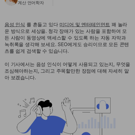
계산 언어학자
음성 인식
를 흔들고 있다
미디어 및 엔터테인먼트
꽤 놀라
운 방식으로 세상을. 청각 장애가 있는 사람을 포함하여 모
든 사람이 동영상에 액세스할 수 있도록 하는 자동 자막과
녹취록을 생각해 보세요. SEO에게도 승리이므로 모든 콘텐
츠를 쉽게 검색할 수 있습니다.
이 기사에서는 음성 인식이 어떻게 사용되고 있는지, 무엇을
조심해야하는지, 그리고 주목할만한 장점에 대해 자세히 알
아 보겠습니다.