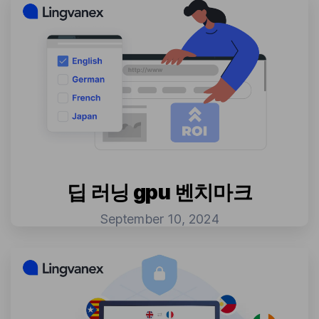
딥 러닝 gpu 벤치마크
September 10, 2024