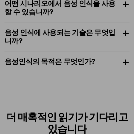
어떤 시나리오에서 음성 인식을 사용
할 수 있습니까?
음성 인식에 사용되는 기술은 무엇입
니까?
음성인식의 목적은 무엇인가?
더 매혹적인 읽기가 기다리고
있습니다