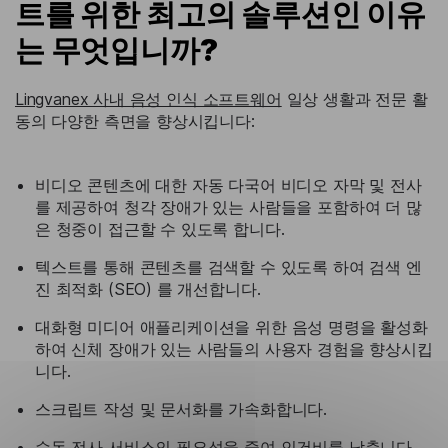
트를 위한 최고의 솔루션인 이유
는 무엇입니까?
Lingvanex 사내 음성 인식 소프트웨어
일상 생활과 전문 활
동의 다양한 측면을 향상시킵니다:
비디오 콘텐츠에 대한 자동 다국어 비디오 자막 및 전사
를 제공하여 청각 장애가 있는 사람들을 포함하여 더 많
은 청중이 접근할 수 있도록 합니다.
텍스트를 통해 콘텐츠를 검색할 수 있도록 하여 검색 엔
진 최적화 (SEO) 를 개선합니다.
대화형 미디어 애플리케이션을 위한 음성 명령을 활성화
하여 신체 장애가 있는 사람들의 사용자 경험을 향상시킵
니다.
스크립트 작성 및 문서화를 가속화합니다.
수동 전사 서비스의 필요성을 줄여 인건비를 낮춥니다.