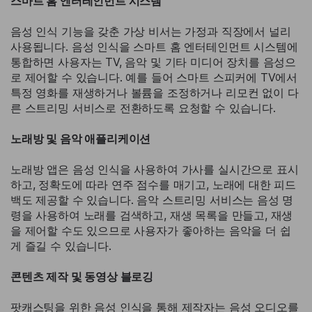
스마트 홈 엔터테인먼트 시스템
음성 인식 기능을 갖춘 가상 비서는 가정과 직장에서 널리
사용됩니다. 음성 인식을 스마트 홈 엔터테인먼트 시스템에
통합하면 사용자는 TV, 음악 및 기타 미디어 장치를 음성으
로 제어할 수 있습니다. 예를 들어 스마트 스피커에 TV에서
특정 영화를 재생하거나 볼륨을 조정하거나 리모컨 없이 다
른 스트리밍 서비스로 전환하도록 요청할 수 있습니다.
노래방 및 음악 애플리케이션
노래방 앱은 음성 인식을 사용하여 가사를 실시간으로 표시
하고, 정확도에 따라 연주 점수를 매기고, 노래에 대한 피드
백도 제공할 수 있습니다. 음악 스트리밍 서비스는 음성 명
령을 사용하여 노래를 검색하고, 재생 목록을 만들고, 재생
을 제어할 수도 있으므로 사용자가 좋아하는 음악을 더 쉽
게 즐길 수 있습니다.
콘텐츠 제작 및 동영상 블로깅
팟캐스팅을 위한 음성 인식을 통해 제작자는 음성 오디오를