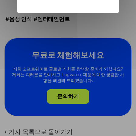
#음성 인식
#엔터테인먼트
무료로 체험해보세요
저희 소프트웨어로 글로벌 기회를 탐색할 준비가 되셨나요?
저희는 여러분을 안내하고 Lingvanex 제품에 대한 궁금한 사
항을 해결해 드리겠습니다.
문의하기
기사 목록으로 돌아가기
›