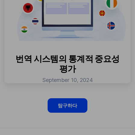
번역 시스템의 통계적 중요성
평가
September 10, 2024
탐구하다