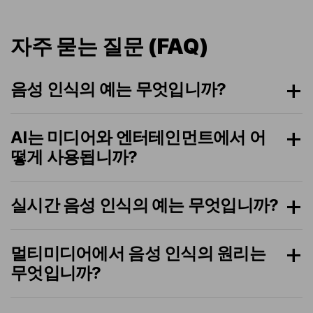
자주 묻는 질문 (FAQ)
음성 인식의 예는 무엇입니까?
AI는 미디어와 엔터테인먼트에서 어
떻게 사용됩니까?
실시간 음성 인식의 예는 무엇입니까?
멀티미디어에서 음성 인식의 원리는
무엇입니까?