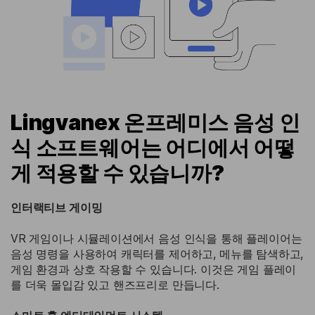
Lingvanex 온프레미스 음성 인
식 소프트웨어는 어디에서 어떻
게 적용할 수 있습니까?
인터랙티브 게이밍
VR 게임이나 시뮬레이션에서 음성 인식을 통해 플레이어는
음성 명령을 사용하여 캐릭터를 제어하고, 메뉴를 탐색하고,
게임 환경과 상호 작용할 수 있습니다. 이것은 게임 플레이
를 더욱 몰입감 있고 핸즈프리로 만듭니다.