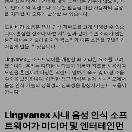
템은 표준 버전의 언어에 대해 교육되는 경우가 많으며, 이
로 인해 지역 악센트나 고유한 발음을 가진 사용자의 음성
을 처리할 때 오류가 발생할 수 있습니다.
또한 배경 소음은 음성 인식 정확도를 크게 방해할 수 있습
니다. 혼잡한 장소나 바쁜 사무실과 같이 주변 소리가 많은
환경에서는 기술이 화자의 목소리와 다른 소음을 구별하기
어렵게 만들 수 있습니다.
Lingvanex는 소프트웨어를 개발할 때 이러한 요소를 고려
했습니다. 우리는 다양한 사람들이 기록한 자료를 사용하여
모델을 훈련시켜 다양한 악센트, 말하기 속도 및 배경 소음
수준을 보장합니다. 이러한 접근 방식은 실제 시나리오에서
음성 인식 기술의 정확성과 신뢰성을 향상시키는 데 도움이
됩니다.
Lingvanex 사내 음성 인식 소프
트웨어가 미디어 및 엔터테인먼