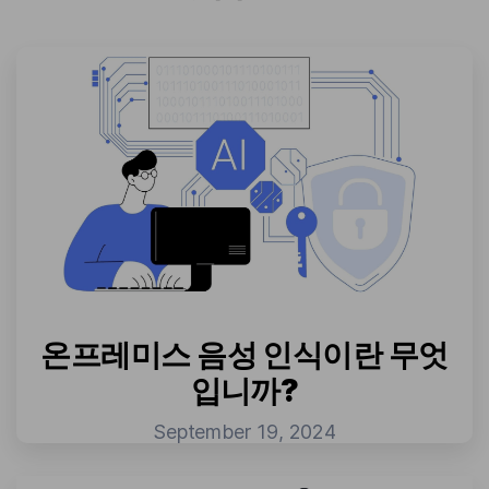
온프레미스 음성 인식이란 무엇
입니까?
September 19, 2024