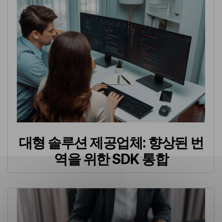
대형 솔루션 제공업체: 향상된 번
역을 위한 SDK 통합