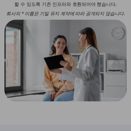
할 수 있도록 기존 인프라와 호환되어야 했습니다.
회사의 * 이름은 기밀 유지 계약에 따라 공개되지 않습니다.