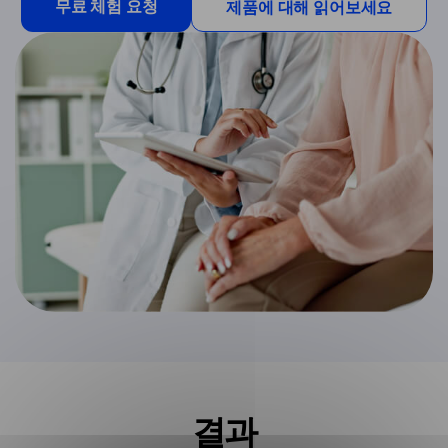
무료 체험 요청
제품에 대해 읽어보세요
결과