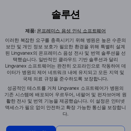
솔루션
제품:
온프레미스 음성 인식 소프트웨어
이러한 복잡한 요구를 충족시키기 위해 병원은 높은 수준의
보안 및 개인 정보 보호가 필요한 환경을 위해 특별히 설계
된 Lingvanex의 온프레미스 음성 전사 및 번역 솔루션을 선
택했습니다. 일반적인 클라우드 기반 솔루션과 달리
Lingvanex 소프트웨어는 완전히 오프라인으로 작동하여 데
이터가 병원의 제어 네트워크 내에 유지되고 모든 지역 및
국제 의료 규정을 준수하도록 보장합니다.
성공적인 테스트를 거쳐 Lingvanex 소프트웨어가 병원의
기존 시스템에 배포되어 우르두어, 네팔어 및 펀자브어에 원
활한 전사 및 번역 기능을 제공했습니다. 이 설정은 인터넷
액세스가 필요 없이 안전하고 확장 가능한 통신을 보장합니
다.