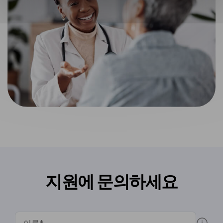
지원에 문의하세요