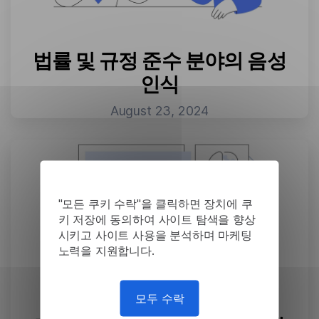
법률 및 규정 준수 분야의 음성
인식
August 23, 2024
"모든 쿠키 수락"을 클릭하면 장치에 쿠
키 저장에 동의하여 사이트 탐색을 향상
시키고 사이트 사용을 분석하며 마케팅
노력을 지원합니다.
모두 수락