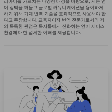
리아어를 가르치는 다양한 배경을 바탕으로, 저는 언
어 장벽을 허물고 글로벌 커뮤니케이션을 용이하게
하기 위해 기계 번역 기술을 효과적으로 사용해야 한
다고 주장합니다. 교육자이자 번역 전문가로서의 저
의 독특한 관점은 독자들에게 진화하는 언어 서비스
환경에 대한 섬세한 이해를 제공합니다.