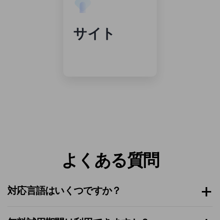
サイト
よくある質問
対応言語はいくつですか？