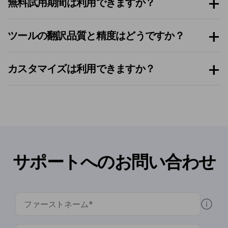
無料試用期間は利用できますか？
ツールの翻訳品質と精度はどうですか？
カスタマイズは利用できますか？
サポートへのお問い合わせ