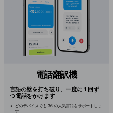
電話翻訳機
言語の壁を打ち破り、一度に 1 回ず
つ電話をかけます
どのデバイスでも 36 の人気言語をサポートしま
す