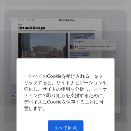
「すべてのCookieを受け入れる」をク
リックすると、サイトナビゲーションを
強化し、サイトの使用を分析し、マーケ
ティングの取り組みを支援するために、
デバイスにCookieを保存することに同
意します。
すべて同意