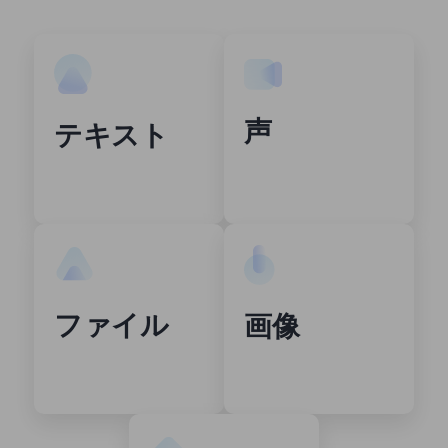
声
テキスト
ファイル
画像