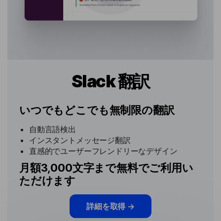
Slack 翻訳
いつでもどこでも無制限の翻訳
自動言語検出
インスタントメッセージ翻訳
直感的でユーザーフレンドリーなデザイン
月額3,000文字まで無料でご利用い
ただけます
詳細を取得
→