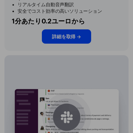
リアルタイム自動音声翻訳
安全でコスト効率の高いソリューション
1分あたり0.2ユーロから
詳細を取得
→