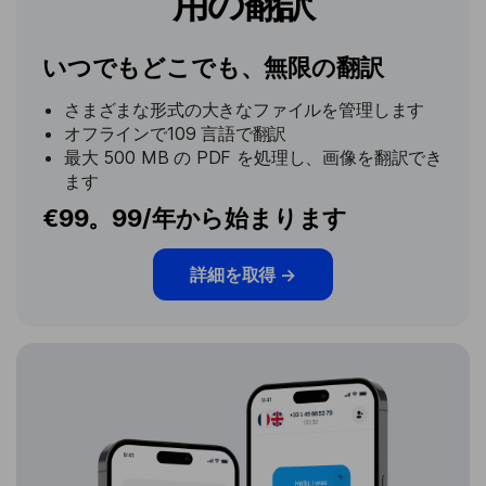
用の翻訳
いつでもどこでも、無限の翻訳
さまざまな形式の大きなファイルを管理します
オフラインで109 言語で翻訳
最大 500 MB の PDF を処理し、画像を翻訳でき
ます
€99。99/年から始まります
詳細を取得
→