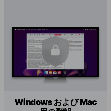
Windows および Mac