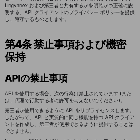
Lingvanex および第三者と共有するかを明確かつ正確に説
明する、API クライアントのプライバシー ポリシーを提供
し、遵守するものとします。
第4条 禁止事項および機密
保持
APIの禁止事項
API を使用する場合、次の行為は禁止されています (また
は、代理で行動する者に許可を与えないでください)。
第三者が使用できるように API をサブライセンスします。
したがって、API と実質的に同じ機能を持つ API クライア
ントを作成し、第三者が使用できるように提供することは
できません。