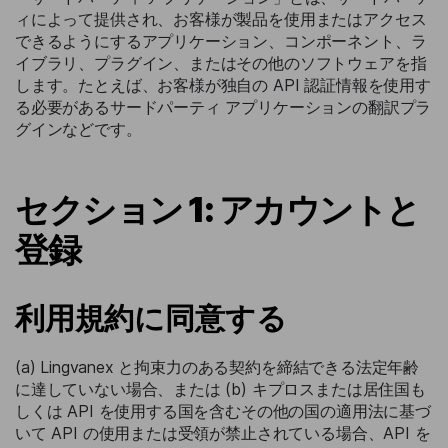
ィによって提供され、お客様が製品を使用またはアクセス
できるようにするアプリケーション、コンポーネント、ラ
イブラリ、プラグイン、またはその他のソフトウェアを指
します。たとえば、お客様が独自の API 認証情報を使用す
る必要があるサードパーティ アプリケーションの翻訳プラ
グインなどです。
セクション 1: アカウントと
登録
利用規約に同意する
(a) Lingvanex と拘束力のある契約を締結できる法定年齢
に達していない場合、または (b) キプロスまたは居住国も
しくは API を使用する国を含むその他の国の適用法に基づ
いて API の使用または受領が禁止されている場合、API を