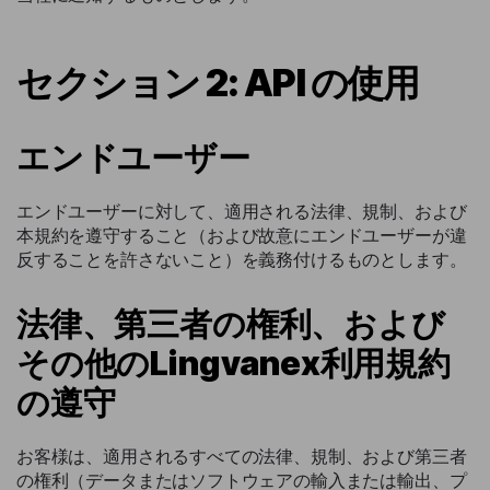
セクション 2: API の使用
エンドユーザー
エンドユーザーに対して、適用される法律、規制、および
本規約を遵守すること（および故意にエンドユーザーが違
反することを許さないこと）を義務付けるものとします。
法律、第三者の権利、および
その他のLingvanex利用規約
の遵守
お客様は、適用されるすべての法律、規制、および第三者
の権利（データまたはソフトウェアの輸入または輸出、プ