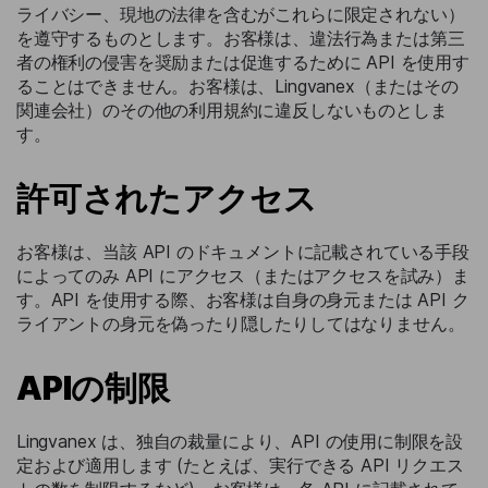
ライバシー、現地の法律を含むがこれらに限定されない）
を遵守するものとします。お客様は、違法行為または第三
者の権利の侵害を奨励または促進するために API を使用す
ることはできません。お客様は、Lingvanex（またはその
関連会社）のその他の利用規約に違反しないものとしま
す。
許可されたアクセス
お客様は、当該 API のドキュメントに記載されている手段
によってのみ API にアクセス（またはアクセスを試み）ま
す。API を使用する際、お客様は自身の身元または API ク
ライアントの身元を偽ったり隠したりしてはなりません。
APIの制限
Lingvanex は、独自の裁量により、API の使用に制限を設
定および適用します (たとえば、実行できる API リクエス