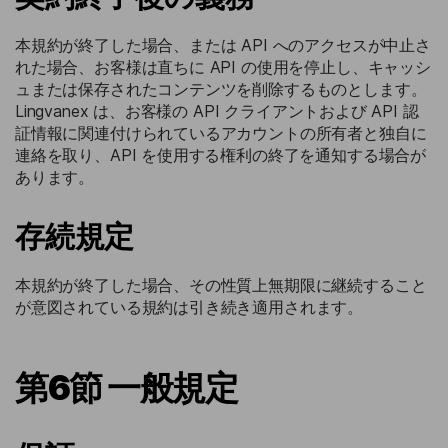
本規約が終了した場合、または API へのアクセスが中止さ
れた場合、お客様は直ちに API の使用を停止し、キャッシ
ュまたは保存されたコンテンツを削除するものとします。
Lingvanex は、お客様の API クライアントおよび API 認
証情報に関連付けられているアカウントの所有者と独自に
連絡を取り、API を使用する権利の終了を通知する場合が
あります。
存続規定
本規約が終了した場合、その性質上無期限に継続すること
が意図されている規約は引き続き適用されます。
第6節 一般規定