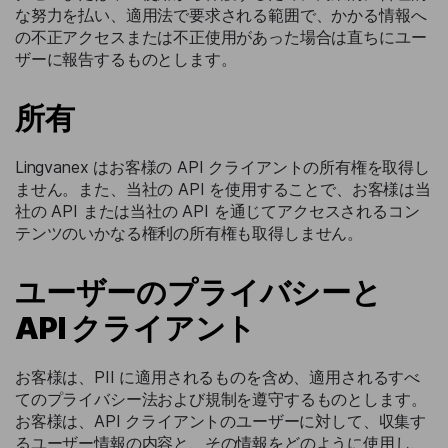
な努力を払い、適用法で要求される範囲で、かかる情報へ
の不正アクセスまたは不正使用があった場合は直ちにユー
ザーに報告するものとします。
所有
Lingvanex はお客様の API クライアントの所有権を取得し
ません。また、当社の API を使用することで、お客様は当
社の API または当社の API を通じてアクセスされるコン
テンツのいかなる権利の所有権も取得しません。
ユーザーのプライバシーと
API クライアント
お客様は、PII に適用されるものを含め、適用されるすべ
てのプライバシー法および規制を遵守するものとします。
お客様は、API クライアントのユーザーに対して、収集す
るユーザー情報の内容と、その情報をどのように使用し、