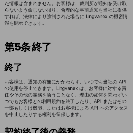
た情報は含まれません。お客様は、裁判所が通知を受け取
らないよう命じない限り、合理的な事前通知を当社に提供
すれば、法律により強制された場合に Lingvanex の機密情
報を開示できます。
第5条 終了
終了
お客様は、通知の有無にかかわらず、いつでも当社の API
の使用を停止できます。Lingvanex は、お客様に対する責
任やその他の義務を負うことなく、理由の如何を問わずい
つでもお客様との利用規約を終了したり、API またはその
一部もしくは機能、またはお客様による API へのアクセス
を中止したりする権利を留保します。
契約終了後の義務