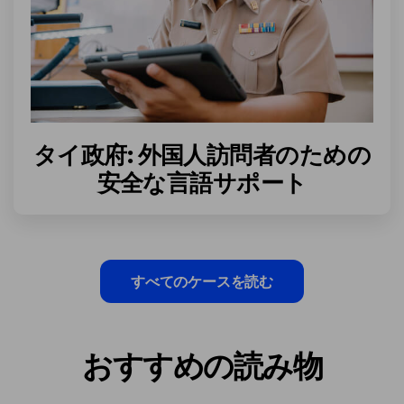
タイ政府: 外国人訪問者のための
安全な言語サポート
すべてのケースを読む
おすすめの読み物