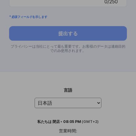
0/250
* 必須フィールドを示します
提出する
プライバシーは当社にとって最も重要です。お客様のデータは連絡目的
でのみ使用されます。
言語
私たちは
閉店
•
08:05 PM
(GMT+2)
営業時間: