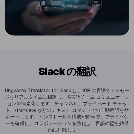
Slack の翻訳
Lingvanex Translator for Slack は、109 の言語でメッセー
ジをリアルタイムに翻訳し、多言語チーム コミュニケーシ
ョンを簡素化します。チャンネル、プライベート チャッ
ト、/translate などのテキスト コマンドでの自動翻訳をサ
ポートします。インストールと構成が簡単で、プライバシ
ーを確​​保し、コラボレーションを強化し、言語の壁を効果
的に排除します。