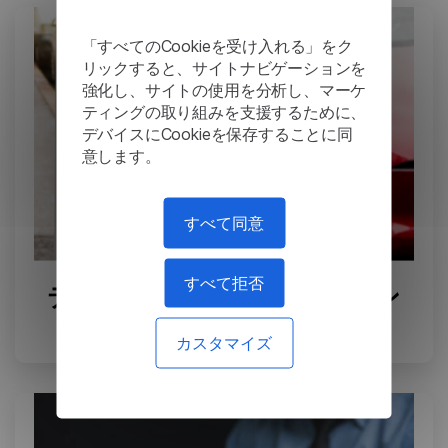
「すべてのCookieを受け入れる」をク
リックすると、サイトナビゲーションを
強化し、サイトの使用を分析し、マーケ
ティングの取り組みを支援するために、
デバイスにCookieを保存することに同
意します。
すべて同意
すべて拒否
テスラ: 複雑なエンジニアリン
グ文書の翻訳
カスタマイズ