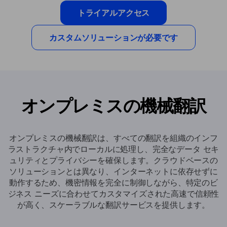
トライアルアクセス
カスタムソリューションが必要です
オンプレミスの機械翻訳
オンプレミスの機械翻訳は、すべての翻訳を組織のインフ
ラストラクチャ内でローカルに処理し、完全なデータ セキ
ュリティとプライバシーを確​​保します。クラウドベースの
ソリューションとは異なり、インターネットに依存せずに
動作するため、機密情報を完全に制御しながら、特定のビ
ジネス ニーズに合わせてカスタマイズされた高速で信頼性
が高く、スケーラブルな翻訳サービスを提供します。