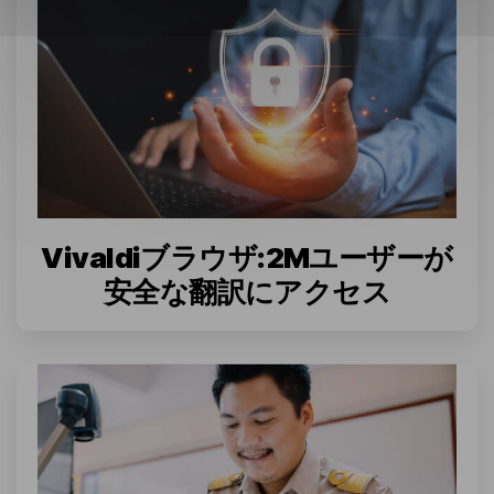
Vivaldiブラウザ:2Mユーザーが
安全な翻訳にアクセス