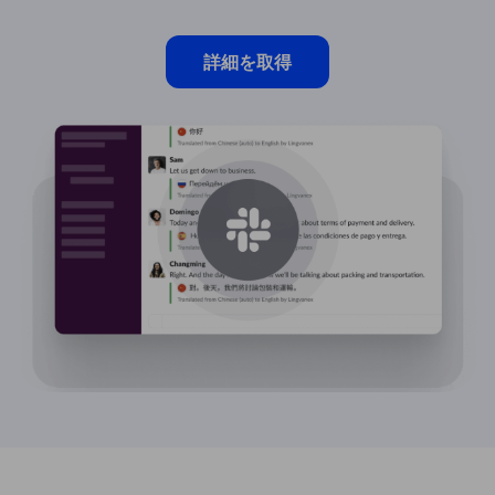
詳細を取得