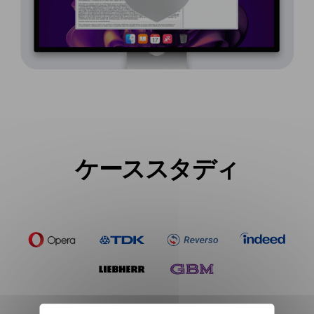
ケーススタディ