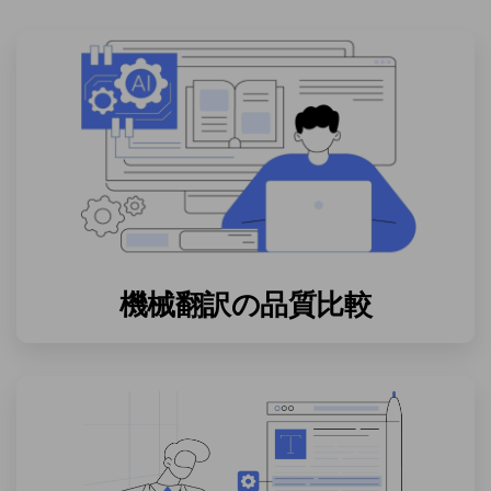
機械翻訳の品質比較