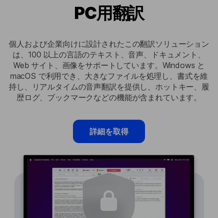
PC用翻訳
個人および企業向けに設計されたこの翻訳ソリューション
は、100 以上の言語のテキスト、音声、ドキュメント、
Web サイト、画像をサポートしています。Windows と
macOS で利用でき、大きなファイルを処理し、書式を維
持し、リアルタイムの音声翻訳を提供し、ホットキー、履
歴ログ、ブックマークなどの機能が含まれています。
詳細を取得