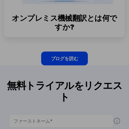
オンプレミス機械翻訳とは何で
すか?
ブログを読む
無料トライアルをリクエス
ト