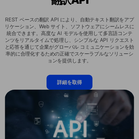
REST ベースの翻訳 API により、自動テキスト翻訳をアプ
リケーション、Web サイト、ソフトウェアにシームレスに
統合できます。高度な AI モデルを使用して多言語コンテ
ンツをリアルタイムで処理し、シンプルな API リクエスト
と応答を通じて企業がグローバル コミュニケーションを効
率的に合理化するための正確でスケーラブルなソリューシ
ョンを提供します。
詳細を取得