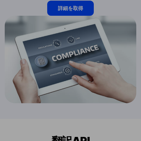
詳細を取得
翻訳API