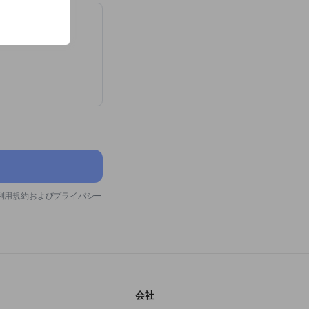
利用規約およびプライバシー
会社