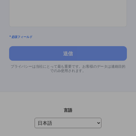
* 必須フィールド
送信
プライバシーは当社にとって最も重要です。お客様のデータは連絡目的
でのみ使用されます。
言語