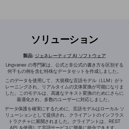
ソリューション
製品:
ジェネレーティブ AI ソフトウェア
Lingvanex の専門家は、公式と非公式の書き方を区別する
何千もの例を含む特殊なデータセットを作成しました。
このデータを使用して、大規模な言語モデル（LLM）がト
レーニングされ、リアルタイムの文体変換が可能になりま
した。このモデルは、高速なテキスト変換のためにさらに
最適化され、多数のユーザーに対応しました。
データ保護を確実にするために、言語モデルはローカル ソ
リューションとして提供され、クライアントのインフラス
トラクチャに展開されました。クライアントは、REST
API を使用して言語サービスに簡単に統合できます。