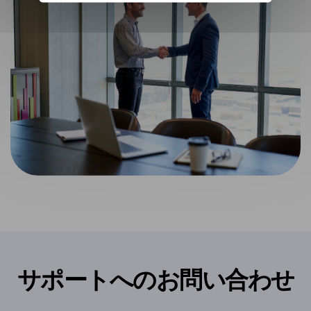
サポートへのお問い合わせ