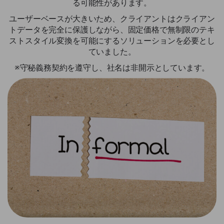
る可能性があります。
ユーザーベースが大きいため、クライアントはクライアン
トデータを完全に保護しながら、固定価格で無制限のテキ
ストスタイル変換を可能にするソリューションを必要とし
ていました。
※守秘義務契約を遵守し、社名は非開示としています。