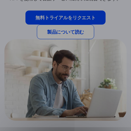
無料トライアルをリクエスト
製品について読む