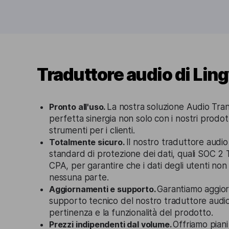
Traduttore audio di Lin
Pronto all'uso.
La nostra soluzione Audio Tran
perfetta sinergia non solo con i nostri prodot
strumenti per i clienti.
Totalmente sicuro.
Il nostro traduttore audio
standard di protezione dei dati, quali SOC 2 
CPA, per garantire che i dati degli utenti non
nessuna parte.
Aggiornamenti e supporto.
Garantiamo aggior
supporto tecnico del nostro traduttore audio
pertinenza e la funzionalità del prodotto.
Prezzi indipendenti dal volume.
Offriamo piani