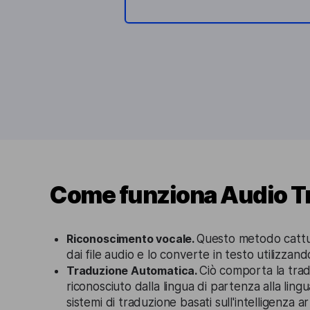
Come funziona Audio Tr
Riconoscimento vocale.
Questo metodo cattur
dai file audio e lo converte in testo utilizzand
Traduzione Automatica.
Ciò comporta la trad
riconosciuto dalla lingua di partenza alla lingu
sistemi di traduzione basati sull'intelligenza art