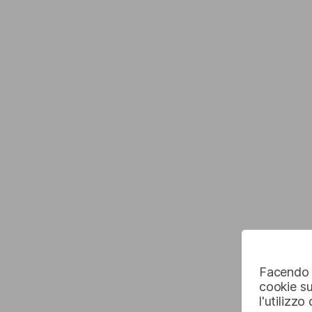
Facendo c
cookie su
l'utilizzo