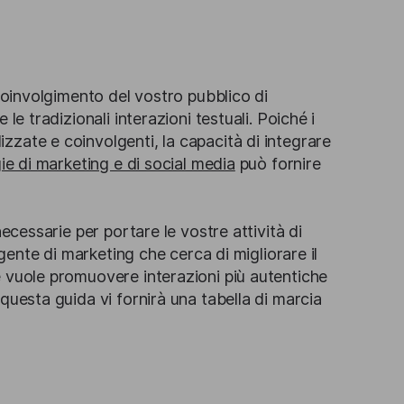
 coinvolgimento del vostro pubblico di
le tradizionali interazioni testuali. Poiché i
zate e coinvolgenti, la capacità di integrare
ie di marketing e di social media
può fornire
ecessarie per portare le vostre attività di
igente di marketing che cerca di migliorare il
e vuole promuovere interazioni più autentiche
questa guida vi fornirà una tabella di marcia