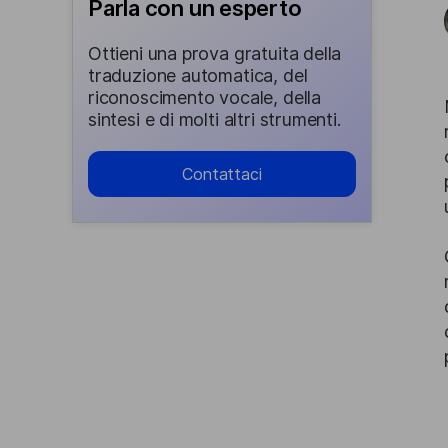
Parla con un esperto
Ottieni una prova gratuita della
traduzione automatica, del
riconoscimento vocale, della
sintesi e di molti altri strumenti.
Contattaci