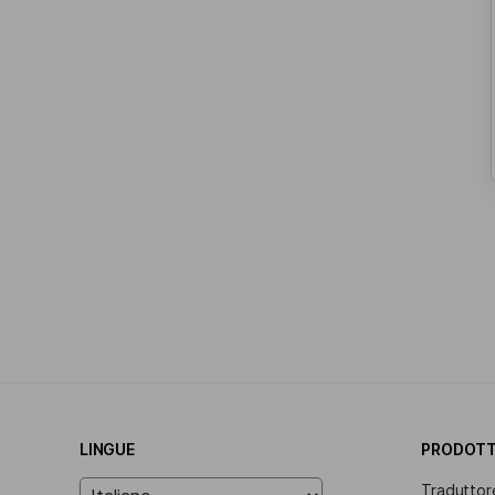
LINGUE
PRODOTT
Tradutto