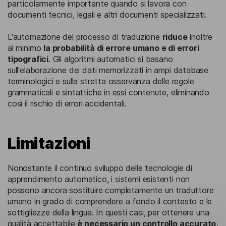
particolarmente importante quando si lavora con
documenti tecnici, legali e altri documenti specializzati.
L'automazione del processo di traduzione
riduce
inoltre
al minimo
la probabilità di errore umano e di errori
tipografici
. Gli algoritmi automatici si basano
sull'elaborazione dei dati memorizzati in ampi database
terminologici e sulla stretta osservanza delle regole
grammaticali e sintattiche in essi contenute, eliminando
così il rischio di errori accidentali.
Limitazioni
Nonostante il continuo sviluppo delle tecnologie di
apprendimento automatico, i sistemi esistenti non
possono ancora sostituire completamente un traduttore
umano in grado di comprendere a fondo il contesto e le
sottigliezze della lingua. In questi casi, per ottenere una
qualità accettabile
è necessario un controllo accurato,