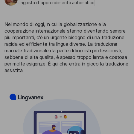
Linguista di apprendimento automatico
Nel mondo di oggi, in cui la globalizzazione e la
cooperazione internazionale stanno diventando sempre
più importanti, c'è un urgente bisogno di una traduzione
rapida ed efficiente tra lingue diverse. La traduzione
manuale tradizionale da parte di linguisti professionisti,
sebbene di alta qualità, è spesso troppo lenta e costosa
per molte esigenze. È qui che entra in gioco la traduzione
assistita.