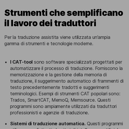
Strumenti che semplificano
il lavoro dei traduttori
Per la traduzione assistita viene utilizzata un'ampia
gamma di strumenti e tecnologie moderne.
I CAT-tool
sono software specializzati progettati per
automatizzare il processo di traduzione. Forniscono la
memorizzazione e la gestione della memoria di
traduzione, il suggerimento automatico di frammenti di
testo precedentemente tradotti e suggerimenti
terminologici. Esempi di strumenti CAT popolari sono:
Trados, SmartCAT, MemoQ, Memsource. Questi
programmi sono ampiamente utilizzati da traduttori
professionisti e agenzie di traduzione.
Sistemi di traduzione automatica.
Questi programmi