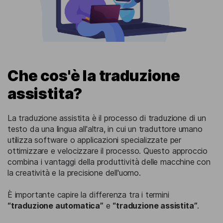
Che cos'è la traduzione
assistita?
La traduzione assistita è il processo di traduzione di un
testo da una lingua all'altra, in cui un traduttore umano
utilizza software o applicazioni specializzate per
ottimizzare e velocizzare il processo. Questo approccio
combina i vantaggi della produttività delle macchine con
la creatività e la precisione dell'uomo.
È importante capire la differenza tra i termini
“traduzione automatica”
e
“traduzione assistita”
.