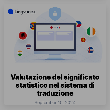
Valutazione del significato
statistico nel sistema di
traduzione
September 10, 2024