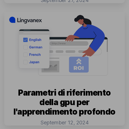
September 27, 2024
Parametri di riferimento
della gpu per
l'apprendimento profondo
September 12, 2024