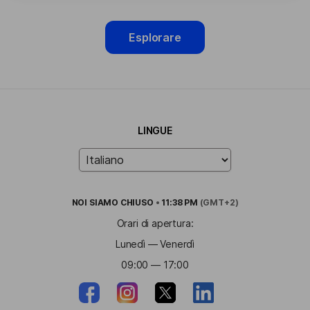
Esplorare
LINGUE
NOI SIAMO
CHIUSO
•
11:38 PM
(GMT+2)
Orari di apertura:
Lunedì — Venerdì
09:00 — 17:00