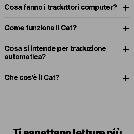
Cosa fanno i traduttori computer?
Come funziona il Cat?
Cosa si intende per traduzione
automatica?
Che cos'è il Cat?
Ti aspettano letture più