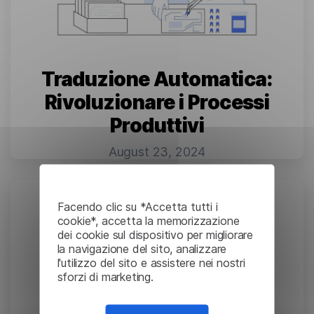
Traduzione Automatica:
Rivoluzionare i Processi
Produttivi
August 23, 2024
Facendo clic su *Accetta tutti i
cookie*, accetta la memorizzazione
dei cookie sul dispositivo per migliorare
la navigazione del sito, analizzare
l'utilizzo del sito e assistere nei nostri
sforzi di marketing.