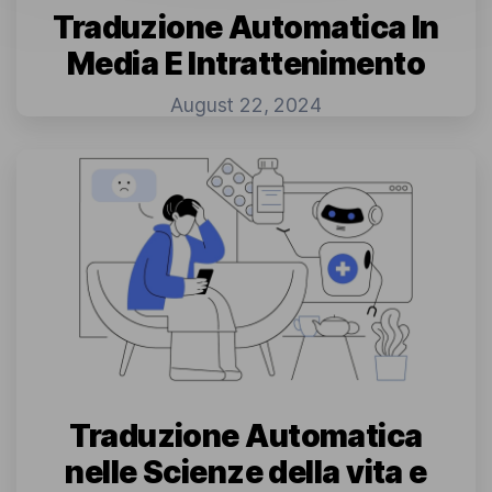
Traduzione Automatica In
Media E Intrattenimento
August 22, 2024
Traduzione Automatica
nelle Scienze della vita e