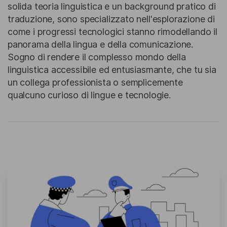
solida teoria linguistica e un background pratico di
traduzione, sono specializzato nell'esplorazione di
come i progressi tecnologici stanno rimodellando il
panorama della lingua e della comunicazione.
Sogno di rendere il complesso mondo della
linguistica accessibile ed entusiasmante, che tu sia
un collega professionista o semplicemente
qualcuno curioso di lingue e tecnologie.