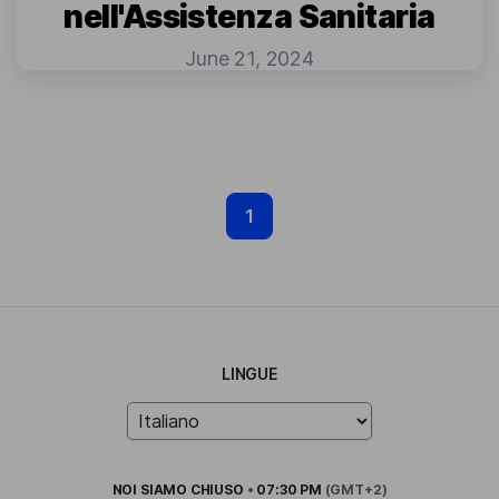
nell'Assistenza Sanitaria
June 21, 2024
1
LINGUE
NOI SIAMO
CHIUSO
•
07:30 PM
(GMT+2)