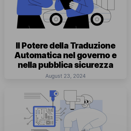
Il Potere della Traduzione
Automatica nel governo e
nella pubblica sicurezza
August 23, 2024