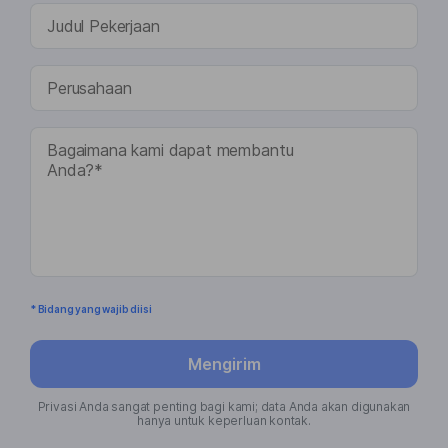
* Bidang yang wajib diisi
Mengirim
Privasi Anda sangat penting bagi kami; data Anda akan digunakan
hanya untuk keperluan kontak.