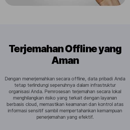
Terjemahan Offline yang
Aman
Dengan menerjemahkan secara offline, data pribadi Anda
tetap terlindungi sepenuhnya dalam infrastruktur
organisasi Anda. Pemrosesan terjemahan secara lokal
menghilangkan risiko yang terkait dengan layanan
berbasis cloud, memastikan keamanan dan kontrol atas
informasi sensitif sambil mempertahankan kemampuan
penerjemahan yang efektif.