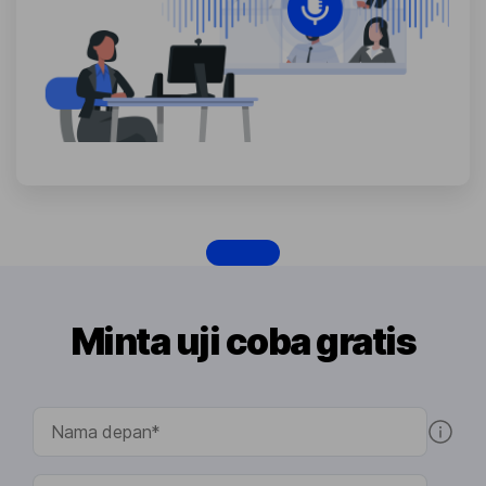
Minta uji coba gratis