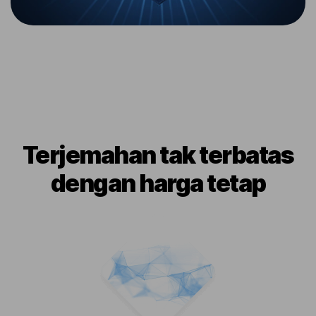
Terjemahan tak terbatas
dengan harga tetap