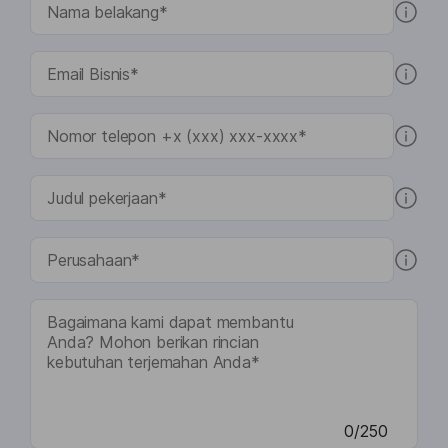
0/250