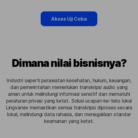
Akses Uji Coba
Dimana nilai bisnisnya?
Industri seperti perawatan kesehatan, hukum, keuangan,
dan pemerintahan memerlukan transkripsi audio yang
aman untuk melindungi informasi sensitif dan mematuhi
peraturan privasi yang ketat. Solusi ucapan-ke-teks lokal
Lingvanex memastikan semua transkripsi diproses secara
lokal, melindungi data rahasia, dan menegakkan standar
keamanan yang ketat.