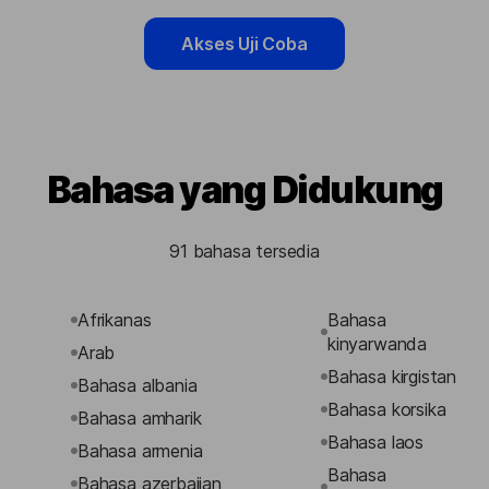
Akses Uji Coba
Bahasa yang Didukung
91 bahasa tersedia
Afrikanas
Bahasa
kinyarwanda
Arab
Bahasa kirgistan
Bahasa albania
Bahasa korsika
Bahasa amharik
Bahasa laos
Bahasa armenia
Bahasa
Bahasa azerbaijan