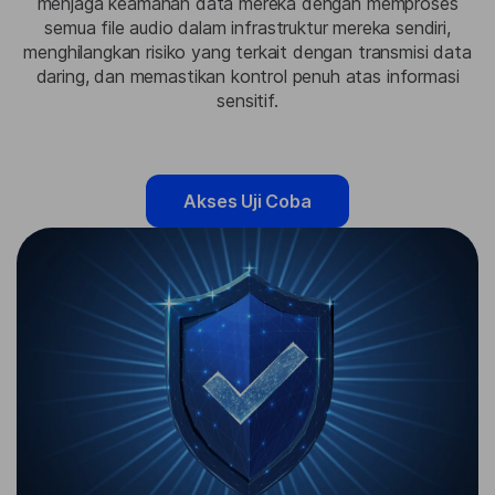
menjaga keamanan data mereka dengan memproses
semua file audio dalam infrastruktur mereka sendiri,
menghilangkan risiko yang terkait dengan transmisi data
daring, dan memastikan kontrol penuh atas informasi
sensitif.
Akses Uji Coba