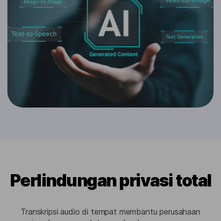
Perlindungan privasi total
Transkripsi audio di tempat membantu perusahaan