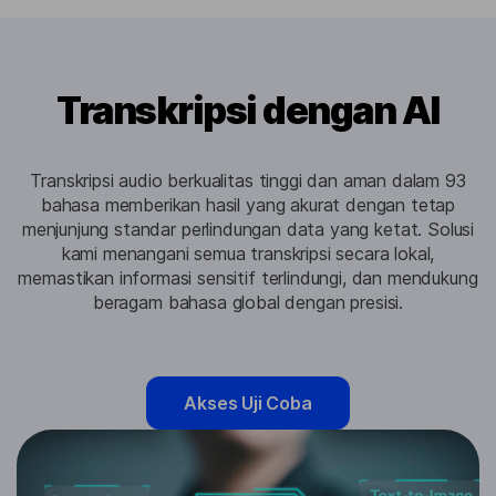
Transkripsi dengan AI
Transkripsi audio berkualitas tinggi dan aman dalam 93
bahasa memberikan hasil yang akurat dengan tetap
menjunjung standar perlindungan data yang ketat. Solusi
kami menangani semua transkripsi secara lokal,
memastikan informasi sensitif terlindungi, dan mendukung
beragam bahasa global dengan presisi.
Akses Uji Coba