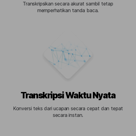
Transkripsikan secara akurat sambil tetap
memperhatikan tanda baca.
Transkripsi Waktu Nyata
Konversi teks dari ucapan secara cepat dan tepat
secara instan.