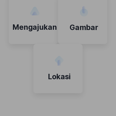
Mengajukan
Gambar
Lokasi