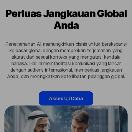
Perluas Jangkauan Global
Anda
Penerjemahan AI memungkinkan bisnis untuk berekspansi
ke pasar global dengan memberikan terjemahan yang
akurat dan sesuai konteks yang mengatasi kendala
bahasa. Hal ini memfasilitasi komunikasi yang lancar
dengan audiens internasional, memperluas jangkauan
Anda, dan meningkatkan keterlibatan pelanggan global.
Akses Uji Coba