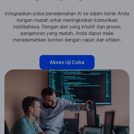
Integrasikan solusi penerjemahan AI ke dalam bisnis Anda
dengan mudah untuk meningkatkan komunikasi
multibahasa. Dengan alat yang intuitif dan proses
pengaturan yang mudah, Anda dapat mulai
menerjemahkan konten dengan cepat dan efisien.
Akses Uji Coba