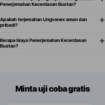
Penerjemahan Kecerdasan Buatan?
Apakah terjemahan Lingvanex aman dan
pribadi?
Berapa biaya Penerjemahan Kecerdasan
Buatan?
Minta uji coba gratis