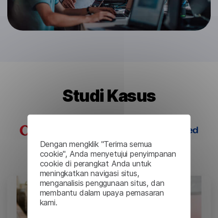
Studi Kasus
Dengan mengklik "Terima semua
cookie", Anda menyetujui penyimpanan
cookie di perangkat Anda untuk
meningkatkan navigasi situs,
menganalisis penggunaan situs, dan
membantu dalam upaya pemasaran
kami.