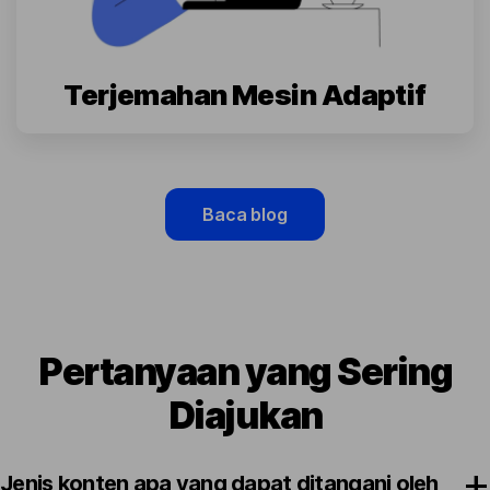
Terjemahan Mesin Adaptif
Baca blog
Pertanyaan yang Sering
Diajukan
Jenis konten apa yang dapat ditangani oleh