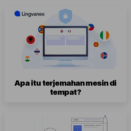
Apa itu terjemahan mesin di
tempat?