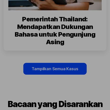
Pemerintah Thailand:
Mendapatkan Dukungan
Bahasa untuk Pengunjung
Asing
Tampilkan Semua Kasus
Bacaan yang Disarankan