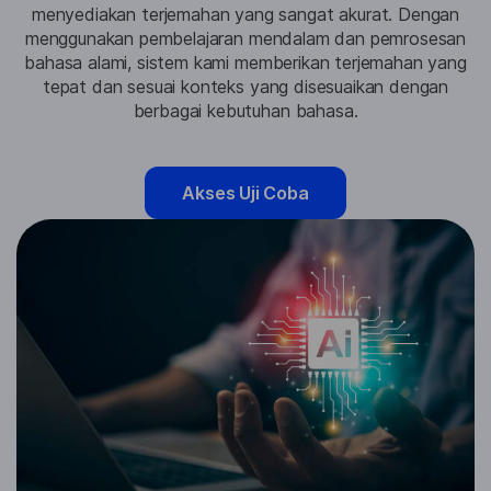
menyediakan terjemahan yang sangat akurat. Dengan
menggunakan pembelajaran mendalam dan pemrosesan
bahasa alami, sistem kami memberikan terjemahan yang
tepat dan sesuai konteks yang disesuaikan dengan
berbagai kebutuhan bahasa.
Akses Uji Coba