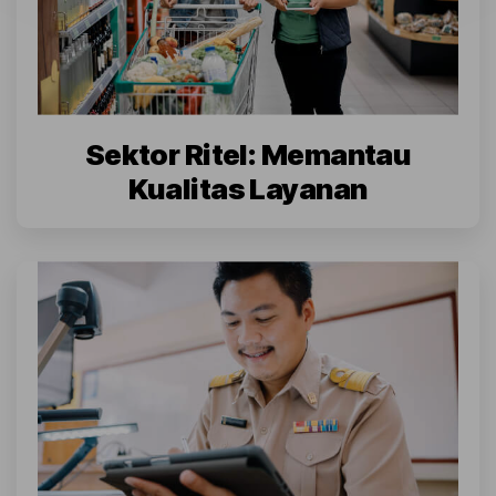
Sektor Ritel: Memantau
Kualitas Layanan