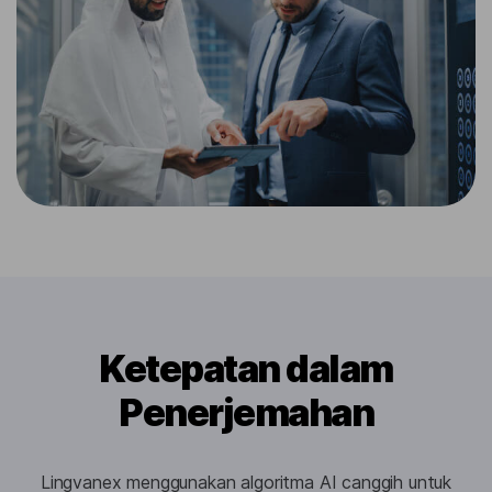
Ketepatan dalam
Penerjemahan
Lingvanex menggunakan algoritma AI canggih untuk