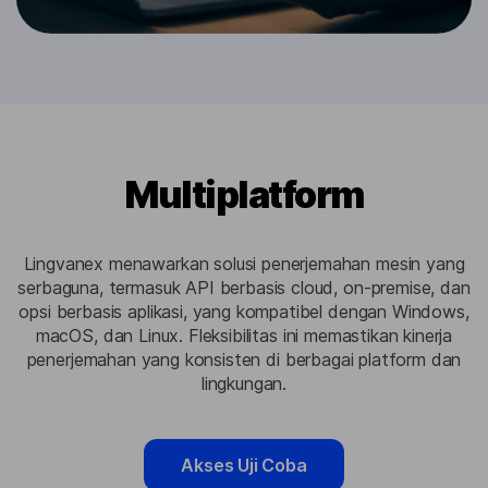
Multiplatform
Lingvanex menawarkan solusi penerjemahan mesin yang
serbaguna, termasuk API berbasis cloud, on-premise, dan
opsi berbasis aplikasi, yang kompatibel dengan Windows,
macOS, dan Linux. Fleksibilitas ini memastikan kinerja
penerjemahan yang konsisten di berbagai platform dan
lingkungan.
Akses Uji Coba