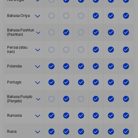
Bahasa Oriya
Bahasa Pashtun
(Pashtun)
Persia (atau
Iran)
Polandia
Portugis
Bahasa Punjab
(Panjabi)
Rumania
Rusia