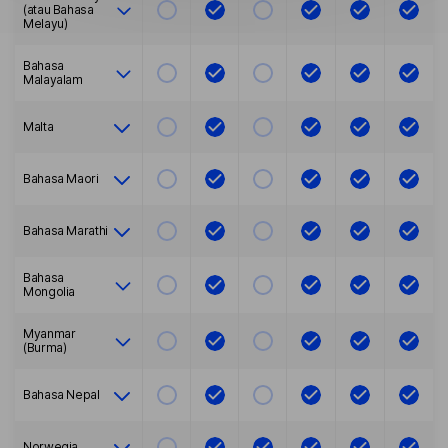
(atau Bahasa
Melayu)
Bahasa
Malayalam
Malta
Bahasa Maori
Bahasa Marathi
Bahasa
Mongolia
Myanmar
(Burma)
Bahasa Nepal
Norwegia