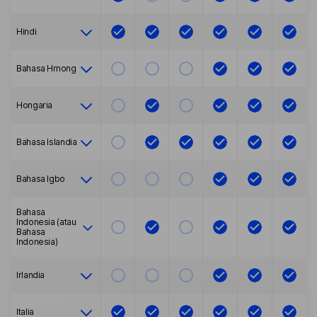
Hindi
Bahasa Hmong
Hongaria
Bahasa Islandia
Bahasa Igbo
Bahasa
Indonesia (atau
Bahasa
Indonesia)
Irlandia
Italia