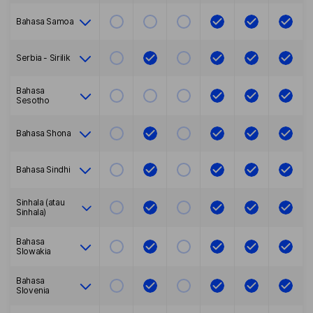
Bahasa Samoa
Serbia - Sirilik
Bahasa
Sesotho
Bahasa Shona
Bahasa Sindhi
Sinhala (atau
Sinhala)
Bahasa
Slowakia
Bahasa
Slovenia