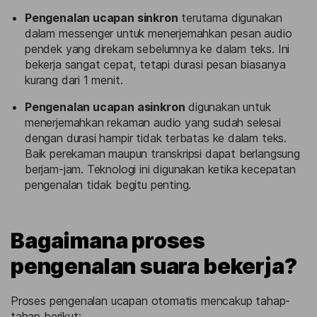
Pengenalan ucapan sinkron
terutama digunakan
dalam messenger untuk menerjemahkan pesan audio
pendek yang direkam sebelumnya ke dalam teks. Ini
bekerja sangat cepat, tetapi durasi pesan biasanya
kurang dari 1 menit.
Pengenalan ucapan asinkron
digunakan untuk
menerjemahkan rekaman audio yang sudah selesai
dengan durasi hampir tidak terbatas ke dalam teks.
Baik perekaman maupun transkripsi dapat berlangsung
berjam-jam. Teknologi ini digunakan ketika kecepatan
pengenalan tidak begitu penting.
Bagaimana proses
pengenalan suara bekerja?
Proses pengenalan ucapan otomatis mencakup tahap-
tahap berikut: