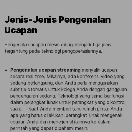
Jenis-Jenis Pengenalan
Ucapan
Pengenalan ucapan mesin dibagi menjadi tiga jenis
tergantung pada teknologi pengoperasiannya.
Pengenalan ucapan streaming
menyalin ucapan
secara real time. Misalnya, ada konferensi video yang
sedang berlangsung, dan Anda perlu menggunakan
subtitle otomatis untuk kolega Anda dengan gangguan
pendengaran sedang. Teknologi yang sama berfungsi
dalam perangkat lunak untuk perangkat yang dikontrol
suara — saat Anda memberi tahu rumah pintar Anda
apa yang harus dilakukan, perangkat lunak mengenali
ucapan Anda dan menerjemahkannya ke dalam
perintah yang dapat dipahami mesin.