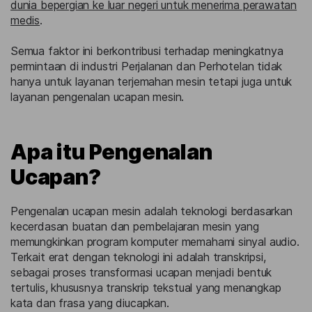
dunia bepergian ke luar negeri untuk menerima perawatan
medis
.
Semua faktor ini berkontribusi terhadap meningkatnya
permintaan di industri Perjalanan dan Perhotelan tidak
hanya untuk layanan terjemahan mesin tetapi juga untuk
layanan pengenalan ucapan mesin.
Apa itu Pengenalan
Ucapan?
Pengenalan ucapan mesin adalah teknologi berdasarkan
kecerdasan buatan dan pembelajaran mesin yang
memungkinkan program komputer memahami sinyal audio.
Terkait erat dengan teknologi ini adalah transkripsi,
sebagai proses transformasi ucapan menjadi bentuk
tertulis, khususnya transkrip tekstual yang menangkap
kata dan frasa yang diucapkan.