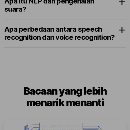
Apa itu NLP dan pengenalan
suara?
Apa perbedaan antara speech
recognition dan voice recognition?
Bacaan yang lebih
menarik menanti