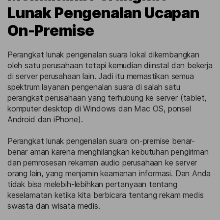
Lunak Pengenalan Ucapan
On-Premise
Perangkat lunak pengenalan suara lokal dikembangkan
oleh satu perusahaan tetapi kemudian diinstal dan bekerja
di server perusahaan lain. Jadi itu memastikan semua
spektrum layanan pengenalan suara di salah satu
perangkat perusahaan yang terhubung ke server (tablet,
komputer desktop di Windows dan Mac OS, ponsel
Android dan iPhone).
Perangkat lunak pengenalan suara on-premise benar-
benar aman karena menghilangkan kebutuhan pengiriman
dan pemrosesan rekaman audio perusahaan ke server
orang lain, yang menjamin keamanan informasi. Dan Anda
tidak bisa melebih-lebihkan pertanyaan tentang
keselamatan ketika kita berbicara tentang rekam medis
swasta dan wisata medis.