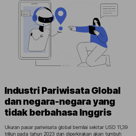
Industri Pariwisata Global
dan negara-negara yang
tidak berbahasa Inggris
Ukuran pasar pariwisata global bernilai sekitar USD 11,39
triliun pada tahun 2023 dan diperkirakan akan tumbuh