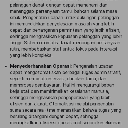
pelanggan dapat dengan cepat memahami dan
menanggapi pertanyaan tamu, bahkan selama masa
sibuk. Pengenalan ucapan untuk dukungan pelanggan
ini memungkinkan penyelesaian masalah yang lebih
cepat dan penanganan permintaan yang lebih efisien,
sehingga menghasilkan kepuasan pelanggan yang lebih
tinggi. Sistem otomatis dapat menangani pertanyaan
rutin, membebaskan staf untuk fokus pada interaksi
yang lebih kompleks.
Menyederhanakan Operasi:
Pengenalan ucapan
dapat mengotomatiskan berbagai tugas administratif,
seperti membuat reservasi, check-in tamu, dan
memproses pembayaran. Hal ini mengurangi beban
kerja staf dan meminimalkan kesalahan manusia,
sehingga menghasilkan pengoperasian yang lebih
efisien dan akurat. Otomatisasi melalui pengenalan
suara secara real-time memastikan bahwa tugas yang
berulang ditangani dengan cepat, sehingga
meningkatkan efisiensi operasional secara keseluruhan.