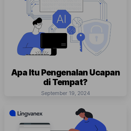
Apa Itu Pengenalan Ucapan
di Tempat?
September 19, 2024