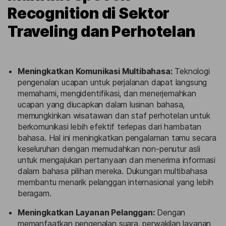
Recognition di Sektor
Traveling dan Perhotelan
Meningkatkan Komunikasi Multibahasa:
Teknologi
pengenalan ucapan untuk perjalanan dapat langsung
memahami, mengidentifikasi, dan menerjemahkan
ucapan yang diucapkan dalam lusinan bahasa,
memungkinkan wisatawan dan staf perhotelan untuk
berkomunikasi lebih efektif terlepas dari hambatan
bahasa. Hal ini meningkatkan pengalaman tamu secara
keseluruhan dengan memudahkan non-penutur asli
untuk mengajukan pertanyaan dan menerima informasi
dalam bahasa pilihan mereka. Dukungan multibahasa
membantu menarik pelanggan internasional yang lebih
beragam.
Meningkatkan Layanan Pelanggan:
Dengan
memanfaatkan pengenalan suara, perwakilan layanan