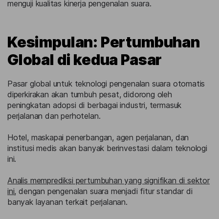
menguji kualitas kinerja pengenalan suara.
Kesimpulan: Pertumbuhan
Global di kedua Pasar
Pasar global untuk teknologi pengenalan suara otomatis
diperkirakan akan tumbuh pesat, didorong oleh
peningkatan adopsi di berbagai industri, termasuk
perjalanan dan perhotelan.
Hotel, maskapai penerbangan, agen perjalanan, dan
institusi medis akan banyak berinvestasi dalam teknologi
ini.
Analis memprediksi pertumbuhan yang signifikan di sektor
ini
, dengan pengenalan suara menjadi fitur standar di
banyak layanan terkait perjalanan.