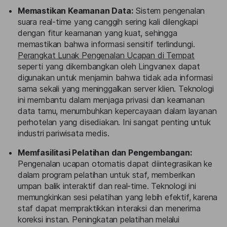
Memastikan Keamanan Data:
Sistem pengenalan
suara real-time yang canggih sering kali dilengkapi
dengan fitur keamanan yang kuat, sehingga
memastikan bahwa informasi sensitif terlindungi.
Perangkat Lunak Pengenalan Ucapan di Tempat
seperti yang dikembangkan oleh Lingvanex dapat
digunakan untuk menjamin bahwa tidak ada informasi
sama sekali yang meninggalkan server klien. Teknologi
ini membantu dalam menjaga privasi dan keamanan
data tamu, menumbuhkan kepercayaan dalam layanan
perhotelan yang disediakan. Ini sangat penting untuk
industri pariwisata medis.
Memfasilitasi Pelatihan dan Pengembangan:
Pengenalan ucapan otomatis dapat diintegrasikan ke
dalam program pelatihan untuk staf, memberikan
umpan balik interaktif dan real-time. Teknologi ini
memungkinkan sesi pelatihan yang lebih efektif, karena
staf dapat mempraktikkan interaksi dan menerima
koreksi instan. Peningkatan pelatihan melalui