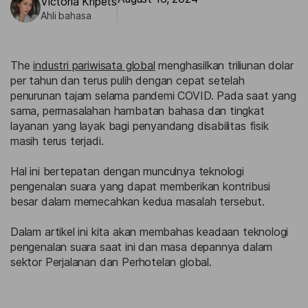
Victoria Kripets
Ahli bahasa
The
industri pariwisata global
menghasilkan triliunan dolar
per tahun dan terus pulih dengan cepat setelah
penurunan tajam selama pandemi COVID. Pada saat yang
sama, permasalahan hambatan bahasa dan tingkat
layanan yang layak bagi penyandang disabilitas fisik
masih terus terjadi.
Hal ini bertepatan dengan munculnya teknologi
pengenalan suara yang dapat memberikan kontribusi
besar dalam memecahkan kedua masalah tersebut.
Dalam artikel ini kita akan membahas keadaan teknologi
pengenalan suara saat ini dan masa depannya dalam
sektor Perjalanan dan Perhotelan global.