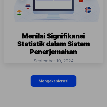
Menilai Signifikansi
Statistik dalam Sistem
Penerjemahan
September 10, 2024
Mengeksplorasi