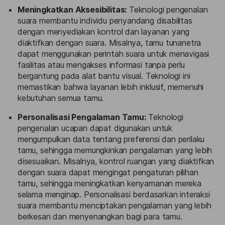
Meningkatkan Aksesibilitas:
Teknologi pengenalan
suara membantu individu penyandang disabilitas
dengan menyediakan kontrol dan layanan yang
diaktifkan dengan suara. Misalnya, tamu tunanetra
dapat menggunakan perintah suara untuk menavigasi
fasilitas atau mengakses informasi tanpa perlu
bergantung pada alat bantu visual. Teknologi ini
memastikan bahwa layanan lebih inklusif, memenuhi
kebutuhan semua tamu.
Personalisasi Pengalaman Tamu:
Teknologi
pengenalan ucapan dapat digunakan untuk
mengumpulkan data tentang preferensi dan perilaku
tamu, sehingga memungkinkan pengalaman yang lebih
disesuaikan. Misalnya, kontrol ruangan yang diaktifkan
dengan suara dapat mengingat pengaturan pilihan
tamu, sehingga meningkatkan kenyamanan mereka
selama menginap. Personalisasi berdasarkan interaksi
suara membantu menciptakan pengalaman yang lebih
berkesan dan menyenangkan bagi para tamu.