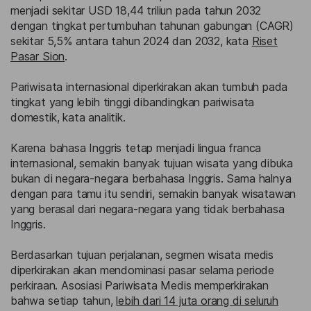
menjadi sekitar USD 18,44 triliun pada tahun 2032
dengan tingkat pertumbuhan tahunan gabungan (CAGR)
sekitar 5,5% antara tahun 2024 dan 2032, kata
Riset
Pasar Sion
.
Pariwisata internasional diperkirakan akan tumbuh pada
tingkat yang lebih tinggi dibandingkan pariwisata
domestik, kata analitik.
Karena bahasa Inggris tetap menjadi lingua franca
internasional, semakin banyak tujuan wisata yang dibuka
bukan di negara-negara berbahasa Inggris. Sama halnya
dengan para tamu itu sendiri, semakin banyak wisatawan
yang berasal dari negara-negara yang tidak berbahasa
Inggris.
Berdasarkan tujuan perjalanan, segmen wisata medis
diperkirakan akan mendominasi pasar selama periode
perkiraan. Asosiasi Pariwisata Medis memperkirakan
bahwa setiap tahun,
lebih dari 14 juta orang di seluruh