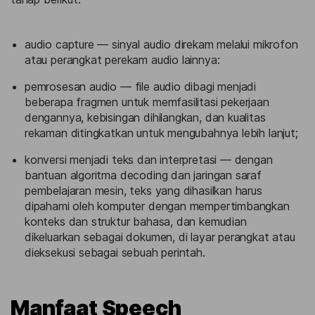
audio capture — sinyal audio direkam melalui mikrofon
atau perangkat perekam audio lainnya:
pemrosesan audio — file audio dibagi menjadi
beberapa fragmen untuk memfasilitasi pekerjaan
dengannya, kebisingan dihilangkan, dan kualitas
rekaman ditingkatkan untuk mengubahnya lebih lanjut;
konversi menjadi teks dan interpretasi — dengan
bantuan algoritma decoding dan jaringan saraf
pembelajaran mesin, teks yang dihasilkan harus
dipahami oleh komputer dengan mempertimbangkan
konteks dan struktur bahasa, dan kemudian
dikeluarkan sebagai dokumen, di layar perangkat atau
dieksekusi sebagai sebuah perintah.
Manfaat Speech