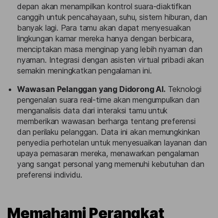
depan akan menampilkan kontrol suara-diaktifkan
canggih untuk pencahayaan, suhu, sistem hiburan, dan
banyak lagi. Para tamu akan dapat menyesuaikan
lingkungan kamar mereka hanya dengan berbicara,
menciptakan masa menginap yang lebih nyaman dan
nyaman. Integrasi dengan asisten virtual pribadi akan
semakin meningkatkan pengalaman ini.
Wawasan Pelanggan yang Didorong AI.
Teknologi
pengenalan suara real-time akan mengumpulkan dan
menganalisis data dari interaksi tamu untuk
memberikan wawasan berharga tentang preferensi
dan perilaku pelanggan. Data ini akan memungkinkan
penyedia perhotelan untuk menyesuaikan layanan dan
upaya pemasaran mereka, menawarkan pengalaman
yang sangat personal yang memenuhi kebutuhan dan
preferensi individu.
Memahami Perangkat